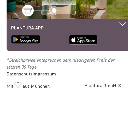
PLANTURA APP
*Streichpreise entsprechen dem niedrigsten Preis der
letzten 30 Tage.
Datenschutz
Impressum
Plantura GmbH ®
Mit
aus München