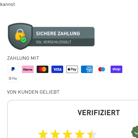
kannst.
ZAHLUNG MIT
VON KUNDEN GELIEBT