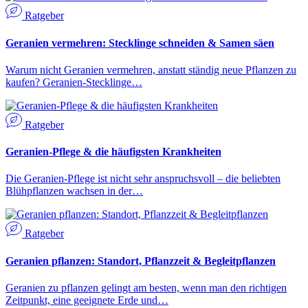
Ratgeber
Geranien vermehren: Stecklinge schneiden & Samen säen
Warum nicht Geranien vermehren, anstatt ständig neue Pflanzen zu
kaufen? Geranien-Stecklinge…
Ratgeber
Geranien-Pflege & die häufigsten Krankheiten
Die Geranien-Pflege ist nicht sehr anspruchsvoll – die beliebten
Blühpflanzen wachsen in der…
Ratgeber
Geranien pflanzen: Standort, Pflanzzeit & Begleitpflanzen
Geranien zu pflanzen gelingt am besten, wenn man den richtigen
Zeitpunkt, eine geeignete Erde und…