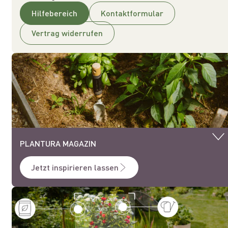
Hilfebereich
Kontaktformular
Vertrag widerrufen
PLANTURA MAGAZIN
Jetzt inspirieren lassen