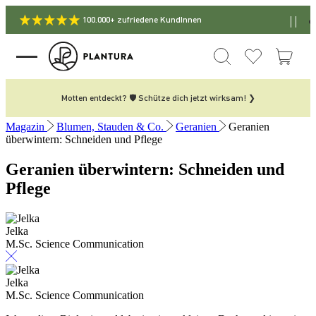
100.000+ zufriedene KundInnen
Motten entdeckt? 🛡️ Schütze dich jetzt wirksam! ❯
Magazin
Blumen, Stauden & Co.
Geranien
Geranien
überwintern: Schneiden und Pflege
Geranien überwintern: Schneiden und
Pflege
Jelka
M.Sc. Science Communication
Jelka
M.Sc. Science Communication