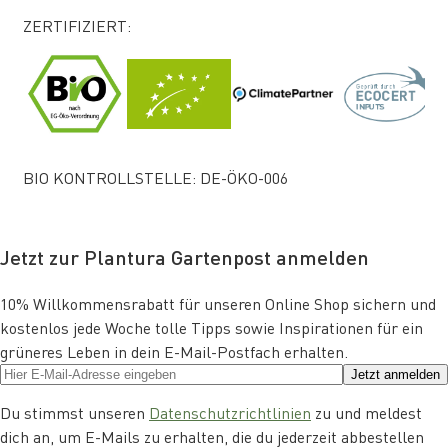
ZERTIFIZIERT:
BIO KONTROLLSTELLE: DE-ÖKO-006
Jetzt zur Plantura Gartenpost anmelden
10% Willkommensrabatt für unseren Online Shop sichern und
kostenlos jede Woche tolle Tipps sowie Inspirationen für ein
grüneres Leben in dein E-Mail-Postfach erhalten.
Jetzt anmelden
Du stimmst unseren
Datenschutzrichtlinien
zu und meldest
dich an, um E-Mails zu erhalten, die du jederzeit abbestellen