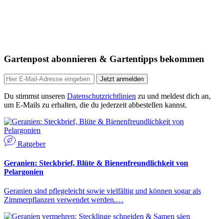
Gartenpost abonnieren & Gartentipps bekommen
Jetzt anmelden
Du stimmst unseren
Datenschutzrichtlinien
zu und meldest dich an,
um E-Mails zu erhalten, die du jederzeit abbestellen kannst.
Ratgeber
Geranien: Steckbrief, Blüte & Bienenfreundlichkeit von
Pelargonien
Geranien sind pflegeleicht sowie vielfältig und können sogar als
Zimmerpflanzen verwendet werden.…