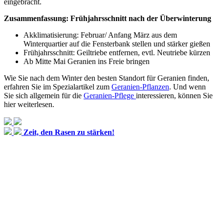
eingebracht.
Zusammenfassung: Frühjahrsschnitt nach der Überwinterung
Akklimatisierung: Februar/ Anfang März aus dem
Winterquartier auf die Fensterbank stellen und stärker gießen
Frühjahrsschnitt: Geiltriebe entfernen, evtl. Neutriebe kürzen
Ab Mitte Mai Geranien ins Freie bringen
Wie Sie nach dem Winter den besten Standort für Geranien finden,
erfahren Sie im Spezialartikel zum
Geranien-Pflanzen
. Und wenn
Sie sich allgemein für die
Geranien-Pflege
interessieren, können Sie
hier weiterlesen.
Zeit, den Rasen zu stärken!