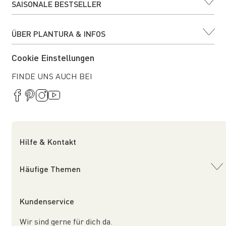
SAISONALE BESTSELLER
ÜBER PLANTURA & INFOS
Cookie Einstellungen
FINDE UNS AUCH BEI
Hilfe & Kontakt
Häufige Themen
Kundenservice
Wir sind gerne für dich da.