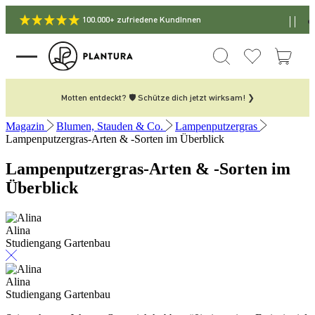
100.000+ zufriedene KundInnen
Motten entdeckt? 🛡️ Schütze dich jetzt wirksam! ❯
Magazin
Blumen, Stauden & Co.
Lampenputzergras
Lampenputzergras-Arten & -Sorten im Überblick
Lampenputzergras-Arten & -Sorten im
Überblick
Alina
Studiengang Gartenbau
Alina
Studiengang Gartenbau