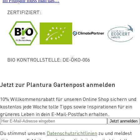
im Frühjahr muss man das…
ZERTIFIZIERT:
BIO KONTROLLSTELLE: DE-ÖKO-006
Jetzt zur Plantura Gartenpost anmelden
10% Willkommensrabatt für unseren Online Shop sichern und
kostenlos jede Woche tolle Tipps sowie Inspirationen für ein
grüneres Leben in dein E-Mail-Postfach erhalten.
Jetzt anmelden
Du stimmst unseren
Datenschutzrichtlinien
zu und meldest