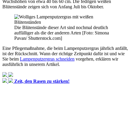
Wuchshöhen von etwa 40 bis 60 cm. Die fedrigen weißen
Blütenstände zeigen sich von Anfang Juli bis Oktober.
Die Blütenstände dieser Art sind nochmal deutlich
auffälliger als die der anderen Arten [Foto: Simona
Pavan/ Shutterstock.com]
Eine Pflegemaßnahme, die beim Lampenputzergras jährlich anfällt,
ist der Rückschnitt. Wann der richtige Zeitpunkt dafür ist und wie
Sie beim
Lampenputzergras schneiden
vorgehen, erklären wir
ausführlich in unserem Artikel.
Zeit, den Rasen zu stärken!