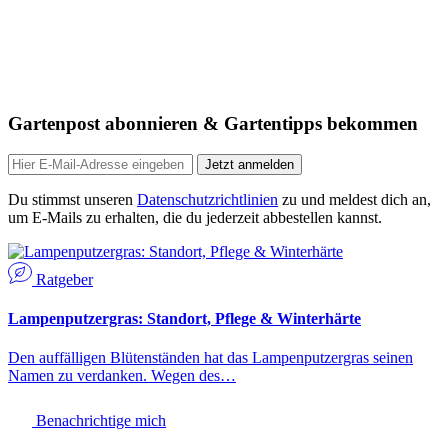
Gartenpost abonnieren & Gartentipps bekommen
Jetzt anmelden
Du stimmst unseren
Datenschutzrichtlinien
zu und meldest dich an,
um E-Mails zu erhalten, die du jederzeit abbestellen kannst.
Ratgeber
Lampenputzergras: Standort, Pflege & Winterhärte
Den auffälligen Blütenständen hat das Lampenputzergras seinen
Namen zu verdanken. Wegen des…
Benachrichtige mich