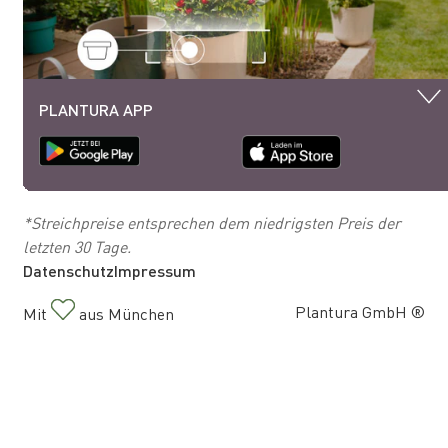
PLANTURA APP
*Streichpreise entsprechen dem niedrigsten Preis der
letzten 30 Tage.
Datenschutz
Impressum
Plantura GmbH ®
Mit
aus München