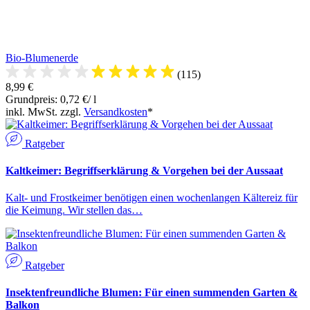
Bio-Blumenerde
(115)
8,99 €
Grundpreis: 0,72 €/ l
inkl. MwSt. zzgl.
Versandkosten
*
Ratgeber
Kaltkeimer: Begriffserklärung & Vorgehen bei der Aussaat
Kalt- und Frostkeimer benötigen einen wochenlangen Kältereiz für
die Keimung. Wir stellen das…
Ratgeber
Insektenfreundliche Blumen: Für einen summenden Garten &
Balkon