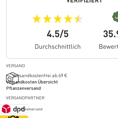
VERSAND
Versandkostenfrei ab 69 €
Versandkosten Übersicht
Pflanzenversand
VERSANDPARTNER
Paketversand