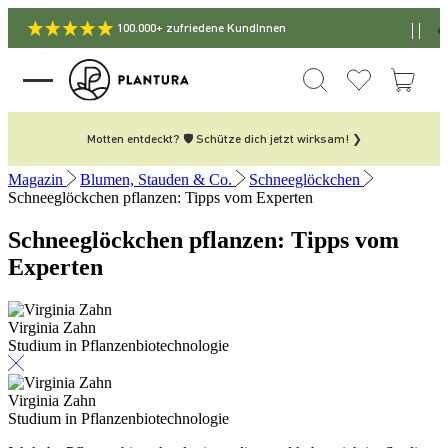
100.000+ zufriedene KundInnen
Motten entdeckt? 🛡️ Schütze dich jetzt wirksam! ❯
Magazin
Blumen, Stauden & Co.
Schneeglöckchen
Schneeglöckchen pflanzen: Tipps vom Experten
Schneeglöckchen pflanzen: Tipps vom
Experten
Virginia Zahn
Studium in Pflanzenbiotechnologie
Virginia Zahn
Studium in Pflanzenbiotechnologie