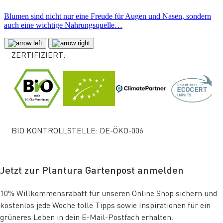
Blumen sind nicht nur eine Freude für Augen und Nasen, sondern
auch eine wichtige Nahrungsquelle…
ZERTIFIZIERT:
BIO KONTROLLSTELLE: DE-ÖKO-006
Jetzt zur Plantura Gartenpost anmelden
10% Willkommensrabatt für unseren Online Shop sichern und
kostenlos jede Woche tolle Tipps sowie Inspirationen für ein
grüneres Leben in dein E-Mail-Postfach erhalten.