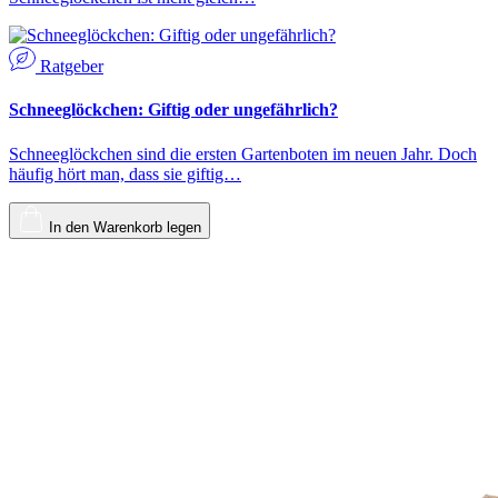
Ratgeber
Schneeglöckchen: Giftig oder ungefährlich?
Schneeglöckchen sind die ersten Gartenboten im neuen Jahr. Doch
häufig hört man, dass sie giftig…
In den Warenkorb legen