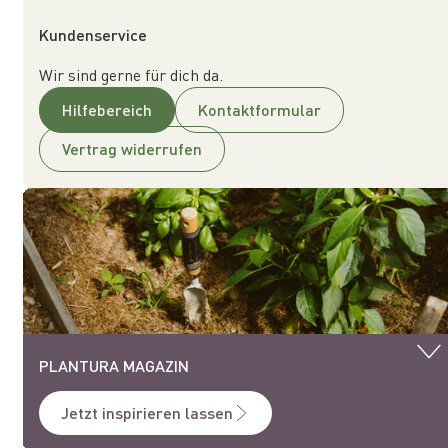
Kundenservice
Wir sind gerne für dich da.
Hilfebereich
Kontaktformular
Vertrag widerrufen
PLANTURA MAGAZIN
Jetzt inspirieren lassen