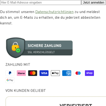
Jetzt anmelden
Du stimmst unseren
Datenschutzrichtlinien
zu und meldest
dich an, um E-Mails zu erhalten, die du jederzeit abbestellen
kannst.
ZAHLUNG MIT
VON KUNDEN GELIEBT