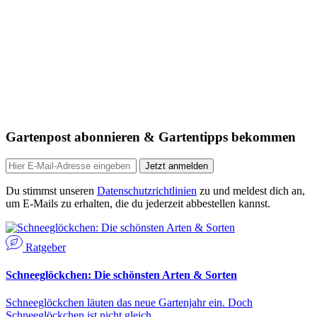
Gartenpost abonnieren & Gartentipps bekommen
Jetzt anmelden
Du stimmst unseren
Datenschutzrichtlinien
zu und meldest dich an,
um E-Mails zu erhalten, die du jederzeit abbestellen kannst.
Ratgeber
Schneeglöckchen: Die schönsten Arten & Sorten
Schneeglöckchen läuten das neue Gartenjahr ein. Doch
Schneeglöckchen ist nicht gleich…