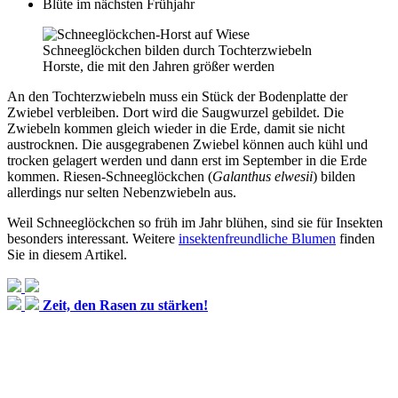
Blüte im nächsten Frühjahr
Schneeglöckchen bilden durch Tochterzwiebeln
Horste, die mit den Jahren größer werden
An den Tochterzwiebeln muss ein Stück der Bodenplatte der
Zwiebel verbleiben. Dort wird die Saugwurzel gebildet. Die
Zwiebeln kommen gleich wieder in die Erde, damit sie nicht
austrocknen. Die ausgegrabenen Zwiebel können auch kühl und
trocken gelagert werden und dann erst im September in die Erde
kommen. Riesen-Schneeglöckchen (
Galanthus elwesii
) bilden
allerdings nur selten Nebenzwiebeln aus.
Weil Schneeglöckchen so früh im Jahr blühen, sind sie für Insekten
besonders interessant. Weitere
insektenfreundliche Blumen
finden
Sie in diesem Artikel.
Zeit, den Rasen zu stärken!