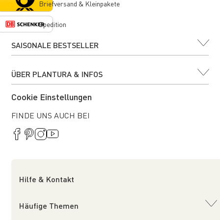
Briefversand & Kleinpakete
Spedition
SAISONALE BESTSELLER
ÜBER PLANTURA & INFOS
Cookie Einstellungen
FINDE UNS AUCH BEI
Hilfe & Kontakt
Häufige Themen