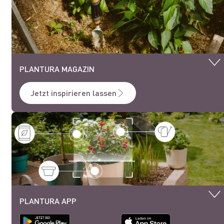
PLANTURA MAGAZIN
Jetzt inspirieren lassen
PLANTURA APP