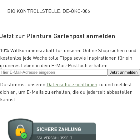
BIO KONTROLLSTELLE: DE-ÖKO-006
Jetzt zur Plantura Gartenpost anmelden
10% Willkommensrabatt für unseren Online Shop sichern und
kostenlos jede Woche tolle Tipps sowie Inspirationen für ein
grüneres Leben in dein E-Mail-Postfach erhalten.
Jetzt anmelden
Du stimmst unseren
Datenschutzrichtlinien
zu und meldest
dich an, um E-Mails zu erhalten, die du jederzeit abbestellen
kannst.