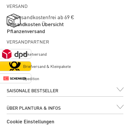
VERSAND
Versandkostenfrei ab 69 €
Versandkosten Übersicht
Pflanzenversand
VERSANDPARTNER
Paketversand
Briefversand & Kleinpakete
Spedition
SAISONALE BESTSELLER
ÜBER PLANTURA & INFOS
Cookie Einstellungen