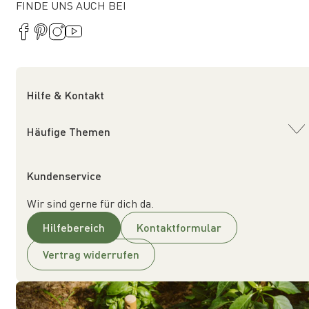
FINDE UNS AUCH BEI
Hilfe & Kontakt
Häufige Themen
Kundenservice
Wir sind gerne für dich da.
Hilfebereich
Kontaktformular
Vertrag widerrufen