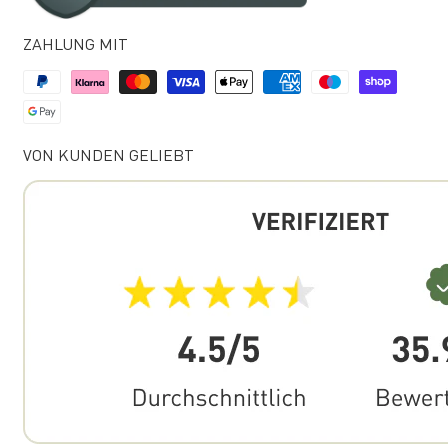
ZAHLUNG MIT
VON KUNDEN GELIEBT