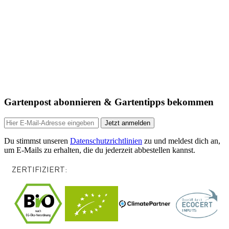
Gartenpost abonnieren & Gartentipps bekommen
Jetzt anmelden
Du stimmst unseren
Datenschutzrichtlinien
zu und meldest dich an,
um E-Mails zu erhalten, die du jederzeit abbestellen kannst.
ZERTIFIZIERT: