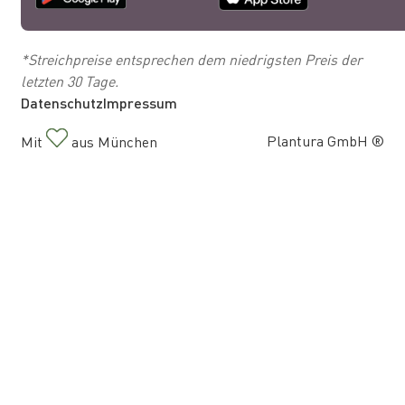
*Streichpreise entsprechen dem niedrigsten Preis der
letzten 30 Tage.
Datenschutz
Impressum
Plantura GmbH ®
Mit
aus München