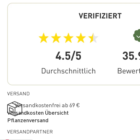
VERSAND
Versandkostenfrei ab 69 €
Versandkosten Übersicht
Pflanzenversand
VERSANDPARTNER