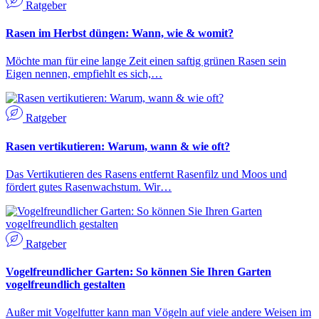
Ratgeber
Rasen im Herbst düngen: Wann, wie & womit?
Möchte man für eine lange Zeit einen saftig grünen Rasen sein
Eigen nennen, empfiehlt es sich,…
Ratgeber
Rasen vertikutieren: Warum, wann & wie oft?
Das Vertikutieren des Rasens entfernt Rasenfilz und Moos und
fördert gutes Rasenwachstum. Wir…
Ratgeber
Vogelfreundlicher Garten: So können Sie Ihren Garten
vogelfreundlich gestalten
Außer mit Vogelfutter kann man Vögeln auf viele andere Weisen im