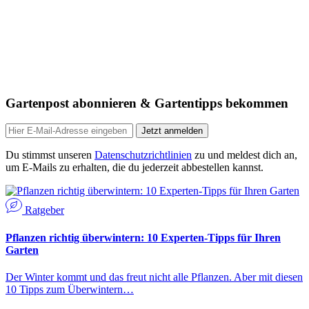
Gartenpost abonnieren & Gartentipps bekommen
Jetzt anmelden
Du stimmst unseren
Datenschutzrichtlinien
zu und meldest dich an,
um E-Mails zu erhalten, die du jederzeit abbestellen kannst.
Ratgeber
Pflanzen richtig überwintern: 10 Experten-Tipps für Ihren
Garten
Der Winter kommt und das freut nicht alle Pflanzen. Aber mit diesen
10 Tipps zum Überwintern…