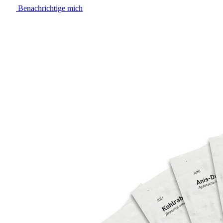
Benachrichtige mich