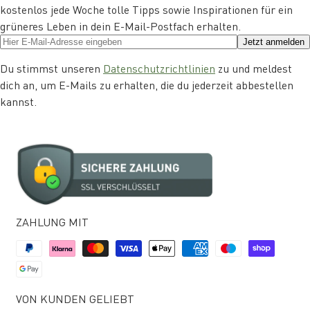
kostenlos jede Woche tolle Tipps sowie Inspirationen für ein
grüneres Leben in dein E-Mail-Postfach erhalten.
Jetzt anmelden
Du stimmst unseren
Datenschutzrichtlinien
zu und meldest
dich an, um E-Mails zu erhalten, die du jederzeit abbestellen
kannst.
ZAHLUNG MIT
VON KUNDEN GELIEBT