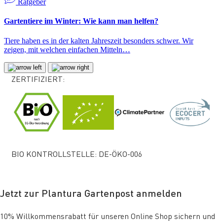
Ratgeber
Gartentiere im Winter: Wie kann man helfen?
Tiere haben es in der kalten Jahreszeit besonders schwer. Wir
zeigen, mit welchen einfachen Mitteln…
ZERTIFIZIERT:
BIO KONTROLLSTELLE: DE-ÖKO-006
Jetzt zur Plantura Gartenpost anmelden
10% Willkommensrabatt für unseren Online Shop sichern und