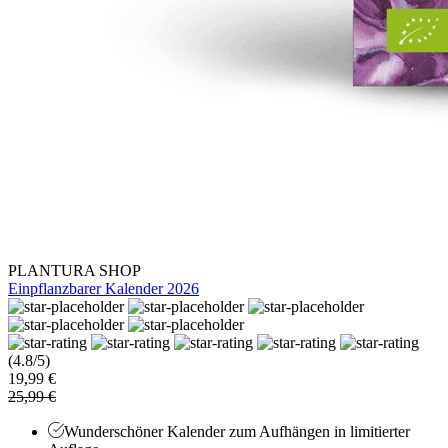
PLANTURA SHOP
Einpflanzbarer Kalender 2026
(4.8/5)
19,99 €
25,99 €
Wunderschöner Kalender zum Aufhängen in limitierter