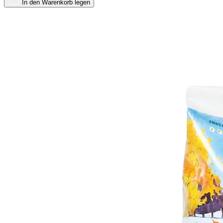
In den Warenkorb legen