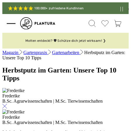
100.000+ zufriedene KundInnen
Motten entdeckt? 🛡️ Schütze dich jetzt wirksam! ❯
Magazin
Gartenpraxis
Gartenarbeiten
Herbstputz im Garten:
Unsere Top 10 Tipps
Herbstputz im Garten: Unsere Top 10
Tipps
Frederike
B.Sc. Agrarwissenschaften | M.Sc. Tierwissenschaften
Frederike
B.Sc. Agrarwissenschaften | M.Sc. Tierwissenschaften