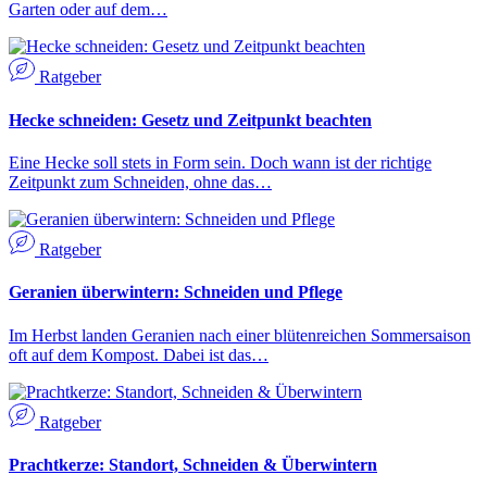
Garten oder auf dem…
Ratgeber
Hecke schneiden: Gesetz und Zeitpunkt beachten
Eine Hecke soll stets in Form sein. Doch wann ist der richtige
Zeitpunkt zum Schneiden, ohne das…
Ratgeber
Geranien überwintern: Schneiden und Pflege
Im Herbst landen Geranien nach einer blütenreichen Sommersaison
oft auf dem Kompost. Dabei ist das…
Ratgeber
Prachtkerze: Standort, Schneiden & Überwintern