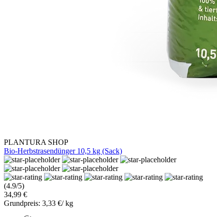
PLANTURA SHOP
Bio-Herbstrasendünger 10,5 kg (Sack)
(4.9/5)
34,99 €
Grundpreis: 3,33 €/ kg