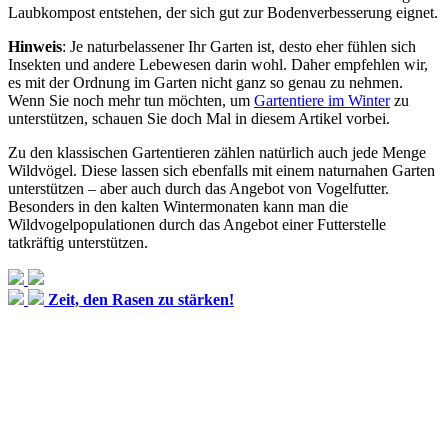
Laubkompost entstehen, der sich gut zur Bodenverbesserung eignet.
Hinweis
: Je naturbelassener Ihr Garten ist, desto eher fühlen sich
Insekten und andere Lebewesen darin wohl. Daher empfehlen wir,
es mit der Ordnung im Garten nicht ganz so genau zu nehmen.
Wenn Sie noch mehr tun möchten, um
Gartentiere im Winter
zu
unterstützen, schauen Sie doch Mal in diesem Artikel vorbei.
Zu den klassischen Gartentieren zählen natürlich auch jede Menge
Wildvögel. Diese lassen sich ebenfalls mit einem naturnahen Garten
unterstützen – aber auch durch das Angebot von Vogelfutter.
Besonders in den kalten Wintermonaten kann man die
Wildvogelpopulationen durch das Angebot einer Futterstelle
tatkräftig unterstützen.
Zeit, den Rasen zu stärken!