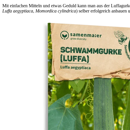
Mit einfachen Mitteln und etwas Geduld kann man aus der Luffagurk
Luffa aegyptiaca
,
Momordica cylindrica
) selber erfolgreich anbauen