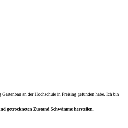
g Gartenbau an der Hochschule in Freising gefunden habe. Ich bin
n und getrockneten Zustand Schwämme herstellen.