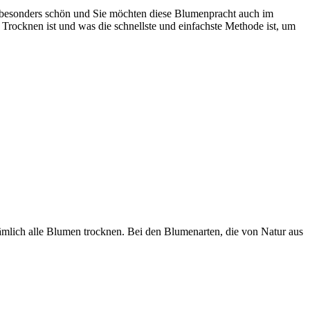
besonders schön und Sie möchten diese Blumenpracht auch im
Trocknen ist und was die schnellste und einfachste Methode ist, um
nämlich alle Blumen trocknen. Bei den Blumenarten, die von Natur aus