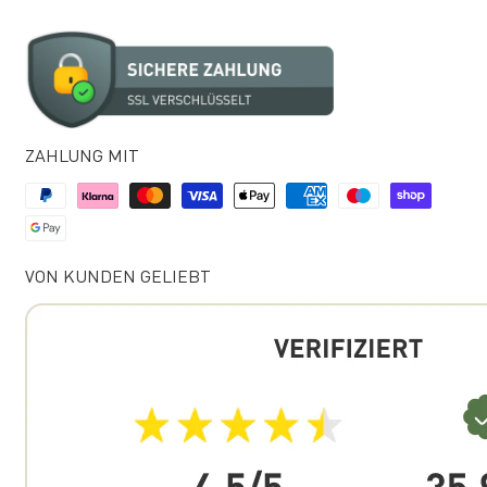
ZAHLUNG MIT
VON KUNDEN GELIEBT