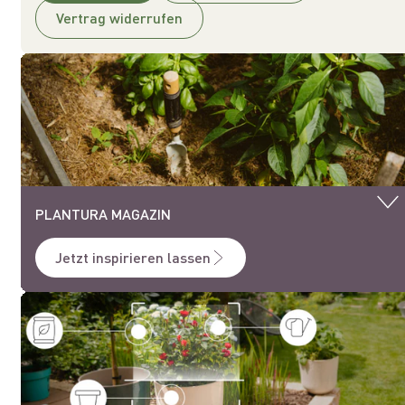
Vertrag widerrufen
PLANTURA MAGAZIN
Jetzt inspirieren lassen