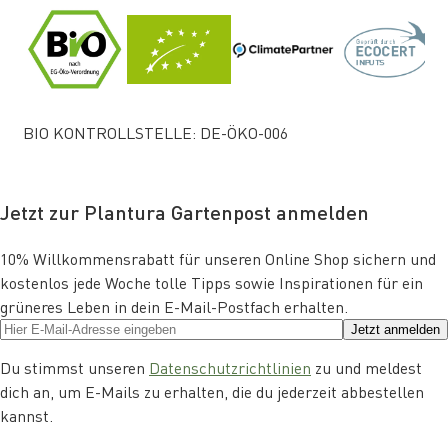
BIO KONTROLLSTELLE: DE-ÖKO-006
Jetzt zur Plantura Gartenpost anmelden
10% Willkommensrabatt für unseren Online Shop sichern und
kostenlos jede Woche tolle Tipps sowie Inspirationen für ein
grüneres Leben in dein E-Mail-Postfach erhalten.
Jetzt anmelden
Du stimmst unseren
Datenschutzrichtlinien
zu und meldest
dich an, um E-Mails zu erhalten, die du jederzeit abbestellen
kannst.