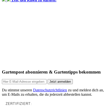
Zeit, den Rasen zu stärken!
Gartenpost abonnieren & Gartentipps bekommen
Jetzt anmelden
Du stimmst unseren
Datenschutzrichtlinien
zu und meldest dich an,
um E-Mails zu erhalten, die du jederzeit abbestellen kannst.
ZERTIFIZIERT: