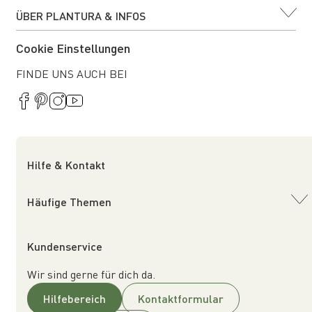
ÜBER PLANTURA & INFOS
Cookie Einstellungen
FINDE UNS AUCH BEI
Hilfe & Kontakt
Häufige Themen
Kundenservice
Wir sind gerne für dich da.
Hilfebereich
Kontaktformular