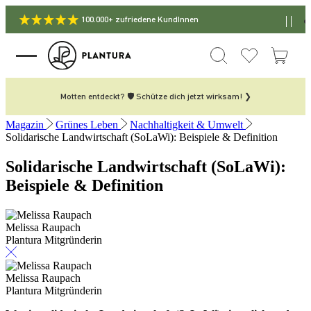
100.000+ zufriedene KundInnen
Motten entdeckt? 🛡️ Schütze dich jetzt wirksam! ❯
Magazin
Grünes Leben
Nachhaltigkeit & Umwelt
Solidarische Landwirtschaft (SoLaWi): Beispiele & Definition
Solidarische Landwirtschaft (SoLaWi):
Beispiele & Definition
Melissa Raupach
Plantura Mitgründerin
Melissa Raupach
Plantura Mitgründerin