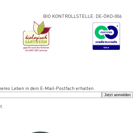
BIO KONTROLLSTELLE: DE-ÖKO-006
eres Leben in dein E-Mail-Postfach erhalten.
Jetzt anmelden
t.