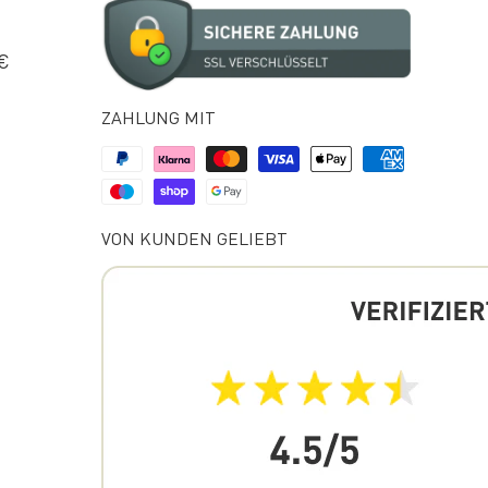
 €
ZAHLUNG MIT
VON KUNDEN GELIEBT