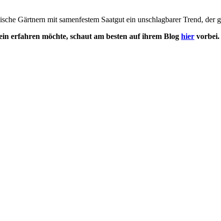
logische Gärtnern mit samenfestem Saatgut ein unschlagbarer Trend, der
ein erfahren möchte, schaut am besten auf ihrem Blog
hier
vorbei.