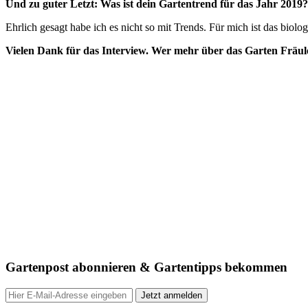
Und zu guter Letzt: Was ist dein Gartentrend für das Jahr 2019?
Ehrlich gesagt habe ich es nicht so mit Trends. Für mich ist das bio
Vielen Dank für das Interview. Wer mehr über das Garten Fräul
Gartenpost abonnieren & Gartentipps bekommen
Jetzt anmelden