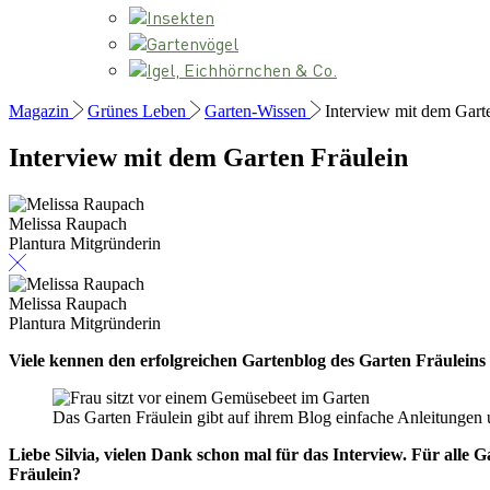
Insekten
Gartenvögel
Igel, Eichhörnchen & Co.
Magazin
Grünes Leben
Garten-Wissen
Interview mit dem Gart
Interview mit dem Garten Fräulein
Melissa Raupach
Plantura Mitgründerin
Melissa Raupach
Plantura Mitgründerin
Viele kennen den erfolgreichen Gartenblog des Garten Fräuleins 
Das Garten Fräulein gibt auf ihrem Blog einfache Anleitungen 
Liebe Silvia, vielen Dank schon mal für das Interview. Für alle 
Fräulein?