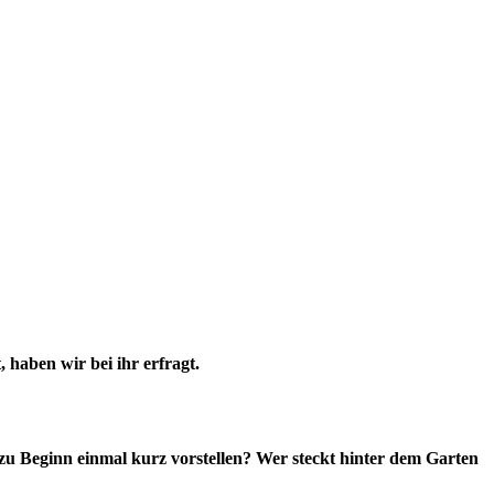
 haben wir bei ihr erfragt.
h zu Beginn einmal kurz vorstellen? Wer steckt hinter dem Garten