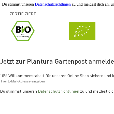
Du stimmst unseren
Datenschutzrichtlinien
zu und meldest dich an, um
ZERTIFIZIERT:
Jetzt zur Plantura Gartenpost anmeld
10% Willkommensrabatt für unseren Online Shop sichern und kos
Du stimmst unseren
Datenschutzrichtlinien
zu und meldest dich