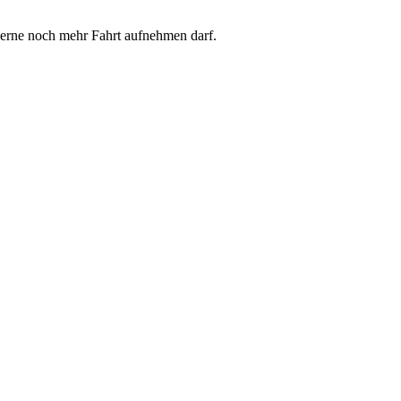
 gerne noch mehr Fahrt aufnehmen darf.