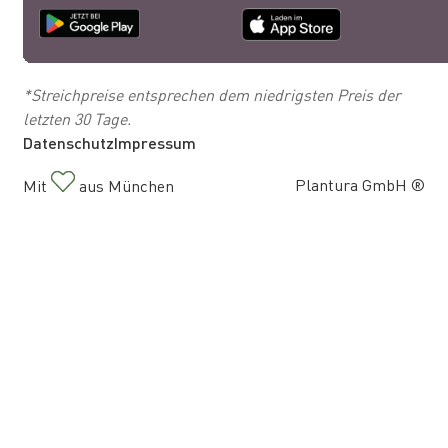
*Streichpreise entsprechen dem niedrigsten Preis der
letzten 30 Tage.
Datenschutz
Impressum
Plantura GmbH ®
Mit
aus München