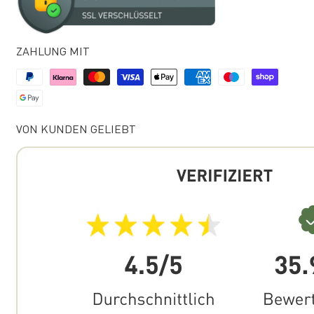
ZAHLUNG MIT
VON KUNDEN GELIEBT