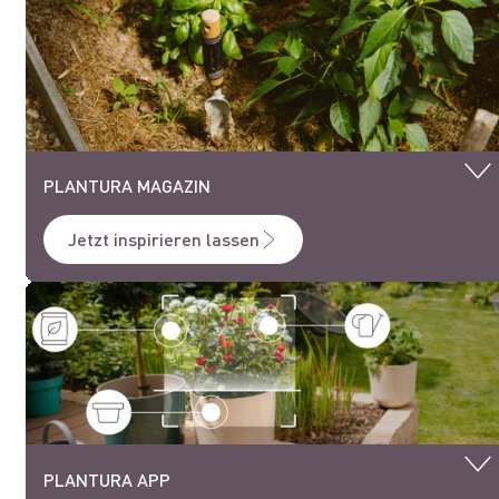
PLANTURA MAGAZIN
Jetzt inspirieren lassen
PLANTURA APP