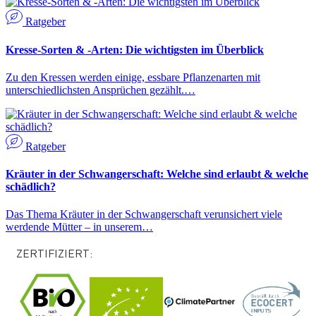
Ratgeber
Kresse-Sorten & -Arten: Die wichtigsten im Überblick
Zu den Kressen werden einige, essbare Pflanzenarten mit
unterschiedlichsten Ansprüchen gezählt.…
Ratgeber
Kräuter in der Schwangerschaft: Welche sind erlaubt & welche
schädlich?
Das Thema Kräuter in der Schwangerschaft verunsichert viele
werdende Mütter – in unserem…
ZERTIFIZIERT: