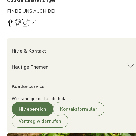
FINDE UNS AUCH BEI
Hilfe & Kontakt
Häufige Themen
Kundenservice
Wir sind gerne für dich da.
Hilfebereich
Kontaktformular
Vertrag widerrufen