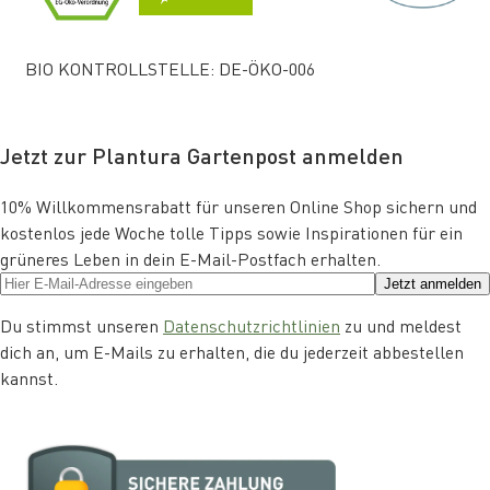
BIO KONTROLLSTELLE: DE-ÖKO-006
Jetzt zur Plantura Gartenpost anmelden
10% Willkommensrabatt für unseren Online Shop sichern und
kostenlos jede Woche tolle Tipps sowie Inspirationen für ein
grüneres Leben in dein E-Mail-Postfach erhalten.
Jetzt anmelden
Du stimmst unseren
Datenschutzrichtlinien
zu und meldest
dich an, um E-Mails zu erhalten, die du jederzeit abbestellen
kannst.