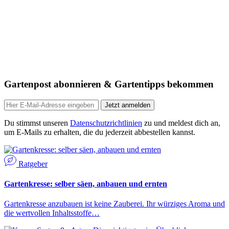
Gartenpost abonnieren & Gartentipps bekommen
Jetzt anmelden
Du stimmst unseren
Datenschutzrichtlinien
zu und meldest dich an,
um E-Mails zu erhalten, die du jederzeit abbestellen kannst.
Ratgeber
Gartenkresse: selber säen, anbauen und ernten
Gartenkresse anzubauen ist keine Zauberei. Ihr würziges Aroma und
die wertvollen Inhaltsstoffe…