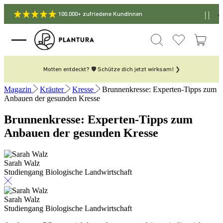
100.000+ zufriedene KundInnen
Motten entdeckt? 🛡️ Schütze dich jetzt wirksam! ❯
Magazin
Kräuter
Kresse
Brunnenkresse: Experten-Tipps zum
Anbauen der gesunden Kresse
Brunnenkresse: Experten-Tipps zum
Anbauen der gesunden Kresse
Sarah Walz
Studiengang Biologische Landwirtschaft
Sarah Walz
Studiengang Biologische Landwirtschaft