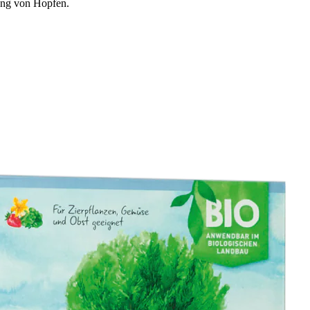
ng von Hopfen.