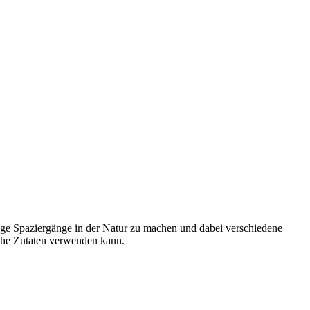
ange Spaziergänge in der Natur zu machen und dabei verschiedene
sche Zutaten verwenden kann.