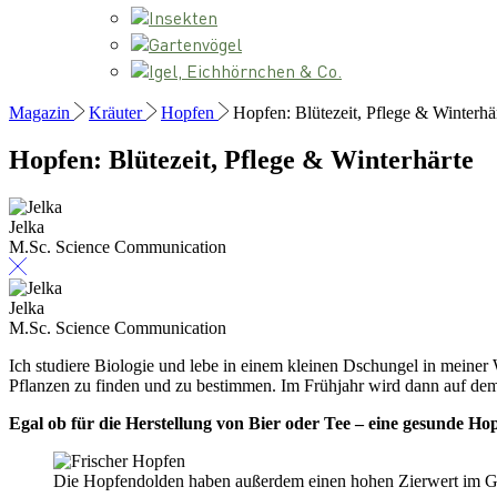
Insekten
Gartenvögel
Igel, Eichhörnchen & Co.
Magazin
Kräuter
Hopfen
Hopfen: Blütezeit, Pflege & Winterhä
Hopfen: Blütezeit, Pflege & Winterhärte
Jelka
M.Sc. Science Communication
Jelka
M.Sc. Science Communication
Ich studiere Biologie und lebe in einem kleinen Dschungel in meiner
Pflanzen zu finden und zu bestimmen. Im Frühjahr wird dann auf dem 
Egal ob für die Herstellung von Bier oder Tee – eine gesunde Hop
Die Hopfendolden haben außerdem einen hohen Zierwert im Ga