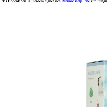
das Bodenleben. Außerdem eignet sich
Brennnesseljauche
zur Düngu