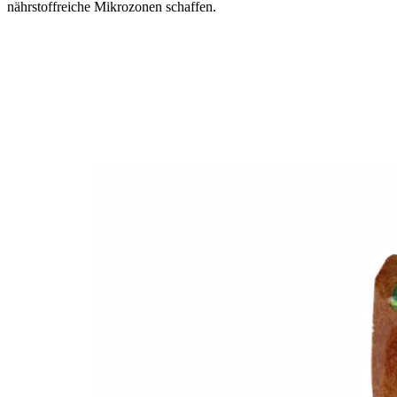
nährstoffreiche Mikrozonen schaffen.