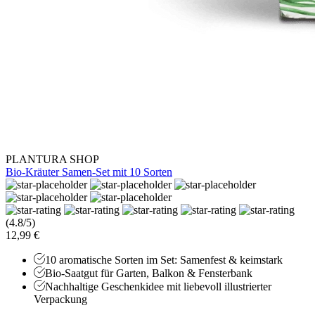
PLANTURA SHOP
Bio-Kräuter Samen-Set mit 10 Sorten
(4.8/5)
12,99 €
10 aromatische Sorten im Set: Samenfest & keimstark
Bio-Saatgut für Garten, Balkon & Fensterbank
Nachhaltige Geschenkidee mit liebevoll illustrierter
Verpackung