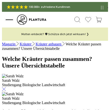
100.000+ zufriedene KundInnen
Motten entdeckt? 🛡️ Schütze dich jetzt wirksam! ❯
Magazin
Kräuter
Kräuter anbauen
Welche Kräuter passen
zusammen? Unsere Übersichtstabelle
Welche Kräuter passen zusammen?
Unsere Übersichtstabelle
Sarah Walz
Studiengang Biologische Landwirtschaft
Sarah Walz
Studiengang Biologische Landwirtschaft