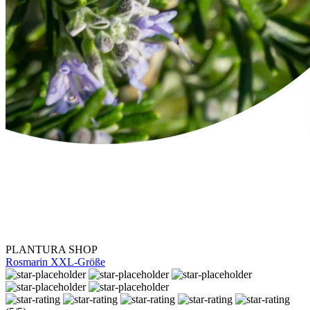
PLANTURA SHOP
Rosmarin XXL-Größe