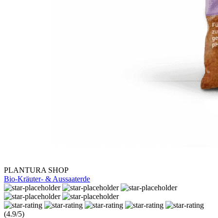
PLANTURA SHOP
Bio-Kräuter- & Aussaaterde
(4.9/5)