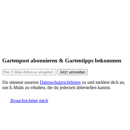
Gartenpost abonnieren & Gartentipps bekommen
Jetzt anmelden
Du stimmst unseren
Datenschutzrichtlinien
zu und meldest dich an,
um E-Mails zu erhalten, die du jederzeit abbestellen kannst.
Benachrichtige mich