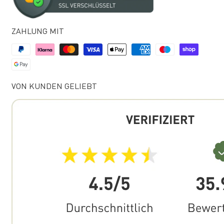
ZAHLUNG MIT
VON KUNDEN GELIEBT