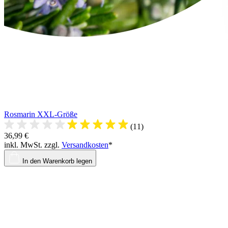
Rosmarin XXL-Größe
(11)
36,99 €
inkl. MwSt. zzgl.
Versandkosten
*
In den Warenkorb legen