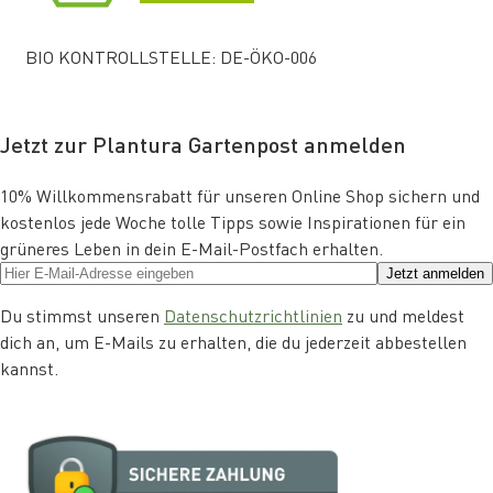
BIO KONTROLLSTELLE: DE-ÖKO-006
Jetzt zur Plantura Gartenpost anmelden
10% Willkommensrabatt für unseren Online Shop sichern und
kostenlos jede Woche tolle Tipps sowie Inspirationen für ein
grüneres Leben in dein E-Mail-Postfach erhalten.
Jetzt anmelden
Du stimmst unseren
Datenschutzrichtlinien
zu und meldest
dich an, um E-Mails zu erhalten, die du jederzeit abbestellen
kannst.