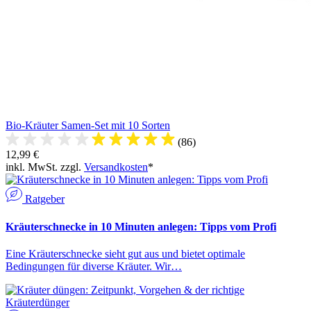
Bio-Kräuter Samen-Set mit 10 Sorten
(86)
12,99 €
inkl. MwSt. zzgl.
Versandkosten
*
Ratgeber
Kräuterschnecke in 10 Minuten anlegen: Tipps vom Profi
Eine Kräuterschnecke sieht gut aus und bietet optimale
Bedingungen für diverse Kräuter. Wir…