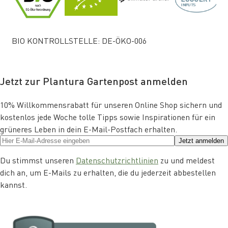
BIO KONTROLLSTELLE: DE-ÖKO-006
Jetzt zur Plantura Gartenpost anmelden
10% Willkommensrabatt für unseren Online Shop sichern und
kostenlos jede Woche tolle Tipps sowie Inspirationen für ein
grüneres Leben in dein E-Mail-Postfach erhalten.
Jetzt anmelden
Du stimmst unseren
Datenschutzrichtlinien
zu und meldest
dich an, um E-Mails zu erhalten, die du jederzeit abbestellen
kannst.