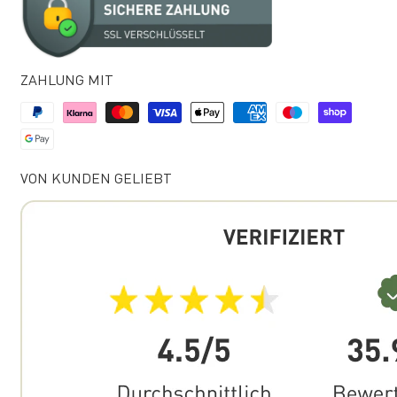
ZAHLUNG MIT
VON KUNDEN GELIEBT