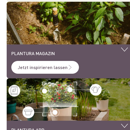
PLANTURA MAGAZIN
Jetzt inspirieren lassen
PLANTURA APP