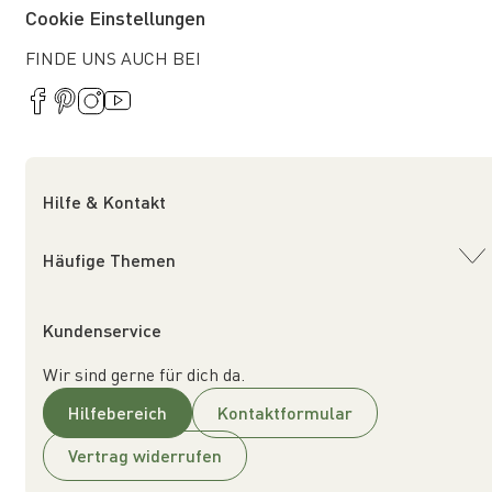
Cookie Einstellungen
FINDE UNS AUCH BEI
Hilfe & Kontakt
Häufige Themen
Kundenservice
Wir sind gerne für dich da.
Hilfebereich
Kontaktformular
Vertrag widerrufen