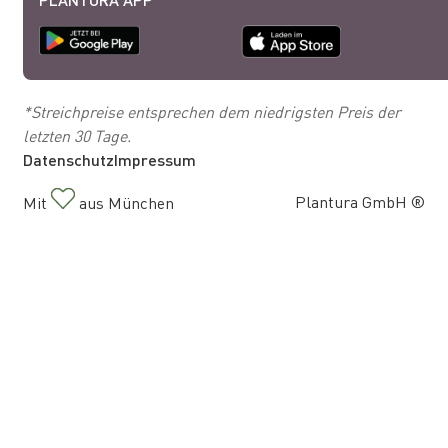
*Streichpreise entsprechen dem niedrigsten Preis der
letzten 30 Tage.
Datenschutz
Impressum
Plantura GmbH ®
Mit
aus München