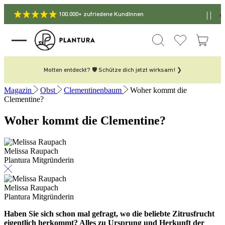
100.000+ zufriedene KundInnen
Motten entdeckt? 🛡️ Schütze dich jetzt wirksam! ❯
Magazin
Obst
Clementinenbaum
Woher kommt die
Clementine?
Woher kommt die Clementine?
Melissa Raupach
Plantura Mitgründerin
Melissa Raupach
Plantura Mitgründerin
Haben Sie sich schon mal gefragt, wo die beliebte Zitrusfrucht
eigentlich herkommt? Alles zu Ursprung und Herkunft der