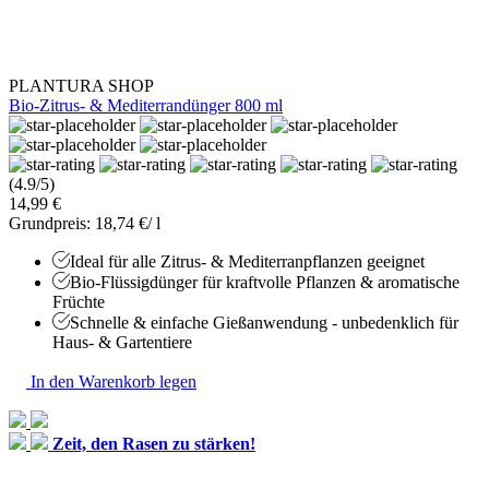
PLANTURA SHOP
Bio-Zitrus- & Mediterrandünger 800 ml
(4.9/5)
14,99 €
Grundpreis: 18,74 €/ l
Ideal für alle Zitrus- & Mediterranpflanzen geeignet
Bio-Flüssigdünger für kraftvolle Pflanzen & aromatische
Früchte
Schnelle & einfache Gießanwendung - unbedenklich für
Haus- & Gartentiere
In den Warenkorb legen
Zeit, den Rasen zu stärken!