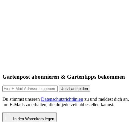
Gartenpost abonnieren & Gartentipps bekommen
Jetzt anmelden
Du stimmst unseren
Datenschutzrichtlinien
zu und meldest dich an,
um E-Mails zu erhalten, die du jederzeit abbestellen kannst.
In den Warenkorb legen