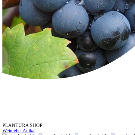
PLANTURA SHOP
Weinrebe 'Attika'