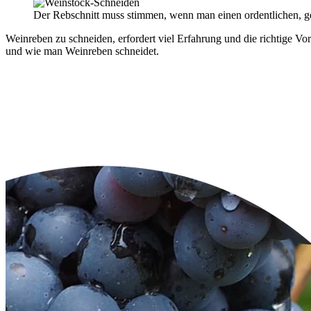
Der Rebschnitt muss stimmen, wenn man einen ordentlichen, g
Weinreben zu schneiden, erfordert viel Erfahrung und die richtige Vo
und wie man Weinreben schneidet.