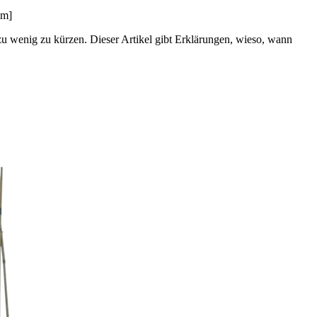
om]
 zu wenig zu kürzen. Dieser Artikel gibt Erklärungen, wieso, wann