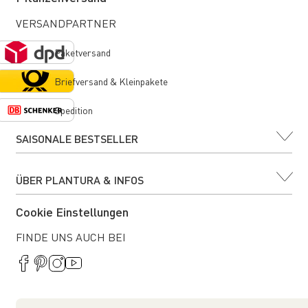
VERSANDPARTNER
Paketversand
Briefversand & Kleinpakete
Spedition
SAISONALE BESTSELLER
ÜBER PLANTURA & INFOS
Cookie Einstellungen
FINDE UNS AUCH BEI