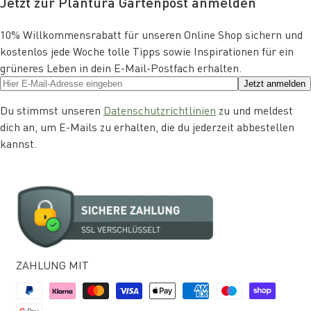
Jetzt zur Plantura Gartenpost anmelden
10% Willkommensrabatt für unseren Online Shop sichern und
kostenlos jede Woche tolle Tipps sowie Inspirationen für ein
grüneres Leben in dein E-Mail-Postfach erhalten.
Jetzt anmelden
Du stimmst unseren
Datenschutzrichtlinien
zu und meldest
dich an, um E-Mails zu erhalten, die du jederzeit abbestellen
kannst.
ZAHLUNG MIT