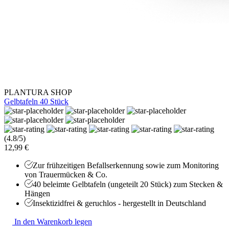
PLANTURA SHOP
Gelbtafeln 40 Stück
(4.8/5)
12,99 €
Zur frühzeitigen Befallserkennung sowie zum Monitoring
von Trauermücken & Co.
40 beleimte Gelbtafeln (ungeteilt 20 Stück) zum Stecken &
Hängen
Insektizidfrei & geruchlos - hergestellt in Deutschland
In den Warenkorb legen