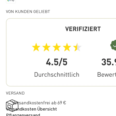
VON KUNDEN GELIEBT
VERSAND
Versandkostenfrei ab 69 €
Versandkosten Übersicht
Pflanzenversand