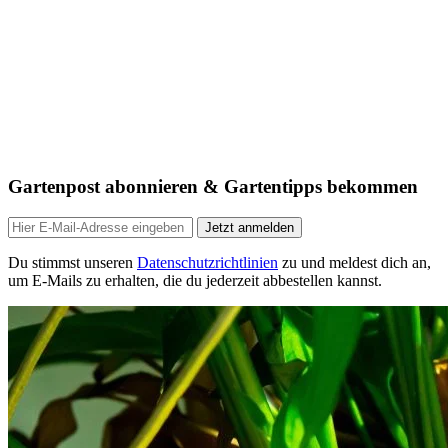
Gartenpost abonnieren & Gartentipps bekommen
Jetzt anmelden
Du stimmst unseren
Datenschutzrichtlinien
zu und meldest dich an,
um E-Mails zu erhalten, die du jederzeit abbestellen kannst.