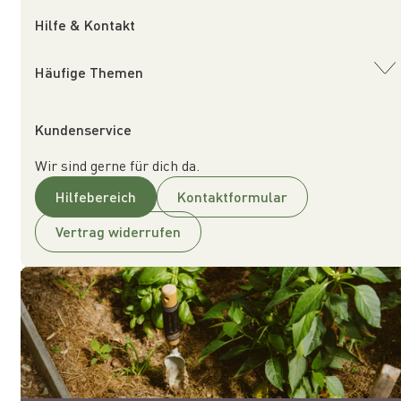
Hilfe & Kontakt
Häufige Themen
Kundenservice
Wir sind gerne für dich da.
Hilfebereich
Kontaktformular
Vertrag widerrufen