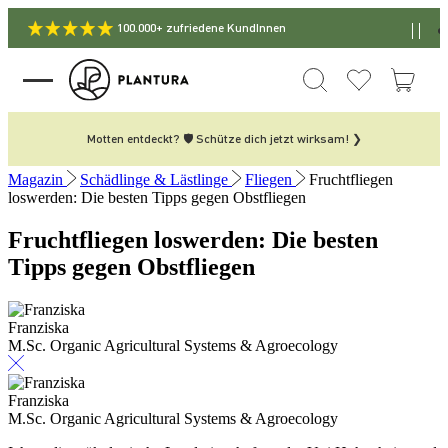
100.000+ zufriedene KundInnen
Motten entdeckt? 🛡️ Schütze dich jetzt wirksam! ❯
Magazin
Schädlinge & Lästlinge
Fliegen
Fruchtfliegen
loswerden: Die besten Tipps gegen Obstfliegen
Fruchtfliegen loswerden: Die besten
Tipps gegen Obstfliegen
Franziska
M.Sc. Organic Agricultural Systems & Agroecology
Franziska
M.Sc. Organic Agricultural Systems & Agroecology