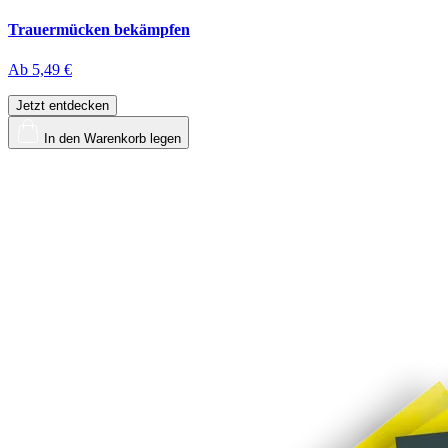
Trauermücken bekämpfen
Ab
5,49 €
Jetzt entdecken
In den Warenkorb legen