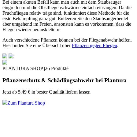
Bei einem akuten Befall kann man auch mit dem Staubsauger
eingreifen und die Obstfliegenschwärme einfach einsaugen. Da die
Fruchtfliegen relativ träge sind, funktioniert diese Methode für die
erste Bekämpfung ganz gut. Entleeren Sie den Staubsaugerbeutel
aber umgehend im Freien, ansonsten kann es vorkommen, dass die
Fliegen wieder herausklettern.
Auch verschiedene Pflanzen können bei der Fliegenabwehr helfen.
Hier finden Sie eine Übersicht über
Pflanzen gegen Fliegen
.
PLANTURA SHOP |
26 Produkte
Pflanzenschutz & Schädlingsabwehr bei Plantura
Jetzt ab
5,49 €
in bester Qualität liefern lassen
Zum Plantura Shop