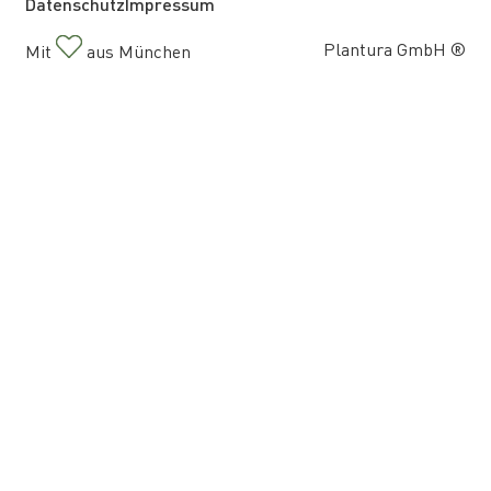
Datenschutz
Impressum
Plantura GmbH ®
Mit
aus München