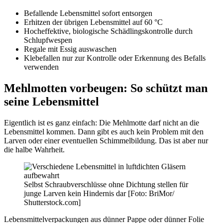
Befallende Lebensmittel sofort entsorgen
Erhitzen der übrigen Lebensmittel auf 60 °C
Hocheffektive, biologische Schädlingskontrolle durch
Schlupfwespen
Regale mit Essig auswaschen
Klebefallen nur zur Kontrolle oder Erkennung des Befalls
verwenden
Mehlmotten vorbeugen: So schützt man
seine Lebensmittel
Eigentlich ist es ganz einfach: Die Mehlmotte darf nicht an die
Lebensmittel kommen. Dann gibt es auch kein Problem mit den
Larven oder einer eventuellen Schimmelbildung. Das ist aber nur
die halbe Wahrheit.
Selbst Schraubverschlüsse ohne Dichtung stellen für
junge Larven kein Hindernis dar [Foto: BriMor/
Shutterstock.com]
Lebensmittelverpackungen aus dünner Pappe oder dünner Folie