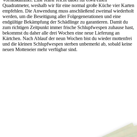
Quadratmeter, weshalb wir für eine normal große Küche vier Karten
empfehlen. Die Anwendung muss anschließend zweimal wiederholt
werden, um die Beseitigung aller Folgegenerationen und eine
endgültige Bekämpfung der Schädlinge zu garantieren. Damit du
zum richtigen Zeitpunkt immer frische Schlupfwespen zuhause hast,
bekommst du daher alle drei Wochen eine neue Lieferung an
Kärtchen. Nach Ablauf der neun Wochen bist du wieder mottenfrei
und die kleinen Schlupfwespen sterben unbemerkt ab, sobald keine
neuen Motteneier mehr verfügbar sind.