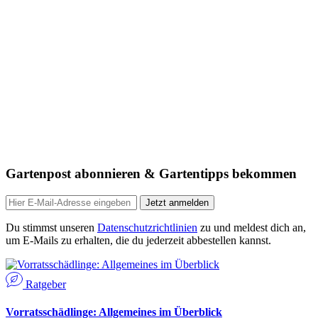
Gartenpost abonnieren & Gartentipps bekommen
Jetzt anmelden
Du stimmst unseren
Datenschutzrichtlinien
zu und meldest dich an,
um E-Mails zu erhalten, die du jederzeit abbestellen kannst.
Ratgeber
Vorratsschädlinge: Allgemeines im Überblick