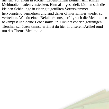
dienen. Vor allem in solchen Lebensmitteln können sich schnell
Mehlmottenmaden verstecken. Einmal angesiedelt, können sich die
kleinen Schädlinge in einer gut gefüllten Vorratskammer
hervorragend vermehren und sind daher oft nur schwer wieder zu
vertreiben. Wie du einen Befall erkennst, erfolgreich die Mehlmotten
bekämpfst und deine Lebensmittel in Zukunft vor den gefräßigen
Tierchen schützen kannst, erfährst du hier in unserem Artikel rund
um das Thema Mehlmotte.