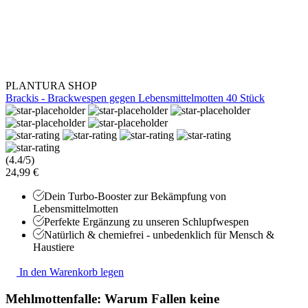
PLANTURA SHOP
Brackis - Brackwespen gegen Lebensmittelmotten 40 Stück
(4.4/5)
24,99 €
Dein Turbo-Booster zur Bekämpfung von
Lebensmittelmotten
Perfekte Ergänzung zu unseren Schlupfwespen
Natürlich & chemiefrei - unbedenklich für Mensch &
Haustiere
In den Warenkorb legen
Mehlmottenfalle: Warum Fallen keine