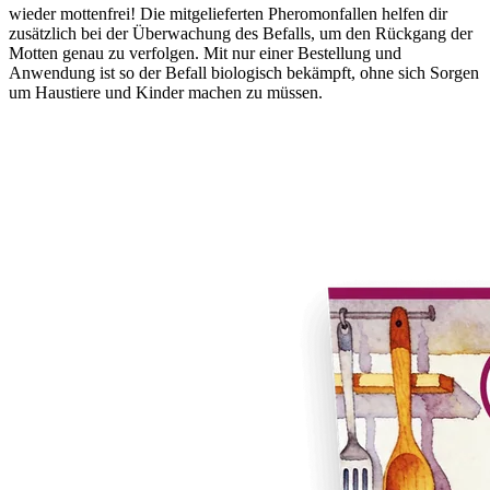
wieder mottenfrei! Die mitgelieferten Pheromonfallen helfen dir
zusätzlich bei der Überwachung des Befalls, um den Rückgang der
Motten genau zu verfolgen. Mit nur einer Bestellung und
Anwendung ist so der Befall biologisch bekämpft, ohne sich Sorgen
um Haustiere und Kinder machen zu müssen.