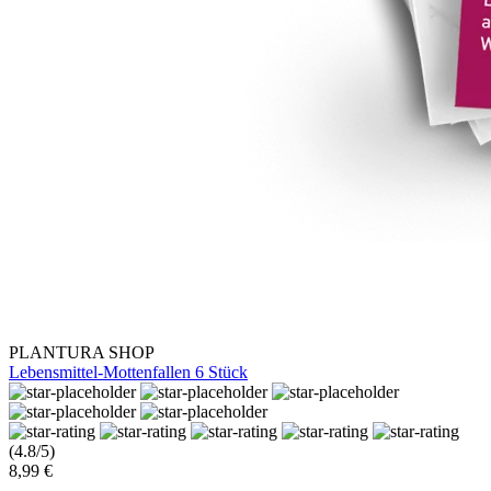
PLANTURA SHOP
Lebensmittel-Mottenfallen 6 Stück
(4.8/5)
8,99 €