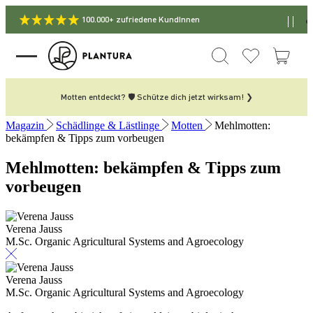
100.000+ zufriedene KundInnen
Motten entdeckt? 🛡️ Schütze dich jetzt wirksam! ❯
Magazin
Schädlinge & Lästlinge
Motten
Mehlmotten:
bekämpfen & Tipps zum vorbeugen
Mehlmotten: bekämpfen & Tipps zum
vorbeugen
Verena Jauss
M.Sc. Organic Agricultural Systems and Agroecology
Verena Jauss
M.Sc. Organic Agricultural Systems and Agroecology