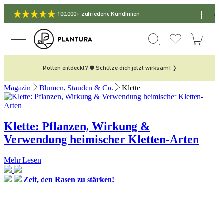
100.000+ zufriedene KundInnen
Motten entdeckt? 🛡️ Schütze dich jetzt wirksam! ❯
Magazin
Blumen, Stauden & Co.
Klette
Klette: Pflanzen, Wirkung &
Verwendung heimischer Kletten-Arten
Mehr Lesen
Zeit, den Rasen zu stärken!