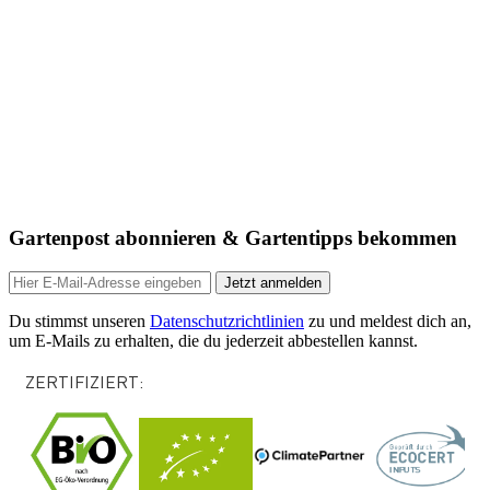
Gartenpost abonnieren & Gartentipps bekommen
Jetzt anmelden
Du stimmst unseren
Datenschutzrichtlinien
zu und meldest dich an,
um E-Mails zu erhalten, die du jederzeit abbestellen kannst.
ZERTIFIZIERT: