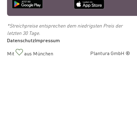
*Streichpreise entsprechen dem niedrigsten Preis der
letzten 30 Tage.
Datenschutz
Impressum
Plantura GmbH ®
Mit
aus München