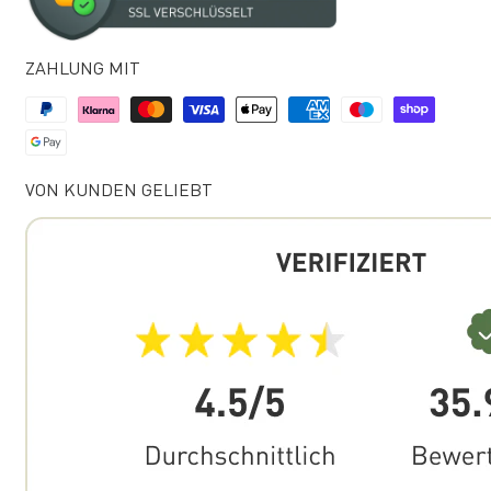
ZAHLUNG MIT
VON KUNDEN GELIEBT