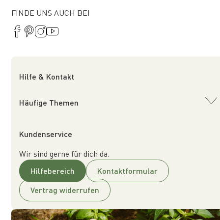
FINDE UNS AUCH BEI
Hilfe & Kontakt
Häufige Themen
Kundenservice
Wir sind gerne für dich da.
Hilfebereich
Kontaktformular
Vertrag widerrufen