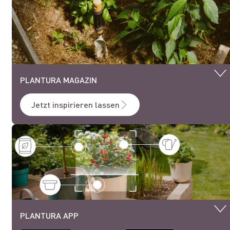
PLANTURA MAGAZIN
Jetzt inspirieren lassen
PLANTURA APP