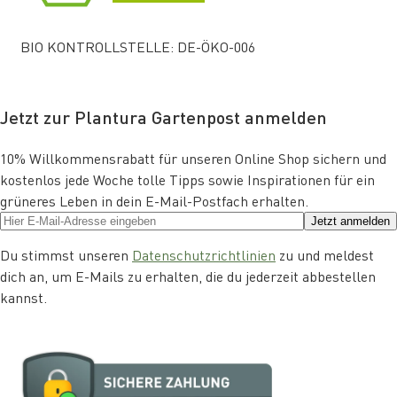
BIO KONTROLLSTELLE: DE-ÖKO-006
Jetzt zur Plantura Gartenpost anmelden
10% Willkommensrabatt für unseren Online Shop sichern und
kostenlos jede Woche tolle Tipps sowie Inspirationen für ein
grüneres Leben in dein E-Mail-Postfach erhalten.
Jetzt anmelden
Du stimmst unseren
Datenschutzrichtlinien
zu und meldest
dich an, um E-Mails zu erhalten, die du jederzeit abbestellen
kannst.