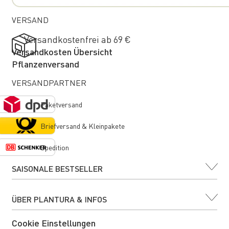
VERSAND
Versandkostenfrei ab 69 €
Versandkosten Übersicht
Pflanzenversand
VERSANDPARTNER
Paketversand
Briefversand & Kleinpakete
Spedition
SAISONALE BESTSELLER
ÜBER PLANTURA & INFOS
Cookie Einstellungen