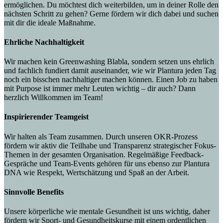
ermöglichen. Du möchtest dich weiterbilden, um in deiner Rolle den
nächsten Schritt zu gehen? Gerne fördern wir dich dabei und suchen
mit dir die ideale Maßnahme.
Ehrliche Nachhaltigkeit
Wir machen kein Greenwashing Blabla, sondern setzen uns ehrlich
und fachlich fundiert damit auseinander, wie wir Plantura jeden Tag
noch ein bisschen nachhaltiger machen können. Einen Job zu haben
mit Purpose ist immer mehr Leuten wichtig – dir auch? Dann
herzlich Willkommen im Team!
Inspirierender Teamgeist
Wir halten als Team zusammen. Durch unseren OKR-Prozess
fördern wir aktiv die Teilhabe und Transparenz strategischer Fokus-
Themen in der gesamten Organisation. Regelmäßige Feedback-
Gespräche und Team-Events gehören für uns ebenso zur Plantura
DNA wie Respekt, Wertschätzung und Spaß an der Arbeit.
Sinnvolle Benefits
Unsere körperliche wie mentale Gesundheit ist uns wichtig, daher
fördern wir Sport- und Gesundheitskurse mit einem ordentlichen