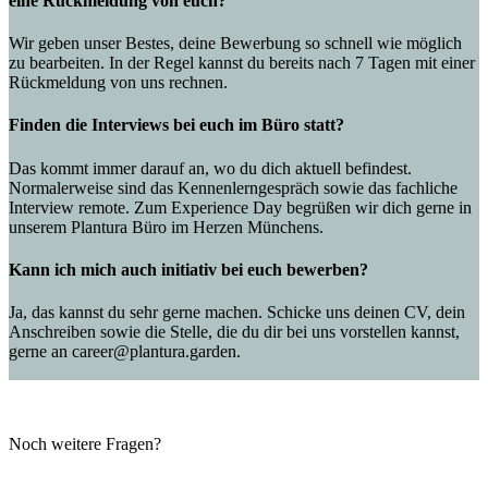
eine Rückmeldung von euch?
Wir geben unser Bestes, deine Bewerbung so schnell wie möglich
zu bearbeiten. In der Regel kannst du bereits nach 7 Tagen mit einer
Rückmeldung von uns rechnen.
Finden die Interviews bei euch im Büro statt?
Das kommt immer darauf an, wo du dich aktuell befindest.
Normalerweise sind das Kennenlerngespräch sowie das fachliche
Interview remote. Zum Experience Day begrüßen wir dich gerne in
unserem Plantura Büro im Herzen Münchens.
Kann ich mich auch initiativ bei euch bewerben?
Ja, das kannst du sehr gerne machen. Schicke uns deinen CV, dein
Anschreiben sowie die Stelle, die du dir bei uns vorstellen kannst,
gerne an career@plantura.garden.
Noch weitere Fragen?