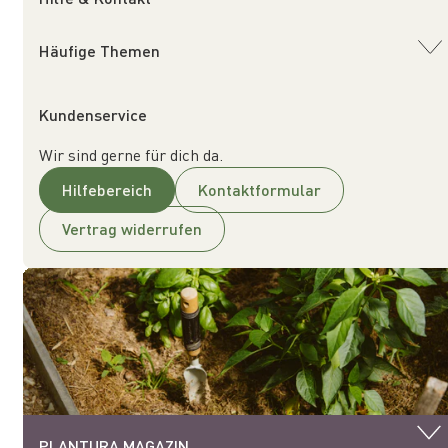
Häufige Themen
Kundenservice
Wir sind gerne für dich da.
Hilfebereich
Kontaktformular
Vertrag widerrufen
PLANTURA MAGAZIN