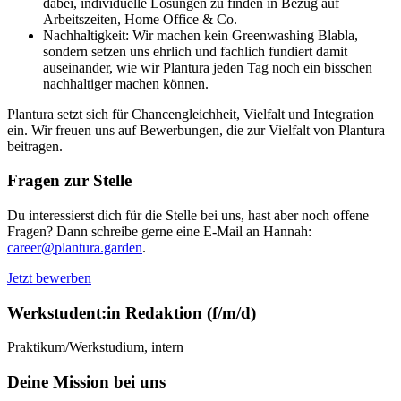
dabei, individuelle Lösungen zu finden in Bezug auf
Arbeitszeiten, Home Office & Co.
Nachhaltigkeit: Wir machen kein Greenwashing Blabla,
sondern setzen uns ehrlich und fachlich fundiert damit
auseinander, wie wir Plantura jeden Tag noch ein bisschen
nachhaltiger machen können.
Plantura setzt sich für Chancengleichheit, Vielfalt und Integration
ein. Wir freuen uns auf Bewerbungen, die zur Vielfalt von Plantura
beitragen.
Fragen zur Stelle
Du interessierst dich für die Stelle bei uns, hast aber noch offene
Fragen? Dann schreibe gerne eine E-Mail an Hannah:
career@plantura.garden
.
Jetzt bewerben
Werkstudent:in Redaktion (f/m/d)
Praktikum/Werkstudium, intern
Deine Mission bei uns