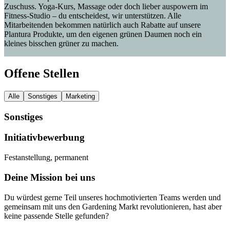
Zuschuss. Yoga-Kurs, Massage oder doch lieber auspowern im
Fitness-Studio – du entscheidest, wir unterstützen. Alle
Mitarbeitenden bekommen natürlich auch Rabatte auf unsere
Plantura Produkte, um den eigenen grünen Daumen noch ein
kleines bisschen grüner zu machen.
Offene Stellen
Alle
Sonstiges
Marketing
Sonstiges
Initiativbewerbung
Festanstellung, permanent
Deine Mission bei uns
Du würdest gerne Teil unseres hochmotivierten Teams werden und
gemeinsam mit uns den Gardening Markt revolutionieren, hast aber
keine passende Stelle gefunden?