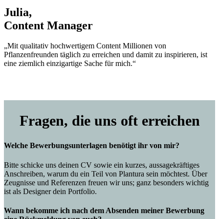
Julia,
Content Manager
„Mit qualitativ hochwertigem Content Millionen von
Pflanzenfreunden täglich zu erreichen und damit zu inspirieren, ist
eine ziemlich einzigartige Sache für mich.“
Fragen, die uns oft erreichen
Welche Bewerbungsunterlagen benötigt ihr von mir?
Bitte schicke uns deinen CV sowie ein kurzes, aussagekräftiges
Anschreiben, warum du ein Teil von Plantura sein möchtest. Über
Zeugnisse und Referenzen freuen wir uns; ganz besonders wichtig
ist als Designer dein Portfolio.
Wann bekomme ich nach dem Absenden meiner Bewerbung