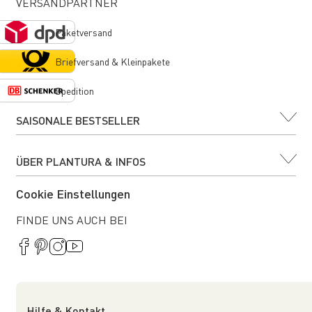
VERSANDPARTNER
Paketversand
Briefversand & Kleinpakete
Spedition
SAISONALE BESTSELLER
ÜBER PLANTURA & INFOS
Cookie Einstellungen
FINDE UNS AUCH BEI
Hilfe & Kontakt