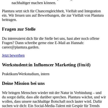
nachhaltiger machen können.
Plantura setzt sich für Chancengleichheit, Vielfalt und Integration
ein. Wir freuen uns auf Bewerbungen, die zur Vielfalt von Plantura
beitragen.
Fragen zur Stelle
Du interessierst dich für die Stelle bei uns, hast aber noch offene
Fragen? Dann schreibe gerne eine E-Mail an Hannah:
career@plantura.garden.
Jetzt bewerben
Werkstudent:in Influencer Marketing (f/m/d)
Praktikum/Werkstudium, intern
Deine Mission bei uns
Wir bringen Menschen wieder mit der Natur in Verbindung – und
du sorgst dafür, dass alle darüber sprechen. Plantura wächst, und wir
wollen, dass unsere nachhaltige Botschaft noch lauter wird. Dafür
suchen wir dich: Ein Social-Media-Talent mit Gespür für Trends