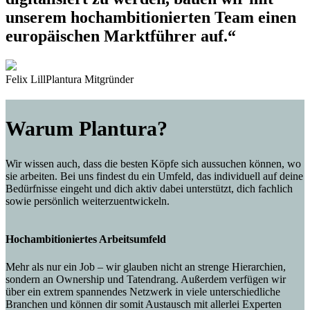
unserem hochambitionierten Team einen
europäischen Marktführer auf.“
Felix Lill
Plantura Mitgründer
Warum Plantura?
Wir wissen auch, dass die besten Köpfe sich aussuchen können, wo
sie arbeiten. Bei uns findest du ein Umfeld, das individuell auf deine
Bedürfnisse eingeht und dich aktiv dabei unterstützt, dich fachlich
sowie persönlich weiterzuentwickeln.
Hochambitioniertes Arbeitsumfeld
Mehr als nur ein Job – wir glauben nicht an strenge Hierarchien,
sondern an Ownership und Tatendrang. Außerdem verfügen wir
über ein extrem spannendes Netzwerk in viele unterschiedliche
Branchen und können dir somit Austausch mit allerlei Experten