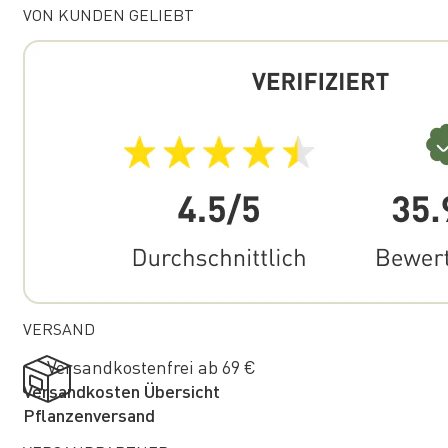
VON KUNDEN GELIEBT
VERSAND
Versandkostenfrei ab 69 €
Versandkosten Übersicht
Pflanzenversand