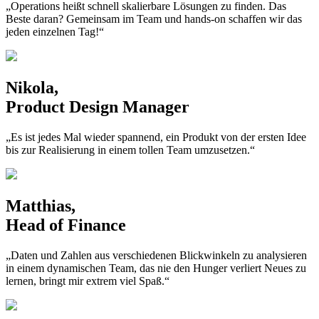
„Operations heißt schnell skalierbare Lösungen zu finden. Das
Beste daran? Gemeinsam im Team und hands-on schaffen wir das
jeden einzelnen Tag!“
Nikola,
Product Design Manager
„Es ist jedes Mal wieder spannend, ein Produkt von der ersten Idee
bis zur Realisierung in einem tollen Team umzusetzen.“
Matthias,
Head of Finance
„Daten und Zahlen aus verschiedenen Blickwinkeln zu analysieren
in einem dynamischen Team, das nie den Hunger verliert Neues zu
lernen, bringt mir extrem viel Spaß.“