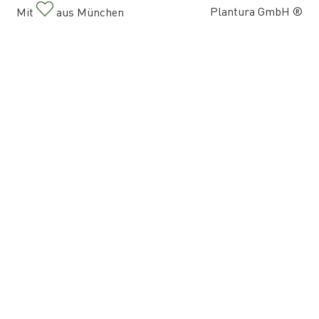
Plantura GmbH ®
Mit
aus München