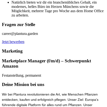
Natürlich bieten wir dir ein branchenübliches Gehalt, ein
modernes, helles Büro im Herzen Münchens sowie die
Möglichkeit, mehrere Tage pro Woche aus dem Home Office
zu arbeiten.
Fragen zur Stelle
career@plantura.garden
Jetzt bewerben
Marketing
Marketplace Manager (f/m/d) – Schwerpunkt
Amazon
Festanstellung, permanent
Deine Mission bei uns
Wir bei Plantura revolutionieren die Art, wie Menschen Pflanzen
entdecken, kaufen und erfolgreich pflegen. Unser Ziel: Europa’s
führende digitale Platform für alles rund um Pflanzen. Unser