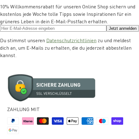
10% Willkommensrabatt für unseren Online Shop sichern und
kostenlos jede Woche tolle Tipps sowie Inspirationen für ein
grüneres Leben in dein E-Mail-Postfach erhalten.
Jetzt anmelden
Du stimmst unseren
Datenschutzrichtlinien
zu und meldest
dich an, um E-Mails zu erhalten, die du jederzeit abbestellen
kannst.
ZAHLUNG MIT