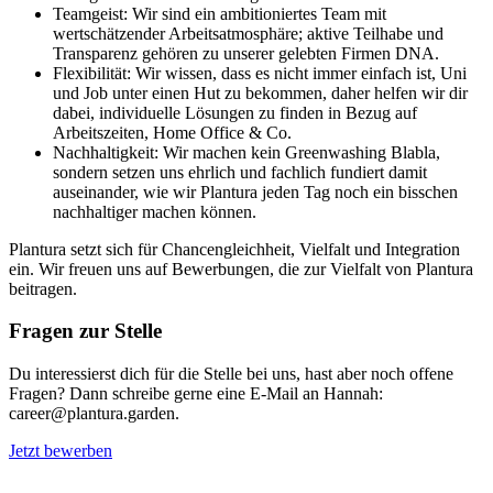
Teamgeist: Wir sind ein ambitioniertes Team mit
wertschätzender Arbeitsatmosphäre; aktive Teilhabe und
Transparenz gehören zu unserer gelebten Firmen DNA.
Flexibilität: Wir wissen, dass es nicht immer einfach ist, Uni
und Job unter einen Hut zu bekommen, daher helfen wir dir
dabei, individuelle Lösungen zu finden in Bezug auf
Arbeitszeiten, Home Office & Co.
Nachhaltigkeit: Wir machen kein Greenwashing Blabla,
sondern setzen uns ehrlich und fachlich fundiert damit
auseinander, wie wir Plantura jeden Tag noch ein bisschen
nachhaltiger machen können.
Plantura setzt sich für Chancengleichheit, Vielfalt und Integration
ein. Wir freuen uns auf Bewerbungen, die zur Vielfalt von Plantura
beitragen.
Fragen zur Stelle
Du interessierst dich für die Stelle bei uns, hast aber noch offene
Fragen? Dann schreibe gerne eine E-Mail an Hannah:
career@plantura.garden.
Jetzt bewerben