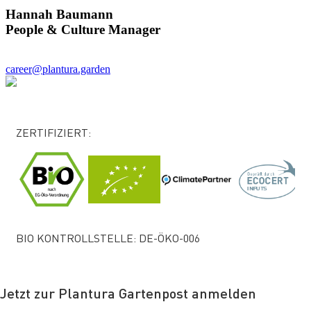
Hannah Baumann
People & Culture Manager
career@plantura.garden
ZERTIFIZIERT:
BIO KONTROLLSTELLE: DE-ÖKO-006
Jetzt zur Plantura Gartenpost anmelden