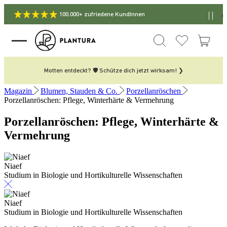
100.000+ zufriedene KundInnen
Motten entdeckt? 🛡️ Schütze dich jetzt wirksam! ❯
Magazin
Blumen, Stauden & Co.
Porzellanröschen
Porzellanröschen: Pflege, Winterhärte & Vermehrung
Porzellanröschen: Pflege, Winterhärte &
Vermehrung
Niaef
Studium in Biologie und Hortikulturelle Wissenschaften
Niaef
Studium in Biologie und Hortikulturelle Wissenschaften