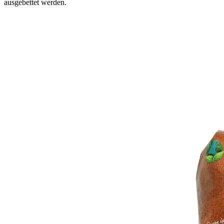
ausgebettet werden.