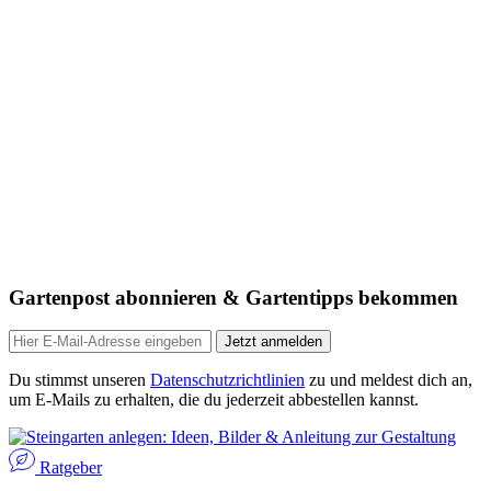
Gartenpost abonnieren & Gartentipps bekommen
Jetzt anmelden
Du stimmst unseren
Datenschutzrichtlinien
zu und meldest dich an,
um E-Mails zu erhalten, die du jederzeit abbestellen kannst.
Ratgeber