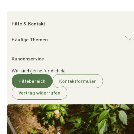
Hilfe & Kontakt
Häufige Themen
Kundenservice
Wir sind gerne für dich da.
Hilfebereich
Kontaktformular
Vertrag widerrufen