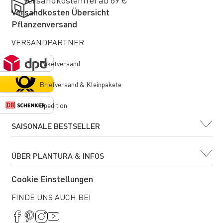
Versandkosten Übersicht
Pflanzenversand
VERSANDPARTNER
Paketversand
Briefversand & Kleinpakete
Spedition
SAISONALE BESTSELLER
ÜBER PLANTURA & INFOS
Cookie Einstellungen
FINDE UNS AUCH BEI