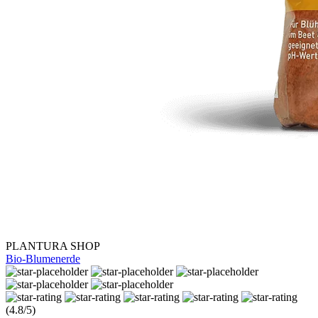
PLANTURA SHOP
Bio-Blumenerde
(4.8/5)