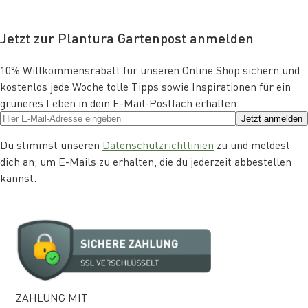
Jetzt zur Plantura Gartenpost anmelden
10% Willkommensrabatt für unseren Online Shop sichern und
kostenlos jede Woche tolle Tipps sowie Inspirationen für ein
grüneres Leben in dein E-Mail-Postfach erhalten.
Jetzt anmelden
Du stimmst unseren
Datenschutzrichtlinien
zu und meldest
dich an, um E-Mails zu erhalten, die du jederzeit abbestellen
kannst.
ZAHLUNG MIT