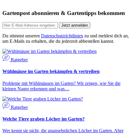
Gartenpost abonnieren & Gartentipps bekommen
Jetzt anmelden
Du stimmst unseren
Datenschutzrichtlinien
zu und meldest dich an,
um E-Mails zu erhalten, die du jederzeit abbestellen kannst.
Ratgeber
Wühlmäuse im Garten bekämpfen & vertreiben
Probleme mit Wühlmäusen im Garten? Wir zeigen, wie Sie die
kleinen Nager erkennen und was…
Ratgeber
Welche Tiere graben Löcher im Garten?
Wer kennt sie nicht, die unansehnlichen Löcher im Garten. Aber