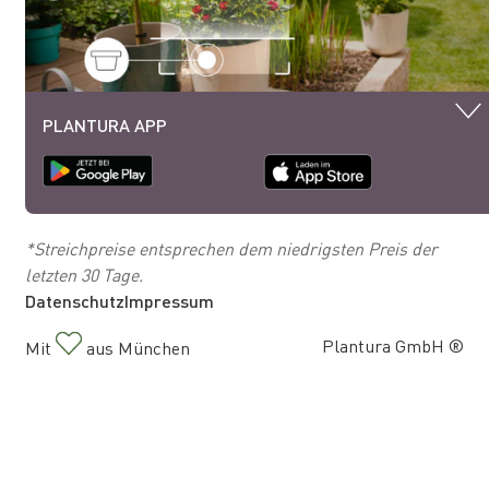
PLANTURA APP
*Streichpreise entsprechen dem niedrigsten Preis der
letzten 30 Tage.
Datenschutz
Impressum
Plantura GmbH ®
Mit
aus München