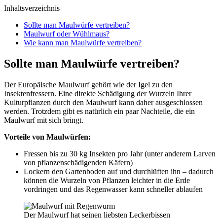
Inhaltsverzeichnis
Sollte man Maulwürfe vertreiben?
Maulwurf oder Wühlmaus?
Wie kann man Maulwürfe vertreiben?
Sollte man Maulwürfe vertreiben?
Der Europäische Maulwurf gehört wie der Igel zu den
Insektenfressern. Eine direkte Schädigung der Wurzeln Ihrer
Kulturpflanzen durch den Maulwurf kann daher ausgeschlossen
werden. Trotzdem gibt es natürlich ein paar Nachteile, die ein
Maulwurf mit sich bringt.
Vorteile von Maulwürfen:
Fressen bis zu 30 kg Insekten pro Jahr (unter anderem Larven
von pflanzenschädigenden Käfern)
Lockern den Gartenboden auf und durchlüften ihn – dadurch
können die Wurzeln von Pflanzen leichter in die Erde
vordringen und das Regenwasser kann schneller ablaufen
Der Maulwurf hat seinen liebsten Leckerbissen