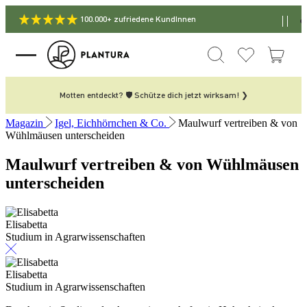
100.000+ zufriedene KundInnen
Motten entdeckt? 🛡️ Schütze dich jetzt wirksam! ❯
Magazin
Igel, Eichhörnchen & Co.
Maulwurf vertreiben & von
Wühlmäusen unterscheiden
Maulwurf vertreiben & von Wühlmäusen
unterscheiden
Elisabetta
Studium in Agrarwissenschaften
Elisabetta
Studium in Agrarwissenschaften