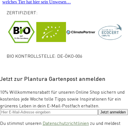
welches Tier hat hier sein Unwesen…
ZERTIFIZIERT:
BIO KONTROLLSTELLE: DE-ÖKO-006
Jetzt zur Plantura Gartenpost anmelden
10% Willkommensrabatt für unseren Online Shop sichern und
kostenlos jede Woche tolle Tipps sowie Inspirationen für ein
grüneres Leben in dein E-Mail-Postfach erhalten.
Jetzt anmelden
Du stimmst unseren
Datenschutzrichtlinien
zu und meldest