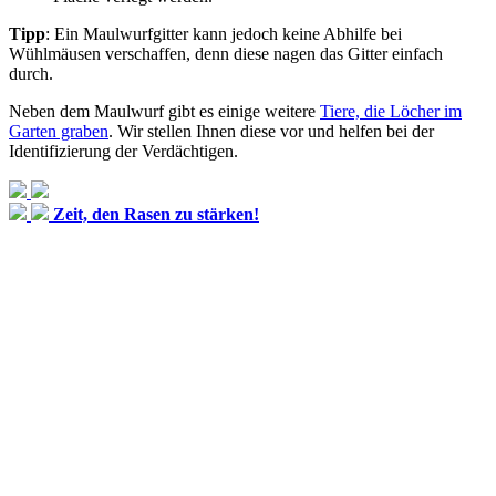
Tipp
: Ein Maulwurfgitter kann jedoch keine Abhilfe bei
Wühlmäusen verschaffen, denn diese nagen das Gitter einfach
durch.
Neben dem Maulwurf gibt es einige weitere
Tiere, die Löcher im
Garten graben
. Wir stellen Ihnen diese vor und helfen bei der
Identifizierung der Verdächtigen.
Zeit, den Rasen zu stärken!