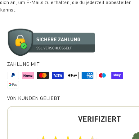
dich an, um E-Mails zu erhalten, die du jederzeit abbestellen
kannst.
ZAHLUNG MIT
VON KUNDEN GELIEBT