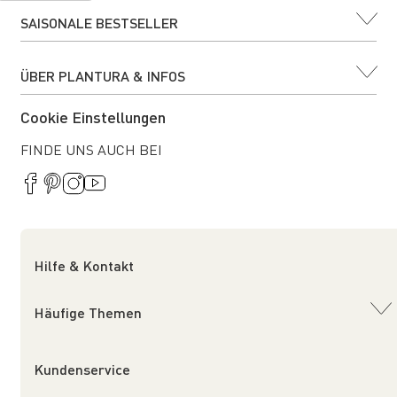
SAISONALE BESTSELLER
ÜBER PLANTURA & INFOS
Cookie Einstellungen
FINDE UNS AUCH BEI
Hilfe & Kontakt
Häufige Themen
Kundenservice