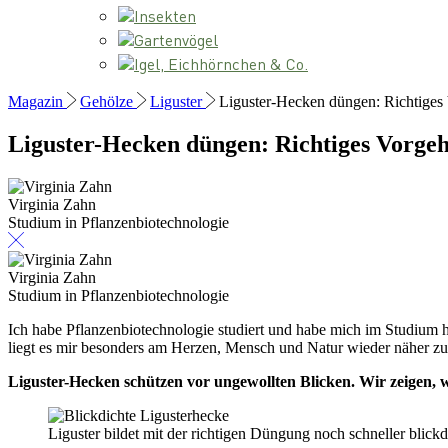
Insekten
Gartenvögel
Igel, Eichhörnchen & Co.
Magazin
Gehölze
Liguster
Liguster-Hecken düngen: Richtiges
Liguster-Hecken düngen: Richtiges Vorge
Virginia Zahn
Studium in Pflanzenbiotechnologie
Virginia Zahn
Studium in Pflanzenbiotechnologie
Ich habe Pflanzenbiotechnologie studiert und habe mich im Studium 
liegt es mir besonders am Herzen, Mensch und Natur wieder näher 
Liguster-Hecken schützen vor ungewollten Blicken. Wir zeigen, 
Liguster bildet mit der richtigen Düngung noch schneller blic