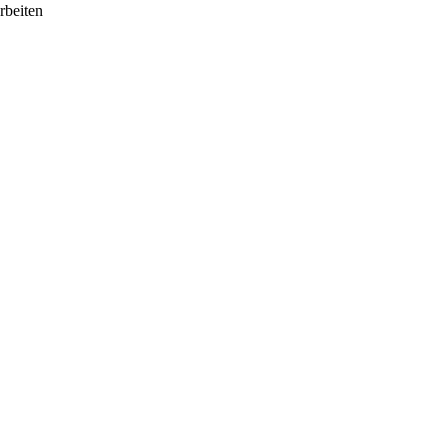
rbeiten