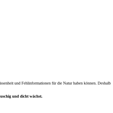
issenheit und Fehlinformationen für die Natur haben können. Deshalb
buschig und dicht wächst.