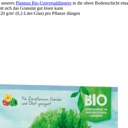
) unseres
Plantura Bio-Universaldüngers
in die obere Bodenschicht eina
it sich das Granulat gut lösen kann
20 g/m² (0,2-Liter-Glas) pro Pflanze düngen