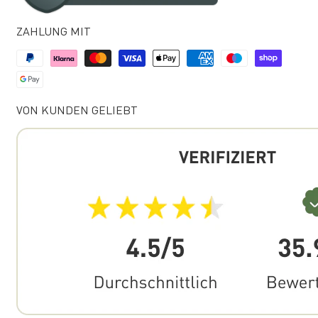
ZAHLUNG MIT
VON KUNDEN GELIEBT