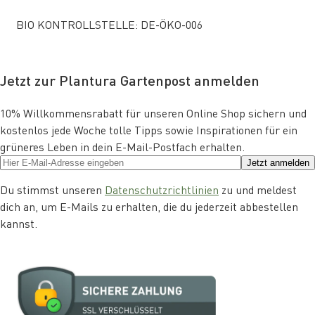
BIO KONTROLLSTELLE: DE-ÖKO-006
Jetzt zur Plantura Gartenpost anmelden
10% Willkommensrabatt für unseren Online Shop sichern und
kostenlos jede Woche tolle Tipps sowie Inspirationen für ein
grüneres Leben in dein E-Mail-Postfach erhalten.
Jetzt anmelden
Du stimmst unseren
Datenschutzrichtlinien
zu und meldest
dich an, um E-Mails zu erhalten, die du jederzeit abbestellen
kannst.