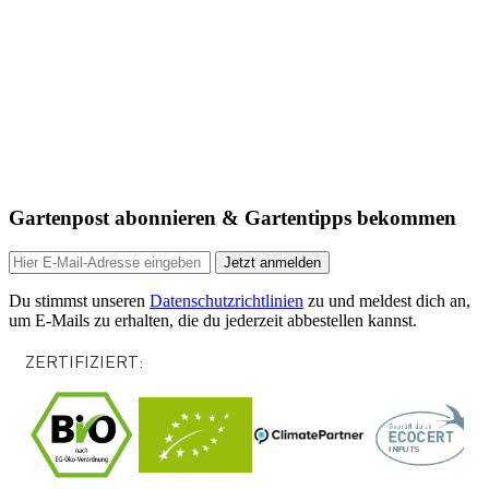
Gartenpost abonnieren & Gartentipps bekommen
Jetzt anmelden
Du stimmst unseren
Datenschutzrichtlinien
zu und meldest dich an,
um E-Mails zu erhalten, die du jederzeit abbestellen kannst.
ZERTIFIZIERT: