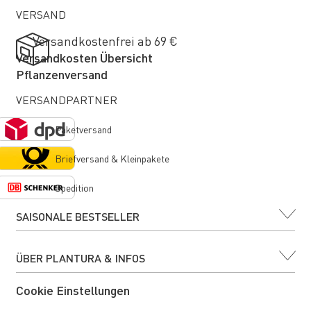
VERSAND
Versandkostenfrei ab 69 €
Versandkosten Übersicht
Pflanzenversand
VERSANDPARTNER
Paketversand
Briefversand & Kleinpakete
Spedition
SAISONALE BESTSELLER
ÜBER PLANTURA & INFOS
Cookie Einstellungen