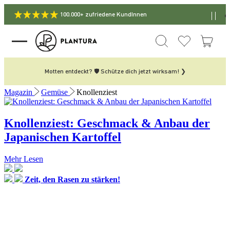
100.000+ zufriedene KundInnen
Motten entdeckt? 🛡️ Schütze dich jetzt wirksam! ❯
Magazin
Gemüse
Knollenziest
Knollenziest: Geschmack & Anbau der
Japanischen Kartoffel
Mehr Lesen
Zeit, den Rasen zu stärken!