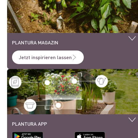
PLANTURA MAGAZIN
Jetzt inspirieren lassen
PLANTURA APP