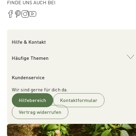
FINDE UNS AUCH BEI
Hilfe & Kontakt
Häufige Themen
Kundenservice
Wir sind gerne für dich da.
Hilfebereich
Kontaktformular
Vertrag widerrufen