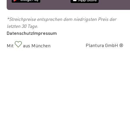
*Streichpreise entsprechen dem niedrigsten Preis der
letzten 30 Tage.
Datenschutz
Impressum
Plantura GmbH ®
Mit
aus München