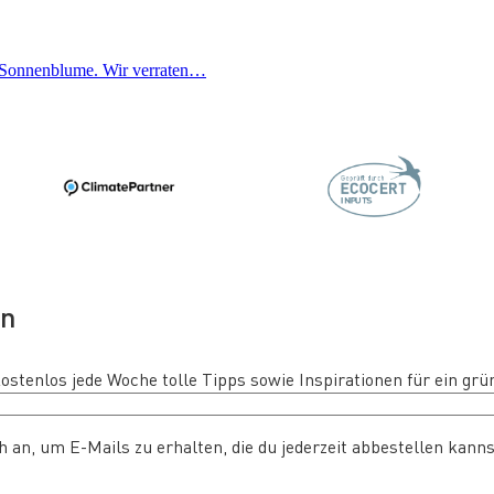
er Sonnenblume. Wir verraten…
en
tenlos jede Woche tolle Tipps sowie Inspirationen für ein grün
 an, um E-Mails zu erhalten, die du jederzeit abbestellen kanns