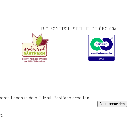
BIO KONTROLLSTELLE: DE-ÖKO-006
eres Leben in dein E-Mail-Postfach erhalten.
Jetzt anmelden
t.