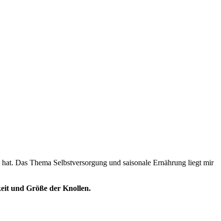
 hat. Das Thema Selbstversorgung und saisonale Ernährung liegt mir
eit und Größe der Knollen.