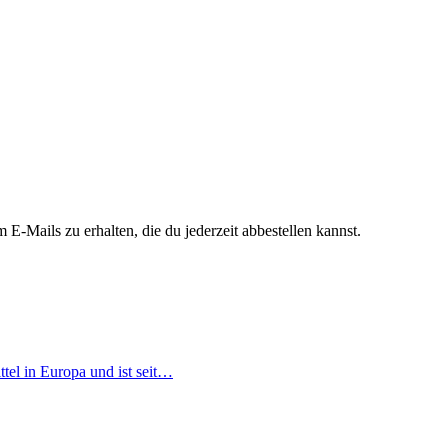
 E-Mails zu erhalten, die du jederzeit abbestellen kannst.
tel in Europa und ist seit…