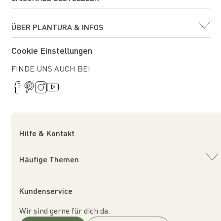
ÜBER PLANTURA & INFOS
Cookie Einstellungen
FINDE UNS AUCH BEI
Hilfe & Kontakt
Häufige Themen
Kundenservice
Wir sind gerne für dich da.