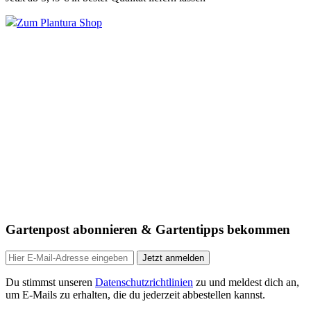
Zum Plantura Shop
Gartenpost abonnieren & Gartentipps bekommen
Jetzt anmelden
Du stimmst unseren
Datenschutzrichtlinien
zu und meldest dich an,
um E-Mails zu erhalten, die du jederzeit abbestellen kannst.