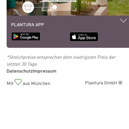
PLANTURA APP
*Streichpreise entsprechen dem niedrigsten Preis der
letzten 30 Tage.
Datenschutz
Impressum
Plantura GmbH ®
Mit
aus München