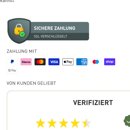
kannst.
ZAHLUNG MIT
VON KUNDEN GELIEBT