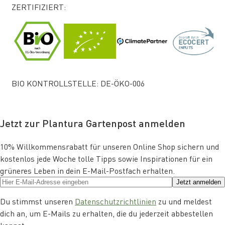
ZERTIFIZIERT:
BIO KONTROLLSTELLE: DE-ÖKO-006
Jetzt zur Plantura Gartenpost anmelden
10% Willkommensrabatt für unseren Online Shop sichern und
kostenlos jede Woche tolle Tipps sowie Inspirationen für ein
grüneres Leben in dein E-Mail-Postfach erhalten.
Jetzt anmelden
Du stimmst unseren
Datenschutzrichtlinien
zu und meldest
dich an, um E-Mails zu erhalten, die du jederzeit abbestellen