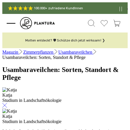
100.000+ zufriedene KundInnen
Motten entdeckt? 🛡️ Schütze dich jetzt wirksam! ❯
Magazin
Zimmerpflanzen
Usambaraveilchen
Usambaraveilchen: Sorten, Standort & Pflege
Usambaraveilchen: Sorten, Standort &
Pflege
Katja
Studium in Landschaftsökologie
Katja
Studium in Landschaftsökologie