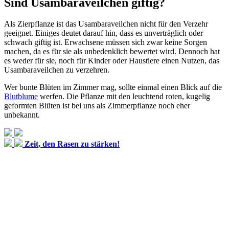
Sind Usambaraveilchen giftig?
Als Zierpflanze ist das Usambaraveilchen nicht für den Verzehr
geeignet. Einiges deutet darauf hin, dass es unverträglich oder
schwach giftig ist. Erwachsene müssen sich zwar keine Sorgen
machen, da es für sie als unbedenklich bewertet wird. Dennoch hat
es weder für sie, noch für Kinder oder Haustiere einen Nutzen, das
Usambaraveilchen zu verzehren.
Wer bunte Blüten im Zimmer mag, sollte einmal einen Blick auf die
Blutblume
werfen. Die Pflanze mit den leuchtend roten, kugelig
geformten Blüten ist bei uns als Zimmerpflanze noch eher
unbekannt.
Zeit, den Rasen zu stärken!