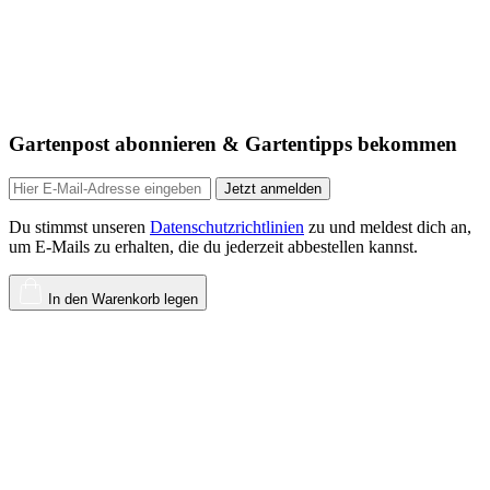
Gartenpost abonnieren & Gartentipps bekommen
Jetzt anmelden
Du stimmst unseren
Datenschutzrichtlinien
zu und meldest dich an,
um E-Mails zu erhalten, die du jederzeit abbestellen kannst.
In den Warenkorb legen