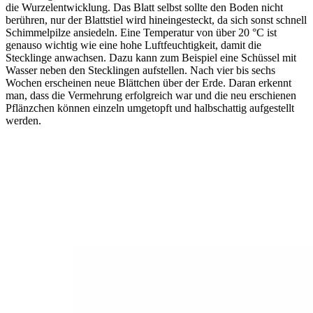
die Wurzelentwicklung. Das Blatt selbst sollte den Boden nicht
berühren, nur der Blattstiel wird hineingesteckt, da sich sonst schnell
Schimmelpilze ansiedeln. Eine Temperatur von über 20 °C ist
genauso wichtig wie eine hohe Luftfeuchtigkeit, damit die
Stecklinge anwachsen. Dazu kann zum Beispiel eine Schüssel mit
Wasser neben den Stecklingen aufstellen. Nach vier bis sechs
Wochen erscheinen neue Blättchen über der Erde. Daran erkennt
man, dass die Vermehrung erfolgreich war und die neu erschienen
Pflänzchen können einzeln umgetopft und halbschattig aufgestellt
werden.