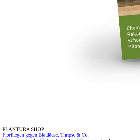
PLANTURA SHOP
Florfliegen gegen Blattläuse, Thripse & Co.