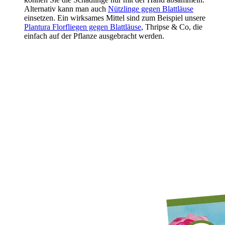
Alternativ kann man auch
Nützlinge gegen Blattläuse
einsetzen. Ein wirksames Mittel sind zum Beispiel unsere
Plantura Florfliegen gegen Blattläuse
, Thripse & Co, die
einfach auf der Pflanze ausgebracht werden.