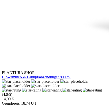
PLANTURA SHOP
Bio-Zimmer- & Grünpflanzendünger 800 ml
(4.8/5)
14,99 €
Grundpreis: 18,74 €/ l