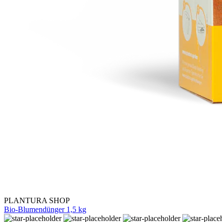
PLANTURA SHOP
Bio-Blumendünger 1,5 kg