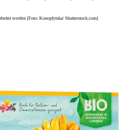
beitet werden [Foto: Konoplytska/ Shutterstock.com]