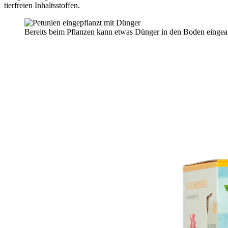
tierfreien Inhaltsstoffen.
Bereits beim Pflanzen kann etwas Dünger in den Boden eingear