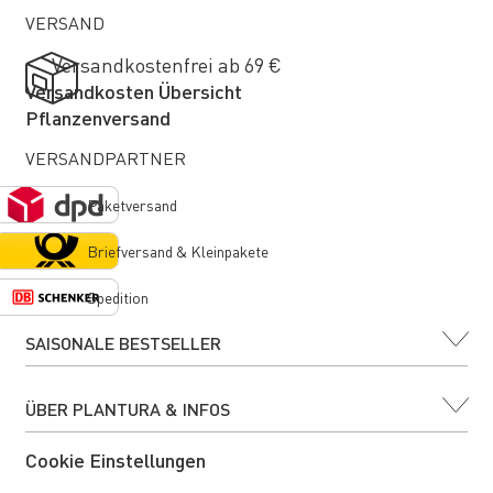
VERSAND
Versandkostenfrei ab 69 €
Versandkosten Übersicht
Pflanzenversand
VERSANDPARTNER
Paketversand
Briefversand & Kleinpakete
Spedition
SAISONALE BESTSELLER
ÜBER PLANTURA & INFOS
Cookie Einstellungen