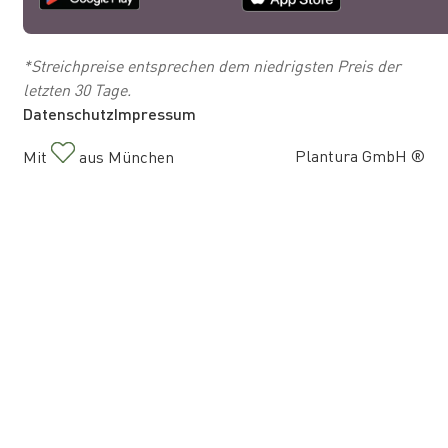
*Streichpreise entsprechen dem niedrigsten Preis der
letzten 30 Tage.
Datenschutz
Impressum
Plantura GmbH ®
Mit
aus München