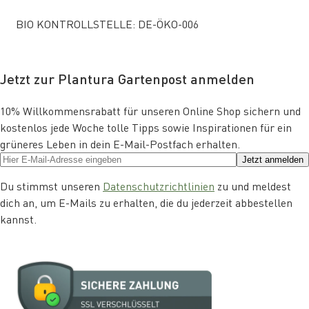
BIO KONTROLLSTELLE: DE-ÖKO-006
Jetzt zur Plantura Gartenpost anmelden
10% Willkommensrabatt für unseren Online Shop sichern und
kostenlos jede Woche tolle Tipps sowie Inspirationen für ein
grüneres Leben in dein E-Mail-Postfach erhalten.
Jetzt anmelden
Du stimmst unseren
Datenschutzrichtlinien
zu und meldest
dich an, um E-Mails zu erhalten, die du jederzeit abbestellen
kannst.