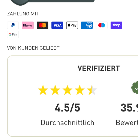
ZAHLUNG MIT
VON KUNDEN GELIEBT