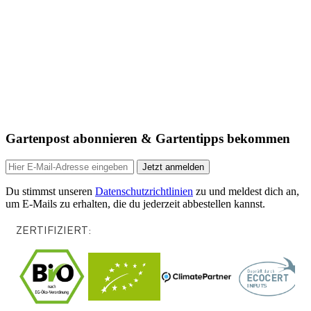
Gartenpost abonnieren & Gartentipps bekommen
Jetzt anmelden
Du stimmst unseren
Datenschutzrichtlinien
zu und meldest dich an,
um E-Mails zu erhalten, die du jederzeit abbestellen kannst.
ZERTIFIZIERT: