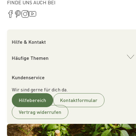
FINDE UNS AUCH BEI
Hilfe & Kontakt
Häufige Themen
Kundenservice
Wir sind gerne für dich da.
Hilfebereich
Kontaktformular
Vertrag widerrufen