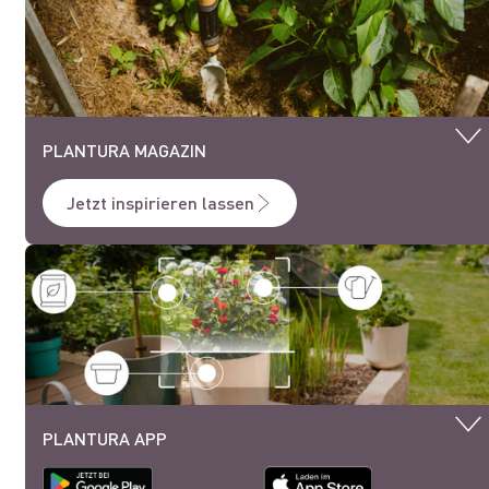
PLANTURA MAGAZIN
Jetzt inspirieren lassen
PLANTURA APP