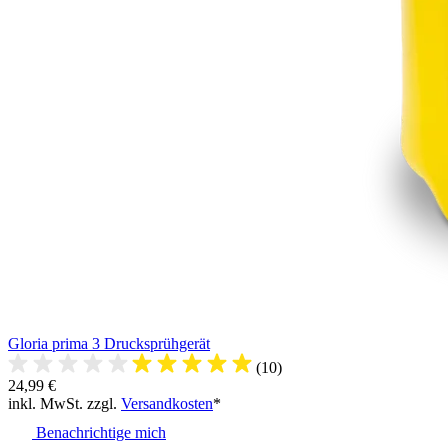
Gloria prima 3 Drucksprühgerät
(10)
24,99 €
inkl. MwSt. zzgl.
Versandkosten
*
Benachrichtige mich