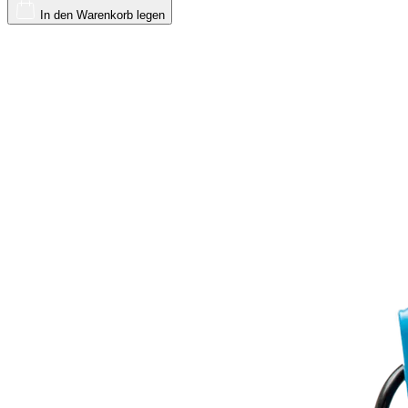
In den Warenkorb legen