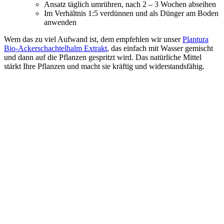
Ansatz täglich umrühren, nach 2 – 3 Wochen abseihen
Im Verhältnis 1:5 verdünnen und als Dünger am Boden
anwenden
Wem das zu viel Aufwand ist, dem empfehlen wir unser
Plantura
Bio-Ackerschachtelhalm Extrakt
, das einfach mit Wasser gemischt
und dann auf die Pflanzen gespritzt wird. Das natürliche Mittel
stärkt Ihre Pflanzen und macht sie kräftig und widerstandsfähig.