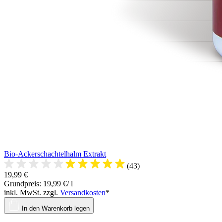
Bio-Ackerschachtelhalm Extrakt
(43)
19,99 €
Grundpreis: 19,99 €/ l
inkl. MwSt. zzgl.
Versandkosten
*
In den Warenkorb legen