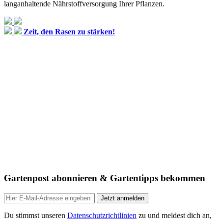
langanhaltende Nährstoffversorgung Ihrer Pflanzen.
Zeit, den Rasen zu stärken!
Gartenpost abonnieren & Gartentipps bekommen
Jetzt anmelden
Du stimmst unseren
Datenschutzrichtlinien
zu und meldest dich an,