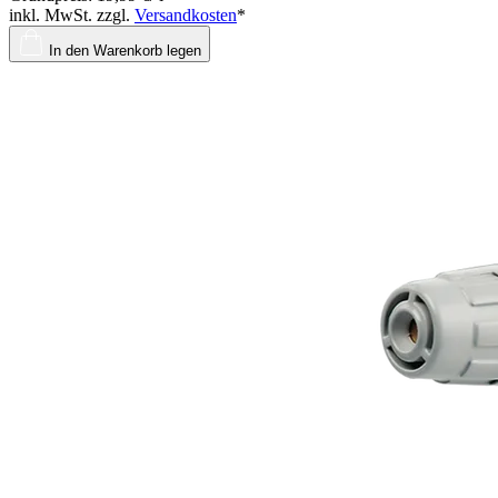
inkl. MwSt. zzgl.
Versandkosten
*
In den Warenkorb legen