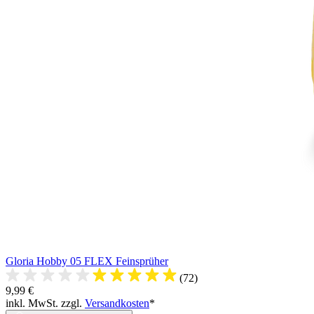
Gloria Hobby 05 FLEX Feinsprüher
(72)
9,99 €
inkl. MwSt. zzgl.
Versandkosten
*