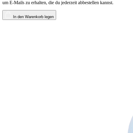
um E-Mails zu erhalten, die du jederzeit abbestellen kannst.
In den Warenkorb legen