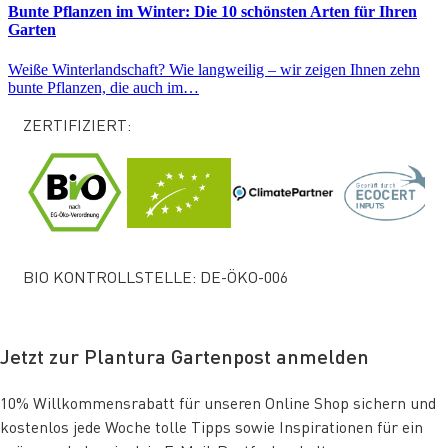
Bunte Pflanzen im Winter: Die 10 schönsten Arten für Ihren
Garten
Weiße Winterlandschaft? Wie langweilig – wir zeigen Ihnen zehn
bunte Pflanzen, die auch im…
ZERTIFIZIERT:
BIO KONTROLLSTELLE: DE-ÖKO-006
Jetzt zur Plantura Gartenpost anmelden
10% Willkommensrabatt für unseren Online Shop sichern und
kostenlos jede Woche tolle Tipps sowie Inspirationen für ein