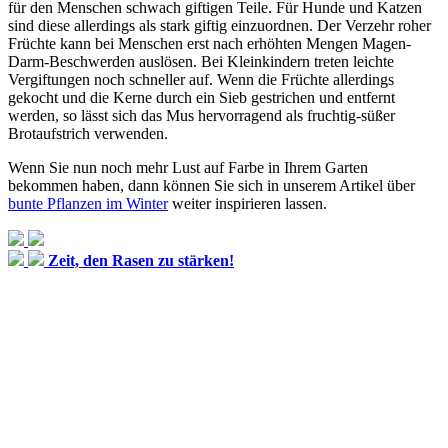
für den Menschen schwach giftigen Teile. Für Hunde und Katzen
sind diese allerdings als stark giftig einzuordnen. Der Verzehr roher
Früchte kann bei Menschen erst nach erhöhten Mengen Magen-
Darm-Beschwerden auslösen. Bei Kleinkindern treten leichte
Vergiftungen noch schneller auf. Wenn die Früchte allerdings
gekocht und die Kerne durch ein Sieb gestrichen und entfernt
werden, so lässt sich das Mus hervorragend als fruchtig-süßer
Brotaufstrich verwenden.
Wenn Sie nun noch mehr Lust auf Farbe in Ihrem Garten
bekommen haben, dann können Sie sich in unserem Artikel über
bunte Pflanzen im Winter
weiter inspirieren lassen.
Zeit, den Rasen zu stärken!