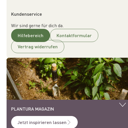
Kundenservice
Wir sind gerne für dich da.
Hilfebereich
Kontaktformular
Vertrag widerrufen
PLANTURA MAGAZIN
Jetzt inspirieren lassen