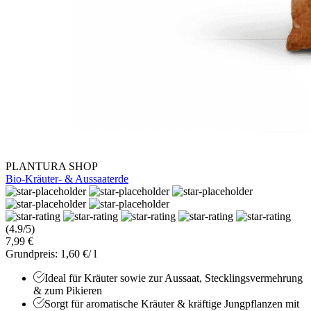
PLANTURA SHOP
Bio-Kräuter- & Aussaaterde
(4.9/5)
7,99 €
Grundpreis: 1,60 €/ l
Ideal für Kräuter sowie zur Aussaat, Stecklingsvermehrung
& zum Pikieren
Sorgt für aromatische Kräuter & kräftige Jungpflanzen mit