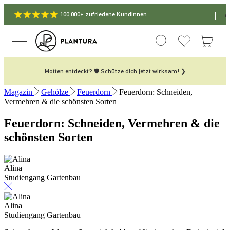
100.000+ zufriedene KundInnen
Motten entdeckt? 🛡️ Schütze dich jetzt wirksam! ❯
Magazin
Gehölze
Feuerdorn
Feuerdorn: Schneiden,
Vermehren & die schönsten Sorten
Feuerdorn: Schneiden, Vermehren & die
schönsten Sorten
Alina
Studiengang Gartenbau
Alina
Studiengang Gartenbau