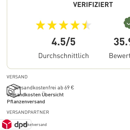
VERSAND
Versandkostenfrei ab 69 €
Versandkosten Übersicht
Pflanzenversand
VERSANDPARTNER
Paketversand