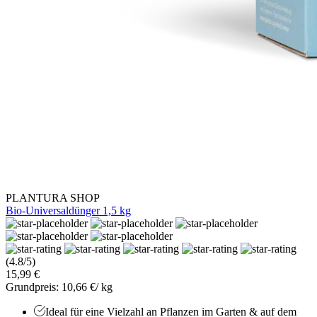
PLANTURA SHOP
Bio-Universaldünger 1,5 kg
(4.8/5)
15,99 €
Grundpreis: 10,66 €/ kg
Ideal für eine Vielzahl an Pflanzen im Garten & auf dem