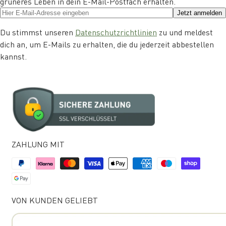
grüneres Leben in dein E-Mail-Postfach erhalten.
Jetzt anmelden
Du stimmst unseren
Datenschutzrichtlinien
zu und meldest
dich an, um E-Mails zu erhalten, die du jederzeit abbestellen
kannst.
ZAHLUNG MIT
VON KUNDEN GELIEBT