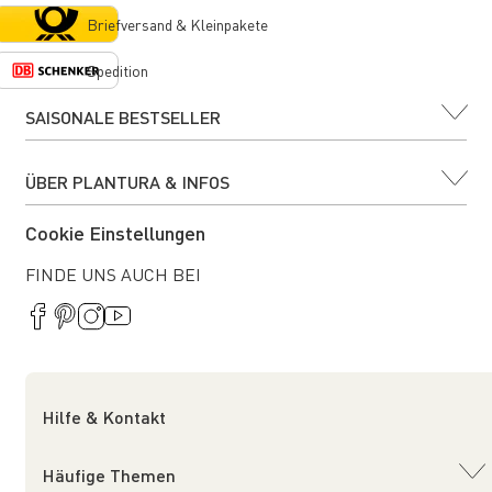
Briefversand & Kleinpakete
Spedition
SAISONALE BESTSELLER
ÜBER PLANTURA & INFOS
Cookie Einstellungen
FINDE UNS AUCH BEI
Hilfe & Kontakt
Häufige Themen