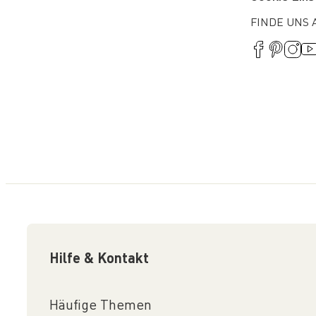
FINDE UNS 
Hilfe & Kontakt
Häufige Themen