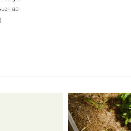
AUCH BEI