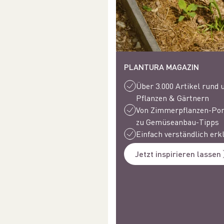
PLANTURA MAGAZIN
Über 3.000 Artikel rund
Pflanzen & Gärtnern
Von Zimmerpflanzen-Port
zu Gemüseanbau-Tipps
Einfach verständlich erk
Jetzt inspirieren lassen