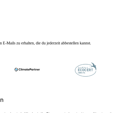
 E-Mails zu erhalten, die du jederzeit abbestellen kannst.
en