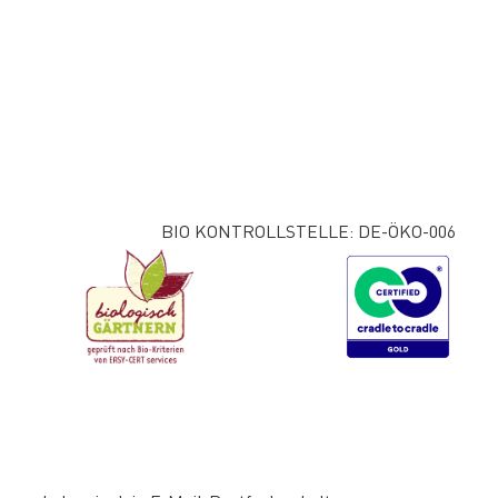
BIO KONTROLLSTELLE: DE-ÖKO-006