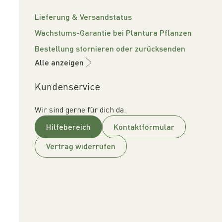
Lieferung & Versandstatus
Wachstums-Garantie bei Plantura Pflanzen
Bestellung stornieren oder zurücksenden
Alle anzeigen
Kundenservice
Wir sind gerne für dich da.
Hilfebereich
Kontaktformular
Vertrag widerrufen