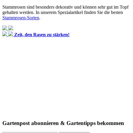
Stammrosen sind besonders dekorativ und können sehr gut im Topf
gehalten werden. In unserem Spezialartikel finden Sie die besten
Stammrosen-Sorten
.
Zeit, den Rasen zu stärken!
Gartenpost abonnieren & Gartentipps bekommen