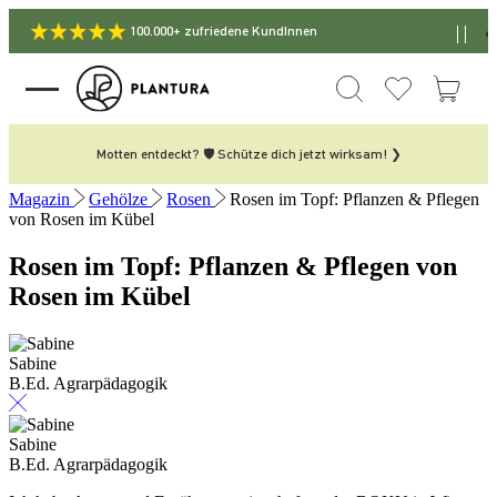
100.000+ zufriedene KundInnen
Motten entdeckt? 🛡️ Schütze dich jetzt wirksam! ❯
Magazin
Gehölze
Rosen
Rosen im Topf: Pflanzen & Pflegen
von Rosen im Kübel
Rosen im Topf: Pflanzen & Pflegen von
Rosen im Kübel
Sabine
B.Ed. Agrarpädagogik
Sabine
B.Ed. Agrarpädagogik