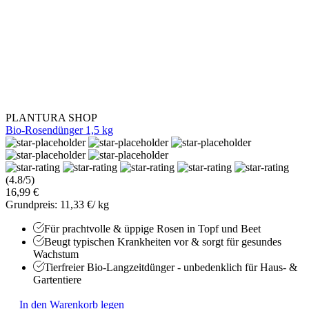
PLANTURA SHOP
Bio-Rosendünger 1,5 kg
(4.8/5)
16,99 €
Grundpreis: 11,33 €/ kg
Für prachtvolle & üppige Rosen in Topf und Beet
Beugt typischen Krankheiten vor & sorgt für gesundes
Wachstum
Tierfreier Bio-Langzeitdünger - unbedenklich für Haus- &
Gartentiere
In den Warenkorb legen