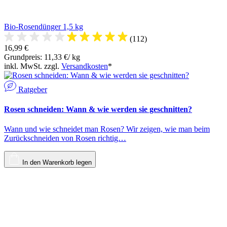
Bio-Rosendünger 1,5 kg
(112)
16,99 €
Grundpreis: 11,33 €/ kg
inkl. MwSt. zzgl.
Versandkosten
*
Ratgeber
Rosen schneiden: Wann & wie werden sie geschnitten?
Wann und wie schneidet man Rosen? Wir zeigen, wie man beim
Zurückschneiden von Rosen richtig…
In den Warenkorb legen