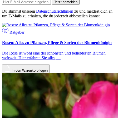
Jetzt anmelden
Du stimmst unseren
Datenschutzrichtlinien
zu und meldest dich an,
um E-Mails zu erhalten, die du jederzeit abbestellen kannst.
Ratgeber
Rosen: Alles zu Pflanzen, Pflege & Sorten der Blumenkönigin
Die Rose ist wohl eine der schönsten und beliebtesten Blumen
weltweit. Hier erfahren Sie alles,…
In den Warenkorb legen