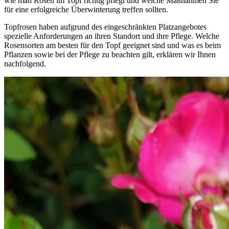
wie man Rosen im Topf richtig pflegt und welche Maßnahmen Sie
für eine erfolgreiche Überwinterung treffen sollten.
Topfrosen haben aufgrund des eingeschränkten Platzangebotes
spezielle Anforderungen an ihren Standort und ihre Pflege. Welche
Rosensorten am besten für den Topf geeignet sind und was es beim
Pflanzen sowie bei der Pflege zu beachten gilt, erklären wir Ihnen
nachfolgend.