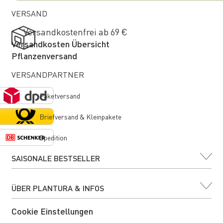
VERSAND
Versandkostenfrei ab 69 €
Versandkosten Übersicht
Pflanzenversand
VERSANDPARTNER
Paketversand
Briefversand & Kleinpakete
Spedition
SAISONALE BESTSELLER
ÜBER PLANTURA & INFOS
Cookie Einstellungen