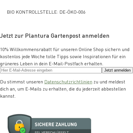
BIO KONTROLLSTELLE: DE-ÖKO-006
Jetzt zur Plantura Gartenpost anmelden
10% Willkommensrabatt für unseren Online Shop sichern und
kostenlos jede Woche tolle Tipps sowie Inspirationen für ein
grüneres Leben in dein E-Mail-Postfach erhalten.
Jetzt anmelden
Du stimmst unseren
Datenschutzrichtlinien
zu und meldest
dich an, um E-Mails zu erhalten, die du jederzeit abbestellen
kannst.