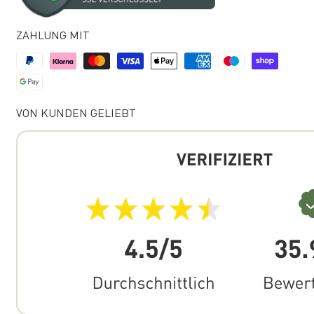
ZAHLUNG MIT
VON KUNDEN GELIEBT