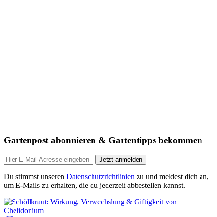
Gartenpost abonnieren & Gartentipps bekommen
Jetzt anmelden
Du stimmst unseren
Datenschutzrichtlinien
zu und meldest dich an,
um E-Mails zu erhalten, die du jederzeit abbestellen kannst.