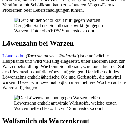
Vergiftung mit Schöllkraut kann zu schweren Magen-Darm-
Problemen oder Leberschädigungen führen.
Der gelbe Saft des Schöllkrauts wirkt gut gegen
Warzen [Foto: olko1975/ Shutterstock.com]
Löwenzahn bei Warzen
Löwenzahn
(
Taraxacum
sect.
Ruderalia
) ist eine beliebte
Heilpflanze und wird vielfältig eingesetzt, unter anderem auch zur
Warzenbehandlung. Wie beim Schöllkraut, wird auch hier der Saft
des Löwenzahns auf die Warze aufgetragen. Der Milchsaft des
Löwenzahns enthält ätherische Öle und Gerbstoffe, die antiviral
wirken. Dieser wird zweimal täglich über mehrere Wochen auf die
Warze aufgetragen.
Löwenzahn enthält antivirale Wirkstoffe, welche gegen
Warzen helfen [Foto: Licvin/ Shutterstock.com]
Wolfsmilch als Warzenkraut