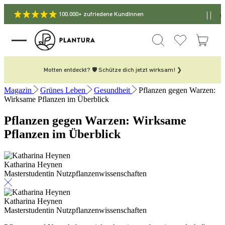
100.000+ zufriedene KundInnen
Motten entdeckt? 🛡️ Schütze dich jetzt wirksam! ❯
Magazin
Grünes Leben
Gesundheit
Pflanzen gegen Warzen:
Wirksame Pflanzen im Überblick
Pflanzen gegen Warzen: Wirksame
Pflanzen im Überblick
Katharina Heynen
Masterstudentin Nutzpflanzenwissenschaften
Katharina Heynen
Masterstudentin Nutzpflanzenwissenschaften