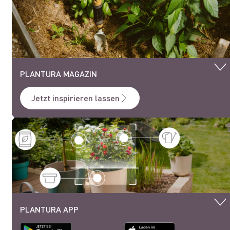
PLANTURA MAGAZIN
Jetzt inspirieren lassen
PLANTURA APP