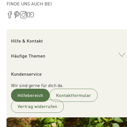
FINDE UNS AUCH BEI
Hilfe & Kontakt
Häufige Themen
Kundenservice
Wir sind gerne für dich da.
Hilfebereich
Kontaktformular
Vertrag widerrufen