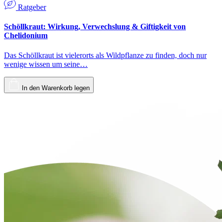
Ratgeber
Schöllkraut: Wirkung, Verwechslung & Giftigkeit von
Chelidonium
Das Schöllkraut ist vielerorts als Wildpflanze zu finden, doch nur
wenige wissen um seine…
In den Warenkorb legen