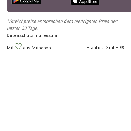
*Streichpreise entsprechen dem niedrigsten Preis der
letzten 30 Tage.
Datenschutz
Impressum
Plantura GmbH ®
Mit
aus München