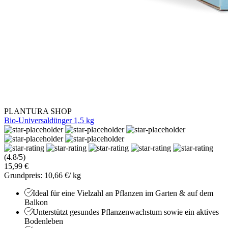
PLANTURA SHOP
Bio-Universaldünger 1,5 kg
(4.8/5)
15,99 €
Grundpreis: 10,66 €/ kg
Ideal für eine Vielzahl an Pflanzen im Garten & auf dem
Balkon
Unterstützt gesundes Pflanzenwachstum sowie ein aktives
Bodenleben