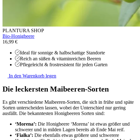
PLANTURA SHOP
Bio-Honigbeere
16,99 €
Ideal für sonnige & halbschattige Standorte
Reich an süßen & vitaminreichen Beeren
Pflegeleicht & frostresistent für jeden Garten
In den Warenkorb legen
Die leckersten Maibeeren-Sorten
Es gibt verschiedene Maibeeren-Sorten, die sich in frühe und späte
Sorten unterscheiden lassen, wobei der Unterschied nur gering
ausfällt. Die bekanntesten Honigbeeren Sorten sind:
‘Morena’:
Die Honigbeere ‘Morena’ ist etwas größer und
schwerer und in milden Lagen bereits ab Ende Mai reif.
‘Fialka’:
Die ebenfalls etwas größere und schwerere