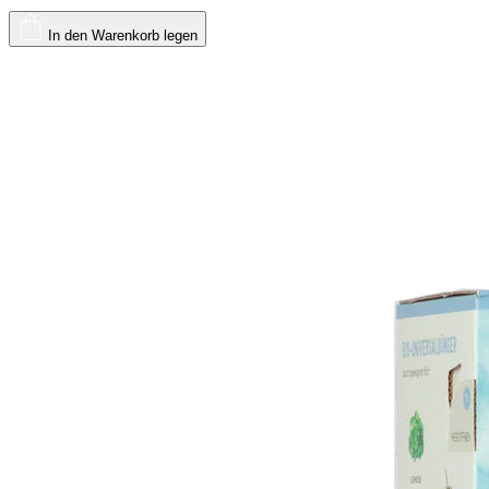
In den Warenkorb legen