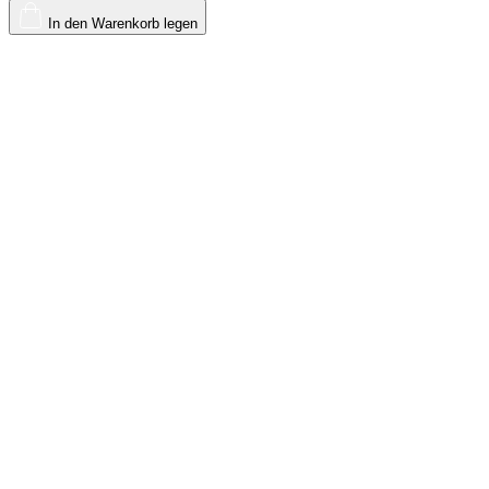
In den Warenkorb legen