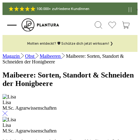
100.000+ zufriedene KundInnen
Motten entdeckt? 🛡️ Schütze dich jetzt wirksam! ❯
Magazin
Obst
Maibeeren
Maibeere: Sorten, Standort &
Schneiden der Honigbeere
Maibeere: Sorten, Standort & Schneiden
der Honigbeere
Lisa
M.Sc. Agrarwissenschaften
Lisa
M.Sc. Agrarwissenschaften