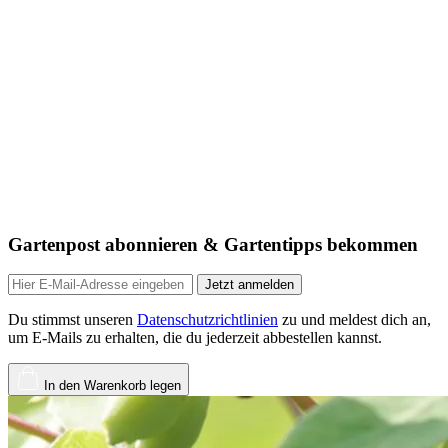
Gartenpost abonnieren & Gartentipps bekommen
Jetzt anmelden
Du stimmst unseren
Datenschutzrichtlinien
zu und meldest dich an,
um E-Mails zu erhalten, die du jederzeit abbestellen kannst.
In den Warenkorb legen