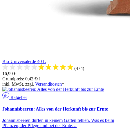
Bio-Universalerde 40 L
(474)
16,99 €
Grundpreis: 0,42 €/ l
inkl. MwSt. zzgl.
Versandkosten
*
Ratgeber
Johannisbeeren: Alles von der Herkunft bis zur Ernte
Johannisbeeren dürfen in keinem Garten fehlen. Was es beim
Pflanzen, der Pflege und bei der Ernte…