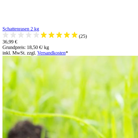
Schattenrasen 2 kg
(25)
36,99 €
Grundpreis: 18,50 €/ kg
inkl. MwSt. zzgl.
Versandkosten
*