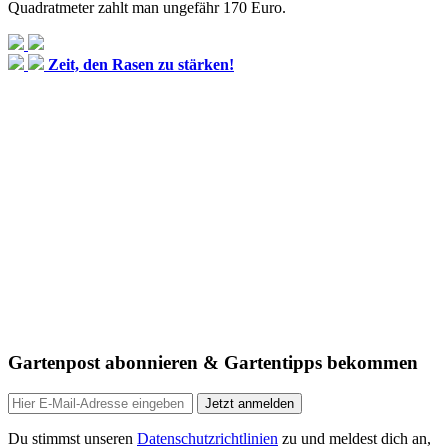
Quadratmeter zahlt man ungefähr 170 Euro.
Zeit, den Rasen zu stärken!
Gartenpost abonnieren & Gartentipps bekommen
Jetzt anmelden
Du stimmst unseren
Datenschutzrichtlinien
zu und meldest dich an,