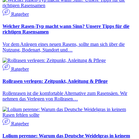
Ratgeber
Welcher Rasen-Typ macht wann Sinn? Unsere Tipps für die
richtigen Rasensamen
Vor dem Anlegen eines neuen Rasens, sollte man sich über die
Nutzung, Bodenart, Standort und…
Ratgeber
Rollrasen verlegen: Zeitpunkt, Anleitung & Pflege
Rollenrasen ist die komfortable Alternative zum Rasensäen. Wir
nehmen das Verlegen von Rollrasen…
Ratgeber
Lolium perenne: Warum das Deutsche Weidelgras in keinem