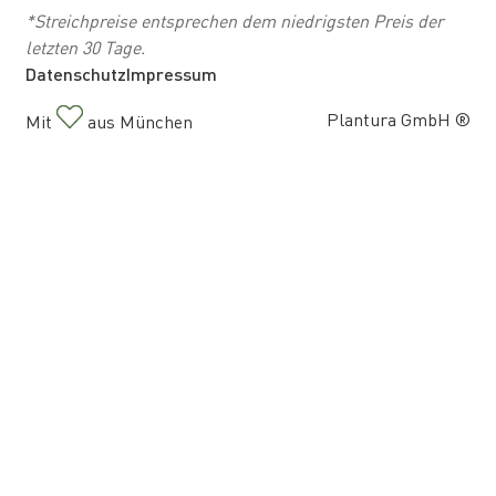
*Streichpreise entsprechen dem niedrigsten Preis der
letzten 30 Tage.
Datenschutz
Impressum
Plantura GmbH ®
Mit
aus München