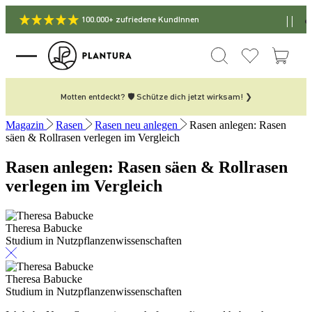
100.000+ zufriedene KundInnen
Motten entdeckt? 🛡️ Schütze dich jetzt wirksam! ❯
Magazin
Rasen
Rasen neu anlegen
Rasen anlegen: Rasen
säen & Rollrasen verlegen im Vergleich
Rasen anlegen: Rasen säen & Rollrasen
verlegen im Vergleich
Theresa Babucke
Studium in Nutzpflanzenwissenschaften
Theresa Babucke
Studium in Nutzpflanzenwissenschaften