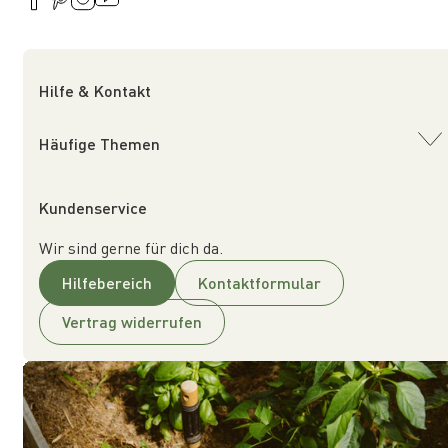
Hilfe & Kontakt
Häufige Themen
Kundenservice
Wir sind gerne für dich da.
Hilfebereich
Kontaktformular
Vertrag widerrufen