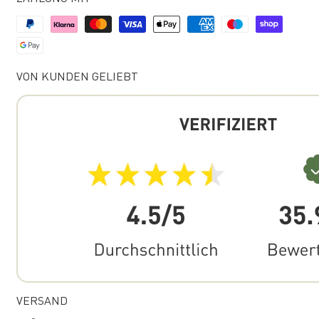
VON KUNDEN GELIEBT
VERSAND