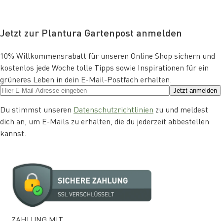
Jetzt zur Plantura Gartenpost anmelden
10% Willkommensrabatt für unseren Online Shop sichern und
kostenlos jede Woche tolle Tipps sowie Inspirationen für ein
grüneres Leben in dein E-Mail-Postfach erhalten.
Jetzt anmelden
Du stimmst unseren
Datenschutzrichtlinien
zu und meldest
dich an, um E-Mails zu erhalten, die du jederzeit abbestellen
kannst.
ZAHLUNG MIT