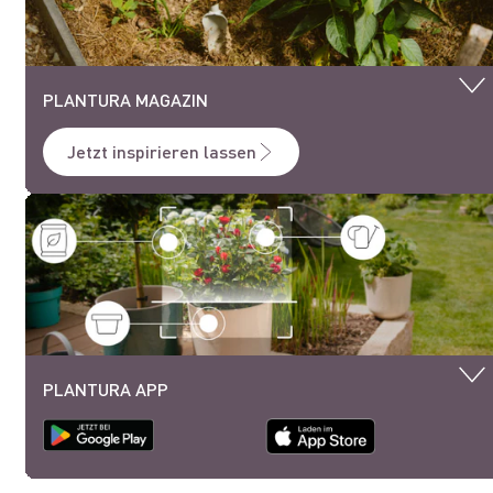
PLANTURA MAGAZIN
Jetzt inspirieren lassen
PLANTURA APP