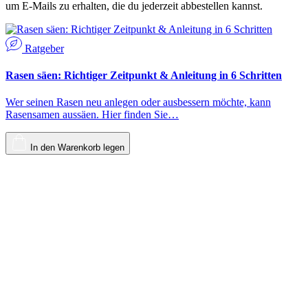
um E-Mails zu erhalten, die du jederzeit abbestellen kannst.
Ratgeber
Rasen säen: Richtiger Zeitpunkt & Anleitung in 6 Schritten
Wer seinen Rasen neu anlegen oder ausbessern möchte, kann
Rasensamen aussäen. Hier finden Sie…
In den Warenkorb legen