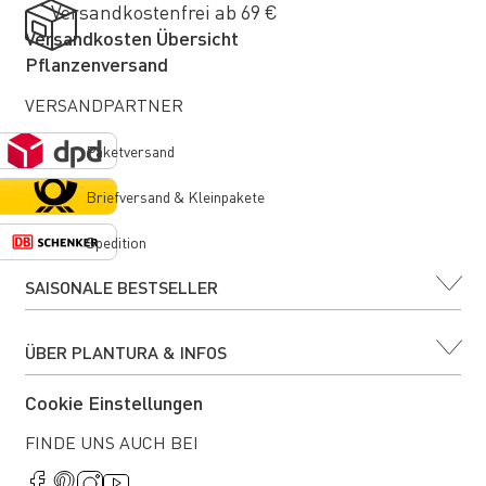
Versandkostenfrei ab 69 €
Versandkosten Übersicht
Pflanzenversand
VERSANDPARTNER
Paketversand
Briefversand & Kleinpakete
Spedition
SAISONALE BESTSELLER
ÜBER PLANTURA & INFOS
Cookie Einstellungen
FINDE UNS AUCH BEI