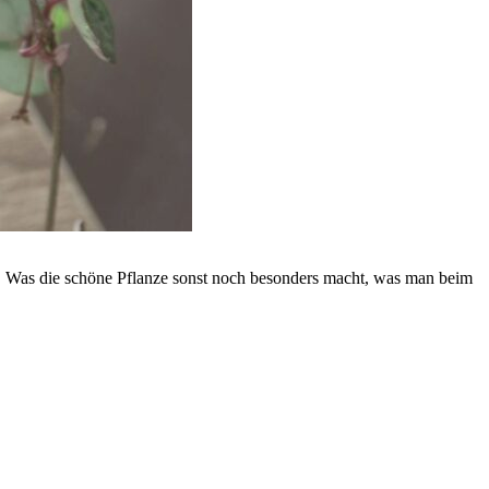
en. Was die schöne Pflanze sonst noch besonders macht, was man beim