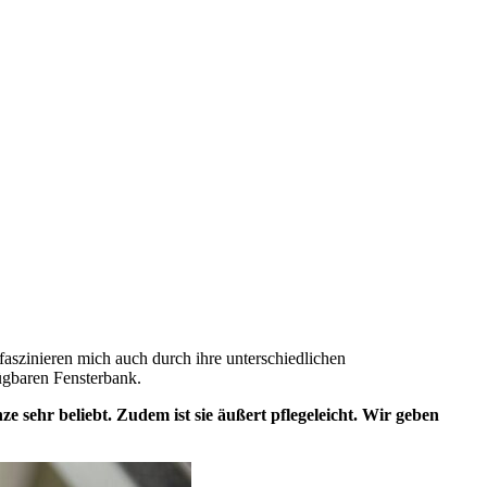
faszinieren mich auch durch ihre unterschiedlichen
ügbaren Fensterbank.
 sehr beliebt. Zudem ist sie äußert pflegeleicht. Wir geben