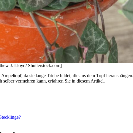
thew J. Lloyd/ Shutterstock.com]
im Ampeltopf, da sie lange Triebe bildet, die aus dem Topf heraushäng
h selber vermehren kann, erfahren Sie in diesem Artikel.
Stecklinge?