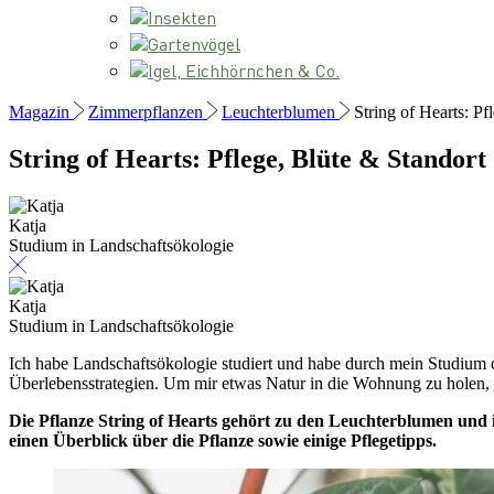
Insekten
Gartenvögel
Igel, Eichhörnchen & Co.
Magazin
Zimmerpflanzen
Leuchterblumen
String of Hearts: Pf
String of Hearts: Pflege, Blüte & Standort
Katja
Studium in Landschaftsökologie
Katja
Studium in Landschaftsökologie
Ich habe Landschaftsökologie studiert und habe durch mein Studium di
Überlebensstrategien. Um mir etwas Natur in die Wohnung zu holen, 
Die Pflanze String of Hearts gehört zu den Leuchterblumen und is
einen Überblick über die Pflanze sowie einige Pflegetipps.