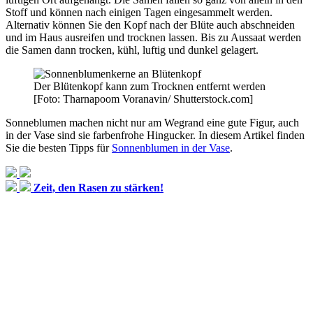
Stoff und können nach einigen Tagen eingesammelt werden.
Alternativ können Sie den Kopf nach der Blüte auch abschneiden
und im Haus ausreifen und trocknen lassen. Bis zu Aussaat werden
die Samen dann trocken, kühl, luftig und dunkel gelagert.
Der Blütenkopf kann zum Trocknen entfernt werden
[Foto: Tharnapoom Voranavin/ Shutterstock.com]
Sonneblumen machen nicht nur am Wegrand eine gute Figur, auch
in der Vase sind sie farbenfrohe Hingucker. In diesem Artikel finden
Sie die besten Tipps für
Sonnenblumen in der Vase
.
Zeit, den Rasen zu stärken!