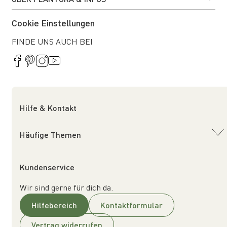
Cookie Einstellungen
FINDE UNS AUCH BEI
Hilfe & Kontakt
Häufige Themen
Kundenservice
Wir sind gerne für dich da.
Hilfebereich
Kontaktformular
Vertrag widerrufen