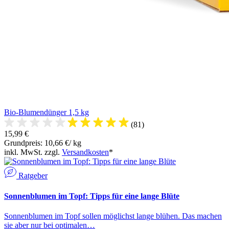
Bio-Blumendünger 1,5 kg
(81)
15,99 €
Grundpreis: 10,66 €/ kg
inkl. MwSt. zzgl.
Versandkosten
*
Ratgeber
Sonnenblumen im Topf: Tipps für eine lange Blüte
Sonnenblumen im Topf sollen möglichst lange blühen. Das machen
sie aber nur bei optimalen…