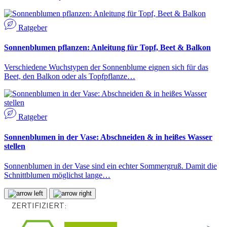
Ratgeber
Sonnenblumen pflanzen: Anleitung für Topf, Beet & Balkon
Verschiedene Wuchstypen der Sonnenblume eignen sich für das
Beet, den Balkon oder als Topfpflanze…
Ratgeber
Sonnenblumen in der Vase: Abschneiden & in heißes Wasser
stellen
Sonnenblumen in der Vase sind ein echter Sommergruß. Damit die
Schnittblumen möglichst lange…
ZERTIFIZIERT: