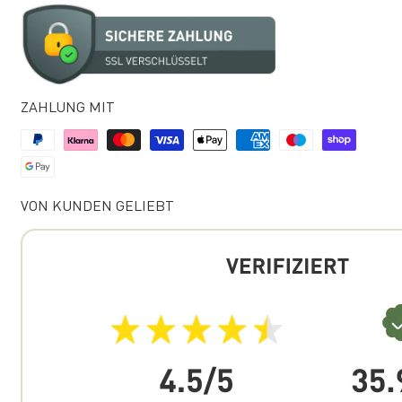
ZAHLUNG MIT
VON KUNDEN GELIEBT