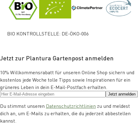
BIO KONTROLLSTELLE: DE-ÖKO-006
Jetzt zur Plantura Gartenpost anmelden
10% Willkommensrabatt für unseren Online Shop sichern und
kostenlos jede Woche tolle Tipps sowie Inspirationen für ein
grüneres Leben in dein E-Mail-Postfach erhalten.
Jetzt anmelden
Du stimmst unseren
Datenschutzrichtlinien
zu und meldest
dich an, um E-Mails zu erhalten, die du jederzeit abbestellen
kannst.