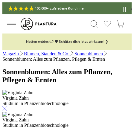
100.000+ zufriedene KundInnen
Motten entdeckt? 🛡️ Schütze dich jetzt wirksam! ❯
Magazin
Blumen, Stauden & Co.
Sonnenblumen
Sonnenblumen: Alles zum Pflanzen, Pflegen & Ernten
Sonnenblumen: Alles zum Pflanzen,
Pflegen & Ernten
Virginia Zahn
Studium in Pflanzenbiotechnologie
Virginia Zahn
Studium in Pflanzenbiotechnologie