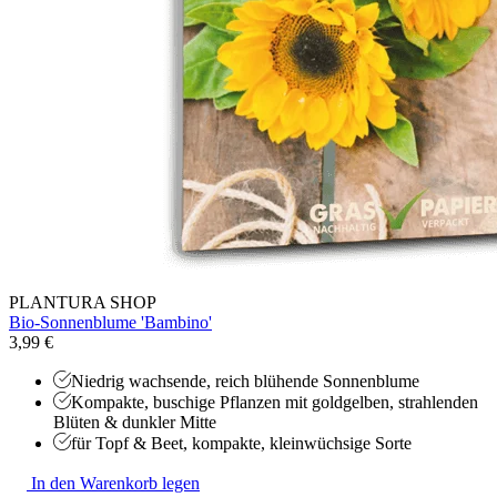
PLANTURA SHOP
Bio-Sonnenblume 'Bambino'
3,99 €
Niedrig wachsende, reich blühende Sonnenblume
Kompakte, buschige Pflanzen mit goldgelben, strahlenden
Blüten & dunkler Mitte
für Topf & Beet, kompakte, kleinwüchsige Sorte
In den Warenkorb legen