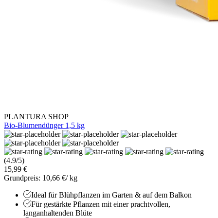
PLANTURA SHOP
Bio-Blumendünger 1,5 kg
(4.9/5)
15,99 €
Grundpreis: 10,66 €/ kg
Ideal für Blühpflanzen im Garten & auf dem Balkon
Für gestärkte Pflanzen mit einer prachtvollen,
langanhaltenden Blüte