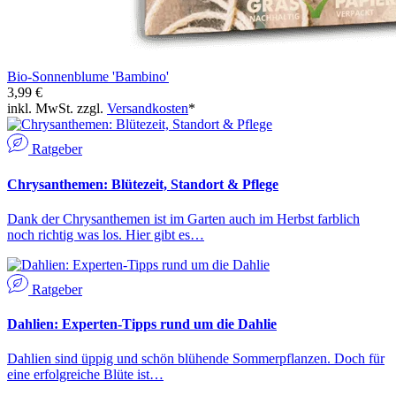
Bio-Sonnenblume 'Bambino'
3,99 €
inkl. MwSt. zzgl.
Versandkosten
*
Ratgeber
Chrysanthemen: Blütezeit, Standort & Pflege
Dank der Chrysanthemen ist im Garten auch im Herbst farblich
noch richtig was los. Hier gibt es…
Ratgeber
Dahlien: Experten-Tipps rund um die Dahlie
Dahlien sind üppig und schön blühende Sommerpflanzen. Doch für
eine erfolgreiche Blüte ist…