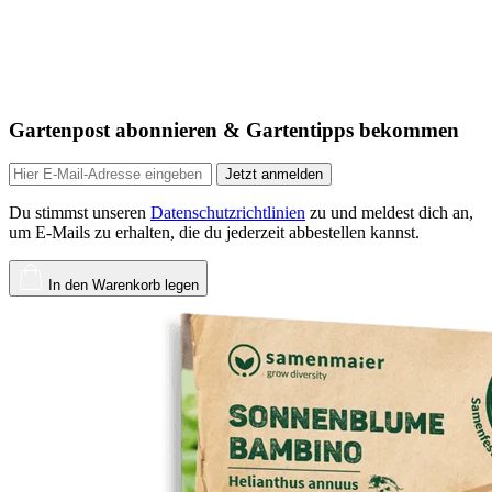
Gartenpost abonnieren & Gartentipps bekommen
Jetzt anmelden
Du stimmst unseren
Datenschutzrichtlinien
zu und meldest dich an,
um E-Mails zu erhalten, die du jederzeit abbestellen kannst.
In den Warenkorb legen