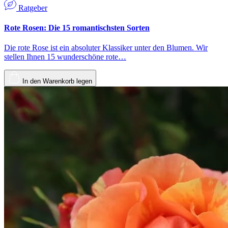
Ratgeber
Rote Rosen: Die 15 romantischsten Sorten
Die rote Rose ist ein absoluter Klassiker unter den Blumen. Wir
stellen Ihnen 15 wunderschöne rote…
In den Warenkorb legen