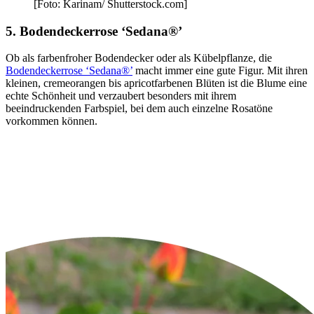
[Foto: Karinam/ Shutterstock.com]
5. Bodendeckerrose ‘Sedana®’
Ob als farbenfroher Bodendecker oder als Kübelpflanze, die
Bodendeckerrose ‘Sedana®’
macht immer eine gute Figur. Mit ihren
kleinen, cremeorangen bis apricotfarbenen Blüten ist die Blume eine
echte Schönheit und verzaubert besonders mit ihrem
beeindruckenden Farbspiel, bei dem auch einzelne Rosatöne
vorkommen können.