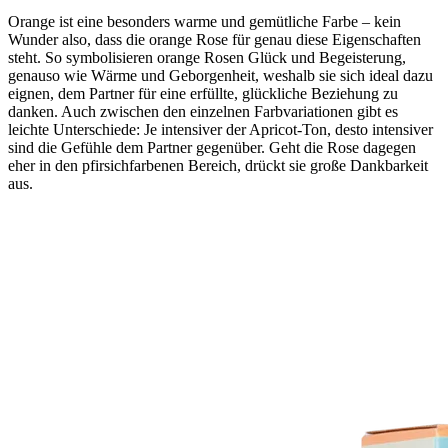
Orange ist eine besonders warme und gemütliche Farbe – kein
Wunder also, dass die orange Rose für genau diese Eigenschaften
steht. So symbolisieren orange Rosen Glück und Begeisterung,
genauso wie Wärme und Geborgenheit, weshalb sie sich ideal dazu
eignen, dem Partner für eine erfüllte, glückliche Beziehung zu
danken. Auch zwischen den einzelnen Farbvariationen gibt es
leichte Unterschiede: Je intensiver der Apricot-Ton, desto intensiver
sind die Gefühle dem Partner gegenüber. Geht die Rose dagegen
eher in den pfirsichfarbenen Bereich, drückt sie große Dankbarkeit
aus.