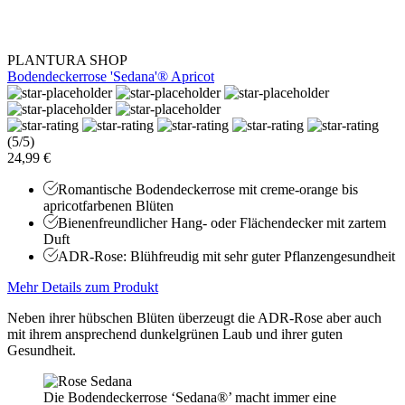
PLANTURA SHOP
Bodendeckerrose 'Sedana'® Apricot
(5/5)
24,99 €
Romantische Bodendeckerrose mit creme-orange bis
apricotfarbenen Blüten
Bienenfreundlicher Hang- oder Flächendecker mit zartem
Duft
ADR-Rose: Blühfreudig mit sehr guter Pflanzengesundheit
Mehr Details zum Produkt
Neben ihrer hübschen Blüten überzeugt die ADR-Rose aber auch
mit ihrem ansprechend dunkelgrünen Laub und ihrer guten
Gesundheit.
Die Bodendeckerrose ‘Sedana®’ macht immer eine