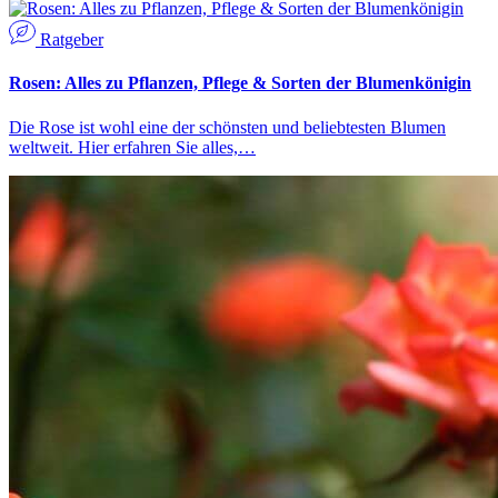
Ratgeber
Rosen: Alles zu Pflanzen, Pflege & Sorten der Blumenkönigin
Die Rose ist wohl eine der schönsten und beliebtesten Blumen
weltweit. Hier erfahren Sie alles,…