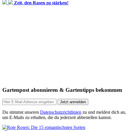
Zeit, den Rasen zu stärken!
Gartenpost abonnieren & Gartentipps bekommen
Jetzt anmelden
Du stimmst unseren
Datenschutzrichtlinien
zu und meldest dich an,
um E-Mails zu erhalten, die du jederzeit abbestellen kannst.