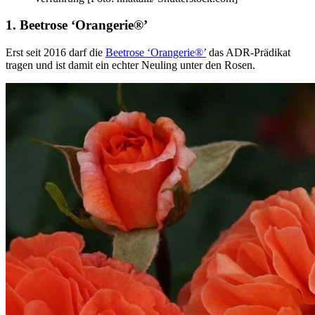
1. Beetrose ‘Orangerie®’
Erst seit 2016 darf die
Beetrose ‘Orangerie®’
das ADR-Prädikat
tragen und ist damit ein echter Neuling unter den Rosen.