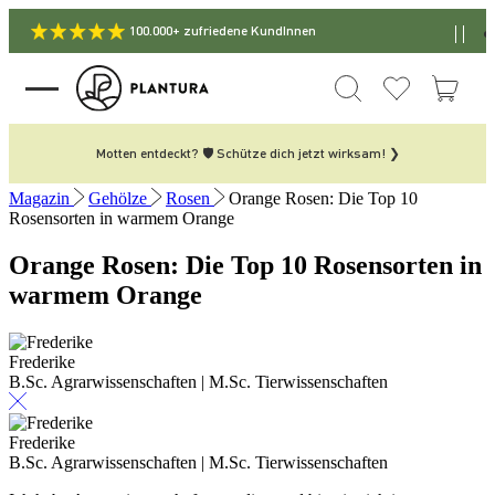
100.000+ zufriedene KundInnen
Motten entdeckt? 🛡️ Schütze dich jetzt wirksam! ❯
Magazin
Gehölze
Rosen
Orange Rosen: Die Top 10
Rosensorten in warmem Orange
Orange Rosen: Die Top 10 Rosensorten in
warmem Orange
Frederike
B.Sc. Agrarwissenschaften | M.Sc. Tierwissenschaften
Frederike
B.Sc. Agrarwissenschaften | M.Sc. Tierwissenschaften