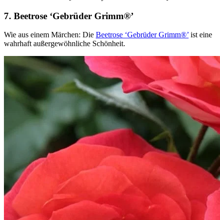
7. Beetrose ‘Gebrüder Grimm®’
Wie aus einem Märchen: Die
Beetrose ‘Gebrüder Grimm®’
ist eine
wahrhaft außergewöhnliche Schönheit.