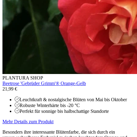
PLANTURA SHOP
Beetrose 'Gebrüder Grimm'® Orange-Gelb
21,99 €
Leuchtkraft & nostalgische Blüten von Mai bis Oktober
Robuste Winterhärte bis -20 °C
Perfekt für sonnige bis halbschattige Standorte
Mehr Details zum Produkt
Besonders ihre interessante Blütenfarbe, die sich durch ein