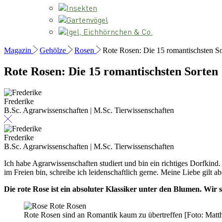
Insekten
Gartenvögel
Igel, Eichhörnchen & Co.
Magazin
Gehölze
Rosen
Rote Rosen: Die 15 romantischsten S
Rote Rosen: Die 15 romantischsten Sorten
Frederike
B.Sc. Agrarwissenschaften | M.Sc. Tierwissenschaften
Frederike
B.Sc. Agrarwissenschaften | M.Sc. Tierwissenschaften
Ich habe Agrarwissenschaften studiert und bin ein richtiges Dorfkind
im Freien bin, schreibe ich leidenschaftlich gerne. Meine Liebe gilt 
Die rote Rose ist ein absoluter Klassiker unter den Blumen. Wir 
Rote Rosen sind an Romantik kaum zu übertreffen [Foto: Matth