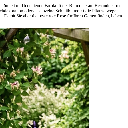
 Schönheit und leuchtende Farbkraft der Blume heran. Besonders rote
hdekoration oder als einzelne Schnittblume ist die Pflanze wegen
t. Damit Sie aber die beste rote Rose für Ihren Garten finden, haben