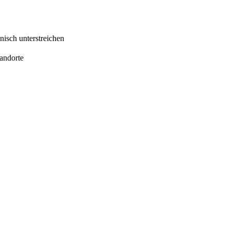
nisch unterstreichen
tandorte