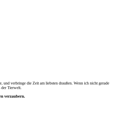
e, und verbringe die Zeit am liebsten draußen. Wenn ich nicht gerade
 der Tierwelt.
den verzaubern.