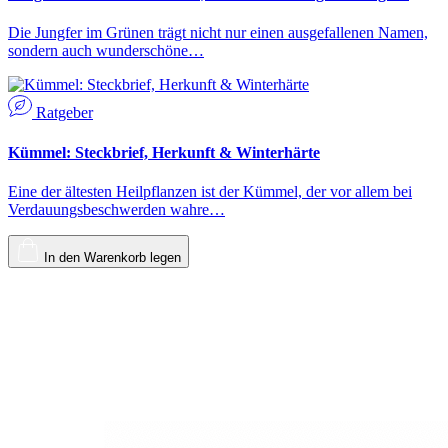
Die Jungfer im Grünen trägt nicht nur einen ausgefallenen Namen,
sondern auch wunderschöne…
Ratgeber
Kümmel: Steckbrief, Herkunft & Winterhärte
Eine der ältesten Heilpflanzen ist der Kümmel, der vor allem bei
Verdauungsbeschwerden wahre…
In den Warenkorb legen