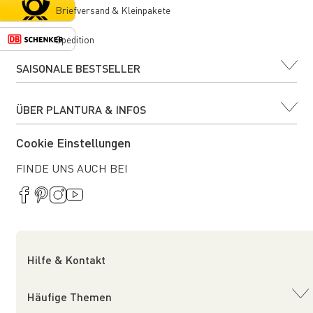
Briefversand & Kleinpakete
Spedition
SAISONALE BESTSELLER
ÜBER PLANTURA & INFOS
Cookie Einstellungen
FINDE UNS AUCH BEI
Hilfe & Kontakt
Häufige Themen