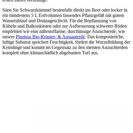
Säen Sie Schwarzkümmel bestenfalls direkt ins Beet oder locker in
ein mindestens 5 L Erdvolumen fassendes Pflanzgefäß mit gutem
Wasserablauf und Drainageschicht. Für die Bepflanzung von
Kübeln und Balkonkästen oder zur Aufbesserung schwerer Böden
empfehlen wir eine nährstoffarme, durchlässige Anzuchterde, wie
unsere
Plantura Bio-Kräuter- & Aussaaterde
. Das kompostreiche,
luftige Substrat speichert Feuchtigkeit, fördert die Wurzelbildung der
Keimlinge und kommt im Gegensatz zu den meisten Anzuchterden
komplett ohne klimaschädlich abgebauten Torf aus.