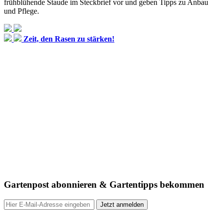
frühblühende Staude im Steckbrief vor und geben Tipps zu Anbau
und Pflege.
Zeit, den Rasen zu stärken!
Gartenpost abonnieren & Gartentipps bekommen
Jetzt anmelden