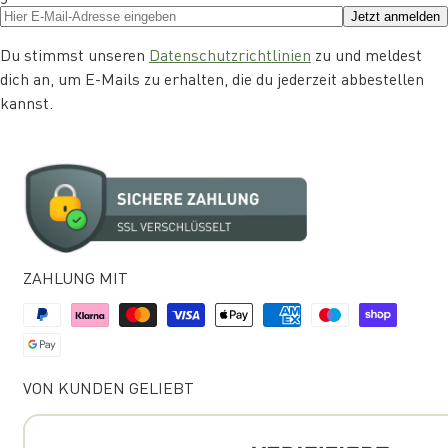
Jetzt anmelden
Du stimmst unseren
Datenschutzrichtlinien
zu und meldest
dich an, um E-Mails zu erhalten, die du jederzeit abbestellen
kannst.
ZAHLUNG MIT
VON KUNDEN GELIEBT