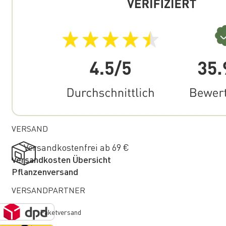
VERSAND
Versandkostenfrei ab 69 €
Versandkosten Übersicht
Pflanzenversand
VERSANDPARTNER
Paketversand