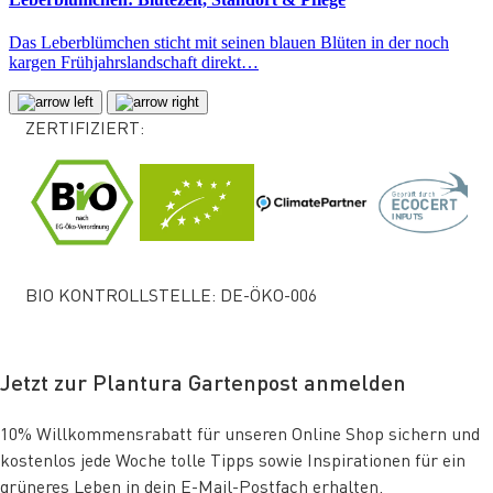
Das Leberblümchen sticht mit seinen blauen Blüten in der noch
kargen Frühjahrslandschaft direkt…
ZERTIFIZIERT:
BIO KONTROLLSTELLE: DE-ÖKO-006
Jetzt zur Plantura Gartenpost anmelden
10% Willkommensrabatt für unseren Online Shop sichern und
kostenlos jede Woche tolle Tipps sowie Inspirationen für ein
grüneres Leben in dein E-Mail-Postfach erhalten.