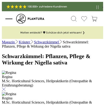
100.000+ zufriedene KundInnen
Motten entdeckt? 🛡️ Schütze dich jetzt wirksam! ❯
Magazin
Kräuter
Schwarzkümmel
Schwarzkümmel:
Pflanzen, Pflege & Wirkung der Nigella sativa
Schwarzkümmel: Pflanzen, Pflege &
Wirkung der Nigella sativa
Regina
M.Sc. Horticultural Sciences, Heilpraktikerin (Osteopathie &
Ernährungsberatung)
Regina
M.Sc. Horticultural Sciences, Heilpraktikerin (Osteopathie &