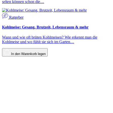
selten können schon die…
Ratgeber
Kohlmeise: Gesang, Brutzeit, Lebensraum & mehr
Wann und wie oft brüten Kohlmeisen? Wie erkennt man die
Kohlmeise und wo fühlt sie sich im Garten…
In den Warenkorb legen