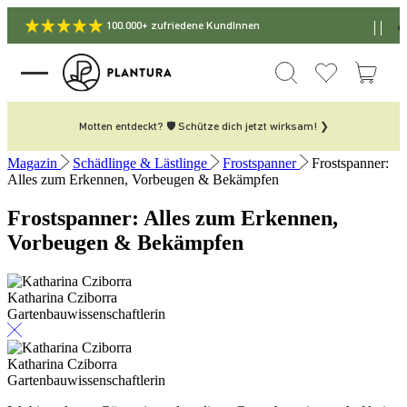
100.000+ zufriedene KundInnen
Motten entdeckt? 🛡️ Schütze dich jetzt wirksam! ❯
Magazin
Schädlinge & Lästlinge
Frostspanner
Frostspanner:
Alles zum Erkennen, Vorbeugen & Bekämpfen
Frostspanner: Alles zum Erkennen,
Vorbeugen & Bekämpfen
Katharina Cziborra
Gartenbauwissenschaftlerin
Katharina Cziborra
Gartenbauwissenschaftlerin