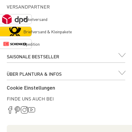
VERSANDPARTNER
Paketversand
Briefversand & Kleinpakete
Spedition
SAISONALE BESTSELLER
ÜBER PLANTURA & INFOS
Cookie Einstellungen
FINDE UNS AUCH BEI