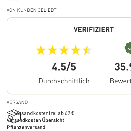
VON KUNDEN GELIEBT
VERSAND
Versandkostenfrei ab 69 €
Versandkosten Übersicht
Pflanzenversand