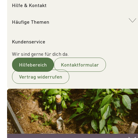
Hilfe & Kontakt
Häufige Themen
Kundenservice
Wir sind gerne für dich da.
Hilfebereich
Kontaktformular
Vertrag widerrufen