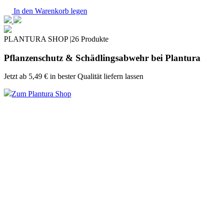
In den Warenkorb legen
PLANTURA SHOP |
26 Produkte
Pflanzenschutz & Schädlingsabwehr bei Plantura
Jetzt ab
5,49 €
in bester Qualität liefern lassen
Zum Plantura Shop