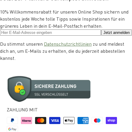
10% Willkommensrabatt für unseren Online Shop sichern und
kostenlos jede Woche tolle Tipps sowie Inspirationen für ein
grüneres Leben in dein E-Mail-Postfach erhalten.
Jetzt anmelden
Du stimmst unseren
Datenschutzrichtlinien
zu und meldest
dich an, um E-Mails zu erhalten, die du jederzeit abbestellen
kannst.
ZAHLUNG MIT