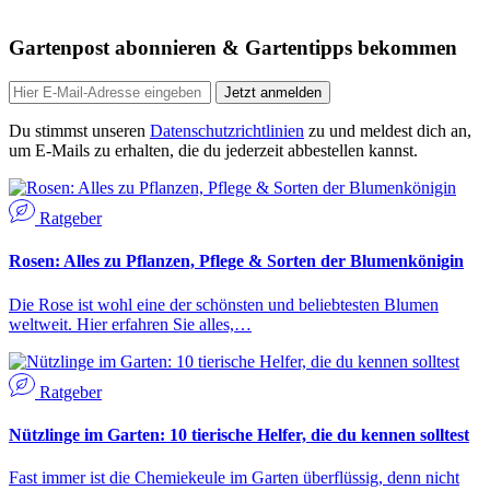
Gartenpost abonnieren & Gartentipps bekommen
Jetzt anmelden
Du stimmst unseren
Datenschutzrichtlinien
zu und meldest dich an,
um E-Mails zu erhalten, die du jederzeit abbestellen kannst.
Ratgeber
Rosen: Alles zu Pflanzen, Pflege & Sorten der Blumenkönigin
Die Rose ist wohl eine der schönsten und beliebtesten Blumen
weltweit. Hier erfahren Sie alles,…
Ratgeber
Nützlinge im Garten: 10 tierische Helfer, die du kennen solltest
Fast immer ist die Chemiekeule im Garten überflüssig, denn nicht