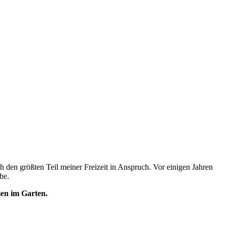
 den größten Teil meiner Freizeit in Anspruch. Vor einigen Jahren
be.
sen im Garten.