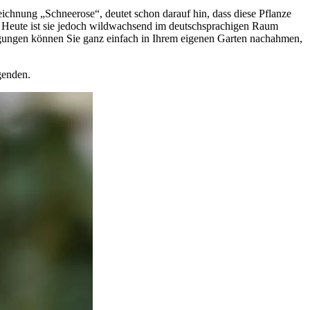
ichnung „Schneerose“, deutet schon darauf hin, dass diese Pflanze
. Heute ist sie jedoch wildwachsend im deutschsprachigen Raum
dingungen können Sie ganz einfach in Ihrem eigenen Garten nachahmen,
genden.