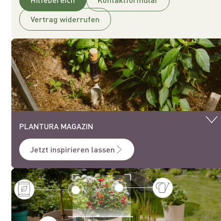
Vertrag widerrufen
PLANTURA MAGAZIN
Jetzt inspirieren lassen