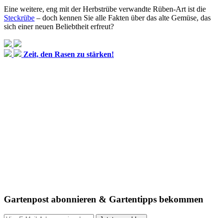
Eine weitere, eng mit der Herbstrübe verwandte Rüben-Art ist die
Steckrübe
– doch kennen Sie alle Fakten über das alte Gemüse, das
sich einer neuen Beliebtheit erfreut?
Zeit, den Rasen zu stärken!
Gartenpost abonnieren & Gartentipps bekommen