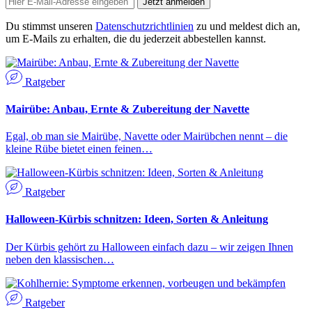
Jetzt anmelden
Du stimmst unseren
Datenschutzrichtlinien
zu und meldest dich an,
um E-Mails zu erhalten, die du jederzeit abbestellen kannst.
Ratgeber
Mairübe: Anbau, Ernte & Zubereitung der Navette
Egal, ob man sie Mairübe, Navette oder Mairübchen nennt – die
kleine Rübe bietet einen feinen…
Ratgeber
Halloween-Kürbis schnitzen: Ideen, Sorten & Anleitung
Der Kürbis gehört zu Halloween einfach dazu – wir zeigen Ihnen
neben den klassischen…
Ratgeber