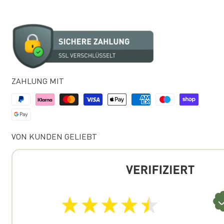
ZAHLUNG MIT
VON KUNDEN GELIEBT