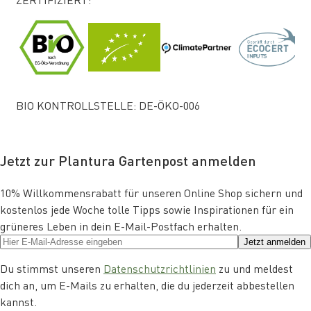
BIO KONTROLLSTELLE: DE-ÖKO-006
Jetzt zur Plantura Gartenpost anmelden
10% Willkommensrabatt für unseren Online Shop sichern und
kostenlos jede Woche tolle Tipps sowie Inspirationen für ein
grüneres Leben in dein E-Mail-Postfach erhalten.
Jetzt anmelden
Du stimmst unseren
Datenschutzrichtlinien
zu und meldest
dich an, um E-Mails zu erhalten, die du jederzeit abbestellen
kannst.