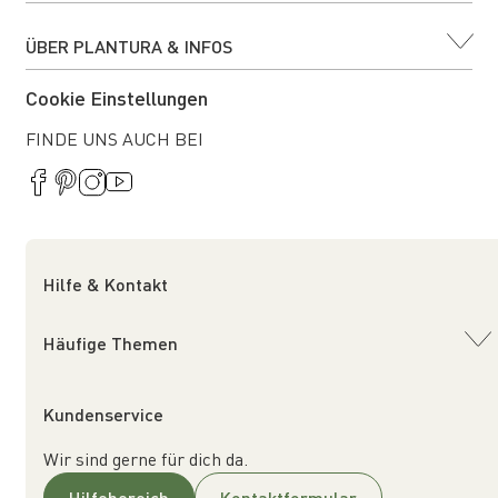
ÜBER PLANTURA & INFOS
Cookie Einstellungen
FINDE UNS AUCH BEI
Hilfe & Kontakt
Häufige Themen
Kundenservice
Wir sind gerne für dich da.
Hilfebereich
Kontaktformular