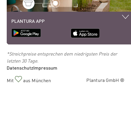
PLANTURA APP
*Streichpreise entsprechen dem niedrigsten Preis der
letzten 30 Tage.
Datenschutz
Impressum
Plantura GmbH ®
Mit
aus München