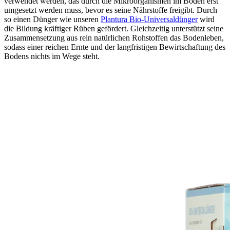
verwendet werden, das durch die Mikroorganismen im Boden erst
umgesetzt werden muss, bevor es seine Nährstoffe freigibt. Durch
so einen Dünger wie unseren
Plantura Bio-Universaldünger
wird
die Bildung kräftiger Rüben gefördert. Gleichzeitig unterstützt seine
Zusammensetzung aus rein natürlichen Rohstoffen das Bodenleben,
sodass einer reichen Ernte und der langfristigen Bewirtschaftung des
Bodens nichts im Wege steht.