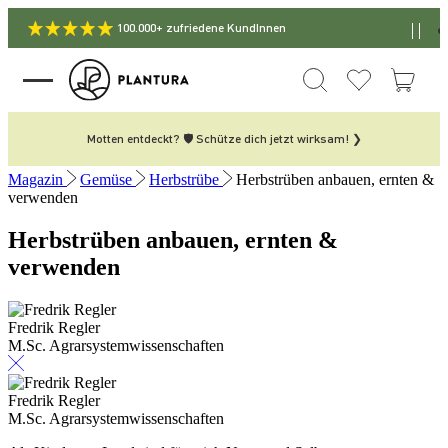
100.000+ zufriedene KundInnen
Motten entdeckt? 🛡️ Schütze dich jetzt wirksam! ❯
Magazin
Gemüse
Herbstrübe
Herbstrüben anbauen, ernten &
verwenden
Herbstrüben anbauen, ernten &
verwenden
Fredrik Regler
M.Sc. Agrarsystemwissenschaften
Fredrik Regler
M.Sc. Agrarsystemwissenschaften