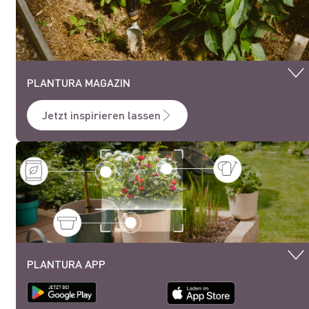
PLANTURA MAGAZIN
Jetzt inspirieren lassen
PLANTURA APP