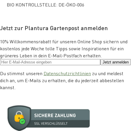
BIO KONTROLLSTELLE: DE-ÖKO-006
Jetzt zur Plantura Gartenpost anmelden
10% Willkommensrabatt für unseren Online Shop sichern und
kostenlos jede Woche tolle Tipps sowie Inspirationen für ein
grüneres Leben in dein E-Mail-Postfach erhalten.
Jetzt anmelden
Du stimmst unseren
Datenschutzrichtlinien
zu und meldest
dich an, um E-Mails zu erhalten, die du jederzeit abbestellen
kannst.