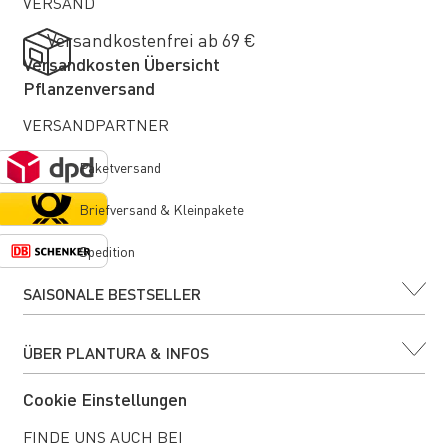
VERSAND
Versandkostenfrei ab 69 €
Versandkosten Übersicht
Pflanzenversand
VERSANDPARTNER
Paketversand
Briefversand & Kleinpakete
Spedition
SAISONALE BESTSELLER
ÜBER PLANTURA & INFOS
Cookie Einstellungen
FINDE UNS AUCH BEI