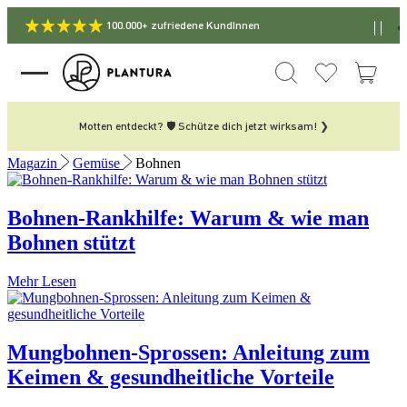
100.000+ zufriedene KundInnen
Motten entdeckt? 🛡️ Schütze dich jetzt wirksam! ❯
Magazin
Gemüse
Bohnen
Bohnen-Rankhilfe: Warum & wie man
Bohnen stützt
Mehr Lesen
Mungbohnen-Sprossen: Anleitung zum
Keimen & gesundheitliche Vorteile