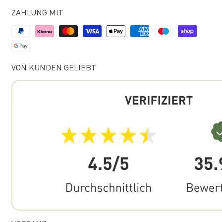
ZAHLUNG MIT
VON KUNDEN GELIEBT