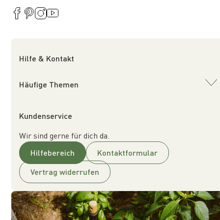
Hilfe & Kontakt
Häufige Themen
Kundenservice
Wir sind gerne für dich da.
Hilfebereich
Kontaktformular
Vertrag widerrufen