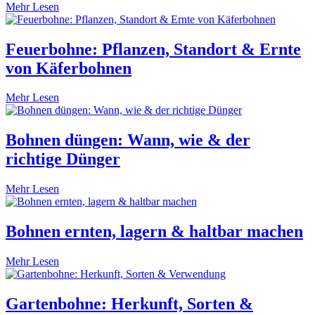
Mehr Lesen
Feuerbohne: Pflanzen, Standort & Ernte
von Käferbohnen
Mehr Lesen
Bohnen düngen: Wann, wie & der
richtige Dünger
Mehr Lesen
Bohnen ernten, lagern & haltbar machen
Mehr Lesen
Gartenbohne: Herkunft, Sorten &