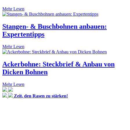
Mehr Lesen
Stangen- & Buschbohnen anbauen:
Expertentipps
Mehr Lesen
Ackerbohne: Steckbrief & Anbau von
Dicken Bohnen
Mehr Lesen
Zeit, den Rasen zu stärken!