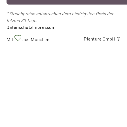
*Streichpreise entsprechen dem niedrigsten Preis der
letzten 30 Tage.
Datenschutz
Impressum
Plantura GmbH ®
Mit
aus München