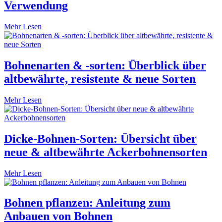
Verwendung
Mehr Lesen
Bohnenarten & -sorten: Überblick über
altbewährte, resistente & neue Sorten
Mehr Lesen
Dicke-Bohnen-Sorten: Übersicht über
neue & altbewährte Ackerbohnensorten
Mehr Lesen
Bohnen pflanzen: Anleitung zum
Anbauen von Bohnen