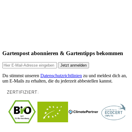
Gartenpost abonnieren & Gartentipps bekommen
Jetzt anmelden
Du stimmst unseren
Datenschutzrichtlinien
zu und meldest dich an,
um E-Mails zu erhalten, die du jederzeit abbestellen kannst.
ZERTIFIZIERT: