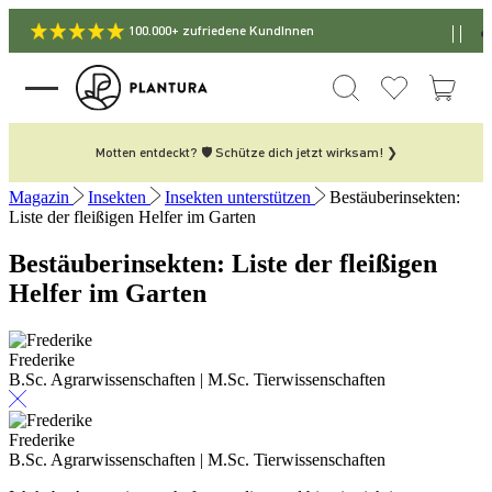
100.000+ zufriedene KundInnen
Motten entdeckt? 🛡️ Schütze dich jetzt wirksam! ❯
Magazin
Insekten
Insekten unterstützen
Bestäuberinsekten:
Liste der fleißigen Helfer im Garten
Bestäuberinsekten: Liste der fleißigen
Helfer im Garten
Frederike
B.Sc. Agrarwissenschaften | M.Sc. Tierwissenschaften
Frederike
B.Sc. Agrarwissenschaften | M.Sc. Tierwissenschaften