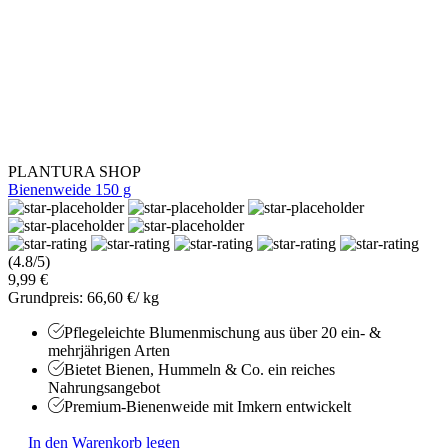
PLANTURA SHOP
Bienenweide 150 g
(4.8/5)
9,99 €
Grundpreis: 66,60 €/ kg
Pflegeleichte Blumenmischung aus über 20 ein- &
mehrjährigen Arten
Bietet Bienen, Hummeln & Co. ein reiches
Nahrungsangebot
Premium-Bienenweide mit Imkern entwickelt
In den Warenkorb legen