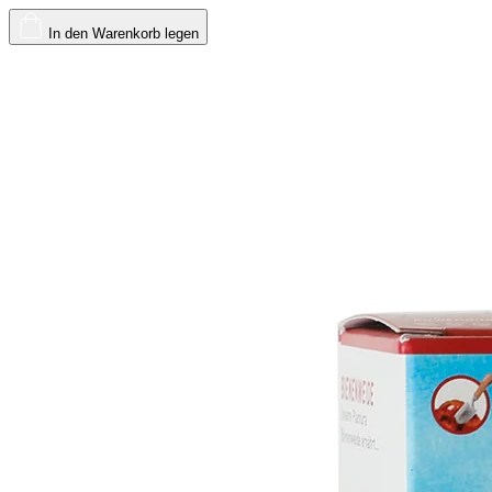
In den Warenkorb legen