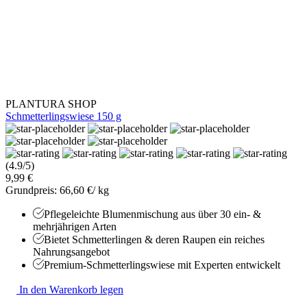
PLANTURA SHOP
Schmetterlingswiese 150 g
(4.9/5)
9,99 €
Grundpreis: 66,60 €/ kg
Pflegeleichte Blumenmischung aus über 30 ein- &
mehrjährigen Arten
Bietet Schmetterlingen & deren Raupen ein reiches
Nahrungsangebot
Premium-Schmetterlingswiese mit Experten entwickelt
In den Warenkorb legen