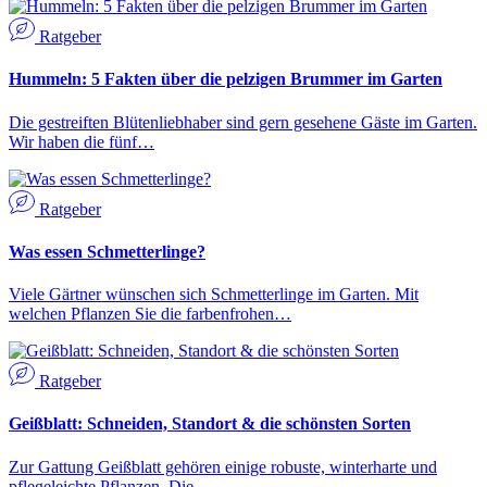
Ratgeber
Hummeln: 5 Fakten über die pelzigen Brummer im Garten
Die gestreiften Blütenliebhaber sind gern gesehene Gäste im Garten.
Wir haben die fünf…
Ratgeber
Was essen Schmetterlinge?
Viele Gärtner wünschen sich Schmetterlinge im Garten. Mit
welchen Pflanzen Sie die farbenfrohen…
Ratgeber
Geißblatt: Schneiden, Standort & die schönsten Sorten
Zur Gattung Geißblatt gehören einige robuste, winterharte und
pflegeleichte Pflanzen. Die…