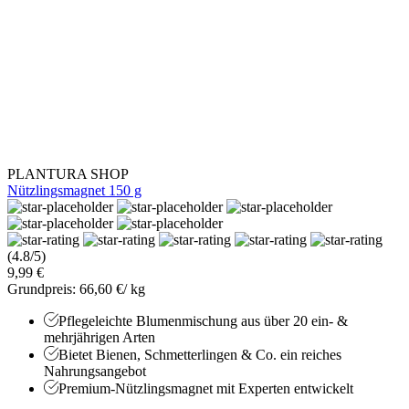
PLANTURA SHOP
Nützlingsmagnet 150 g
(4.8/5)
9,99 €
Grundpreis: 66,60 €/ kg
Pflegeleichte Blumenmischung aus über 20 ein- &
mehrjährigen Arten
Bietet Bienen, Schmetterlingen & Co. ein reiches
Nahrungsangebot
Premium-Nützlingsmagnet mit Experten entwickelt