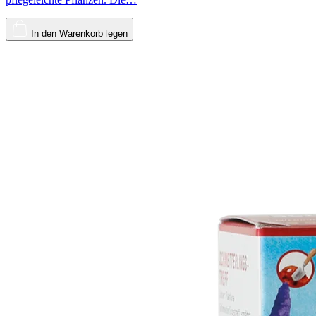
In den Warenkorb legen