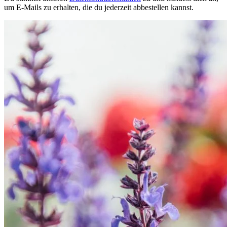
um E-Mails zu erhalten, die du jederzeit abbestellen kannst.