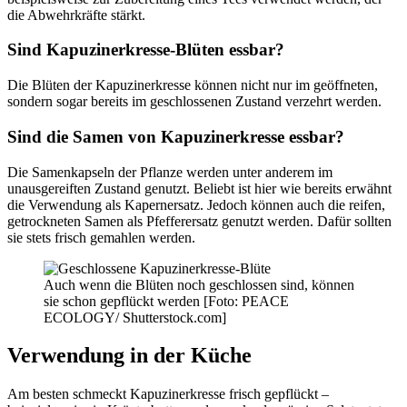
die Abwehrkräfte stärkt.
Sind Kapuzinerkresse-Blüten essbar?
Die Blüten der Kapuzinerkresse können nicht nur im geöffneten,
sondern sogar bereits im geschlossenen Zustand verzehrt werden.
Sind die Samen von Kapuzinerkresse essbar?
Die Samenkapseln der Pflanze werden unter anderem im
unausgereiften Zustand genutzt. Beliebt ist hier wie bereits erwähnt
die Verwendung als Kapernersatz. Jedoch können auch die reifen,
getrockneten Samen als Pfefferersatz genutzt werden. Dafür sollten
sie stets frisch gemahlen werden.
Auch wenn die Blüten noch geschlossen sind, können
sie schon gepflückt werden [Foto: PEACE
ECOLOGY/ Shutterstock.com]
Verwendung in der Küche
Am besten schmeckt Kapuzinerkresse frisch gepflückt –