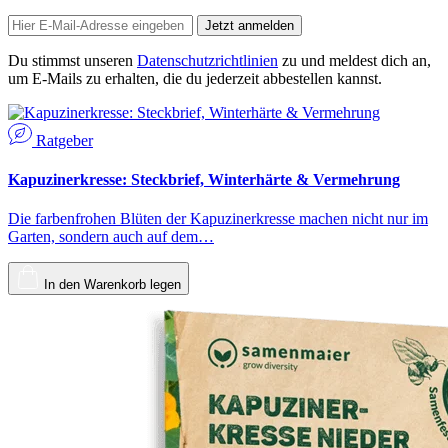
Jetzt anmelden
Du stimmst unseren
Datenschutzrichtlinien
zu und meldest dich an,
um E-Mails zu erhalten, die du jederzeit abbestellen kannst.
Ratgeber
Kapuzinerkresse: Steckbrief, Winterhärte & Vermehrung
Die farbenfrohen Blüten der Kapuzinerkresse machen nicht nur im
Garten, sondern auch auf dem…
In den Warenkorb legen