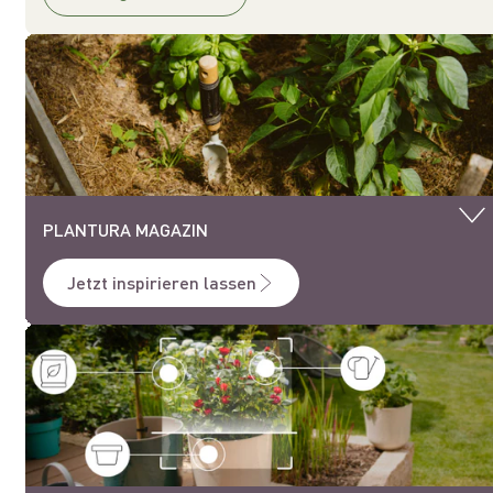
PLANTURA MAGAZIN
Jetzt inspirieren lassen