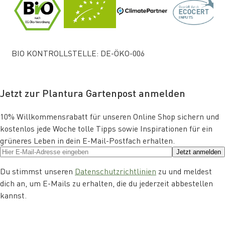
BIO KONTROLLSTELLE: DE-ÖKO-006
Jetzt zur Plantura Gartenpost anmelden
10% Willkommensrabatt für unseren Online Shop sichern und
kostenlos jede Woche tolle Tipps sowie Inspirationen für ein
grüneres Leben in dein E-Mail-Postfach erhalten.
Jetzt anmelden
Du stimmst unseren
Datenschutzrichtlinien
zu und meldest
dich an, um E-Mails zu erhalten, die du jederzeit abbestellen
kannst.