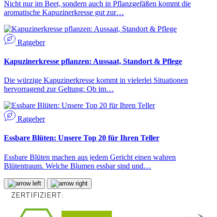
Nicht nur im Beet, sondern auch in Pflanzgefäßen kommt die
aromatische Kapuzinerkresse gut zur…
Ratgeber
Kapuzinerkresse pflanzen: Aussaat, Standort & Pflege
Die würzige Kapuzinerkresse kommt in vielerlei Situationen
hervorragend zur Geltung: Ob im…
Ratgeber
Essbare Blüten: Unsere Top 20 für Ihren Teller
Essbare Blüten machen aus jedem Gericht einen wahren
Blütentraum. Welche Blumen essbar sind und…
ZERTIFIZIERT: