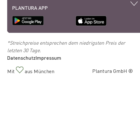
PLANTURA APP
*Streichpreise entsprechen dem niedrigsten Preis der
letzten 30 Tage.
Datenschutz
Impressum
Plantura GmbH ®
Mit
aus München