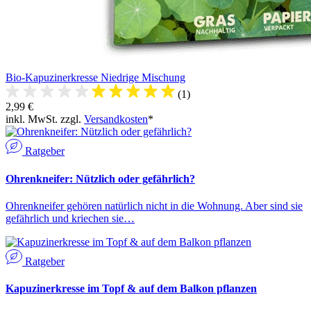
Bio-Kapuzinerkresse Niedrige Mischung
(1)
2,99 €
inkl. MwSt. zzgl.
Versandkosten
*
Ratgeber
Ohrenkneifer: Nützlich oder gefährlich?
Ohrenkneifer gehören natürlich nicht in die Wohnung. Aber sind sie
gefährlich und kriechen sie…
Ratgeber
Kapuzinerkresse im Topf & auf dem Balkon pflanzen