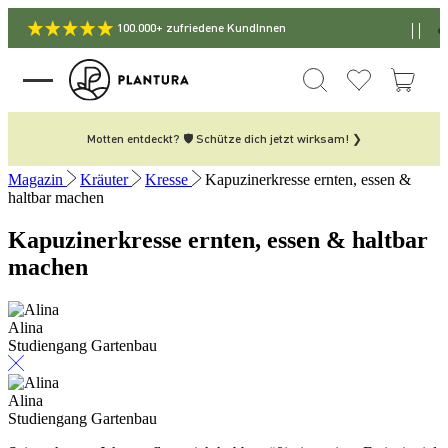
100.000+ zufriedene KundInnen
Motten entdeckt? 🛡️ Schütze dich jetzt wirksam! ❯
Magazin
Kräuter
Kresse
Kapuzinerkresse ernten, essen &
haltbar machen
Kapuzinerkresse ernten, essen & haltbar
machen
Alina
Studiengang Gartenbau
Alina
Studiengang Gartenbau