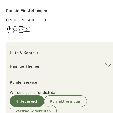
Cookie Einstellungen
FINDE UNS AUCH BEI
Hilfe & Kontakt
Häufige Themen
Kundenservice
Wir sind gerne für dich da.
Hilfebereich
Kontaktformular
Vertrag widerrufen