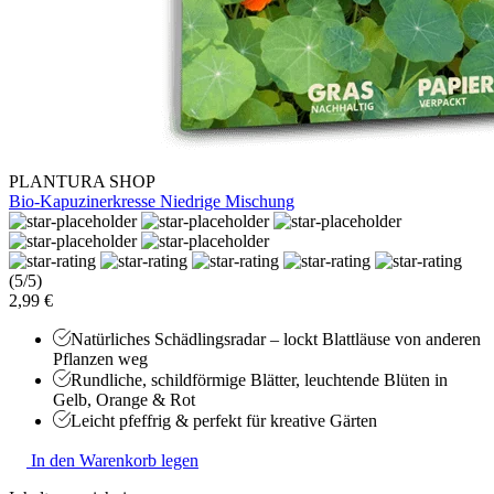
PLANTURA SHOP
Bio-Kapuzinerkresse Niedrige Mischung
(5/5)
2,99 €
Natürliches Schädlingsradar – lockt Blattläuse von anderen
Pflanzen weg
Rundliche, schildförmige Blätter, leuchtende Blüten in
Gelb, Orange & Rot
Leicht pfeffrig & perfekt für kreative Gärten
In den Warenkorb legen