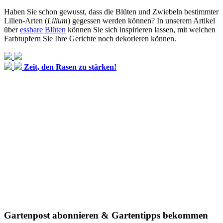
Haben Sie schon gewusst, dass die Blüten und Zwiebeln bestimmter
Lilien-Arten (
Lilium
) gegessen werden können? In unserem Artikel
über
essbare Blüten
können Sie sich inspirieren lassen, mit welchen
Farbtupfern Sie Ihre Gerichte noch dekorieren können.
Zeit, den Rasen zu stärken!
Gartenpost abonnieren & Gartentipps bekommen