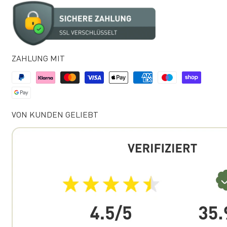
ZAHLUNG MIT
VON KUNDEN GELIEBT