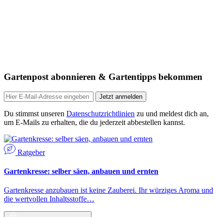
Gartenpost abonnieren & Gartentipps bekommen
Jetzt anmelden
Du stimmst unseren
Datenschutzrichtlinien
zu und meldest dich an,
um E-Mails zu erhalten, die du jederzeit abbestellen kannst.
Ratgeber
Gartenkresse: selber säen, anbauen und ernten
Gartenkresse anzubauen ist keine Zauberei. Ihr würziges Aroma und
die wertvollen Inhaltsstoffe…