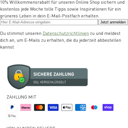
10% Willkommensrabatt für unseren Online Shop sichern und
kostenlos jede Woche tolle Tipps sowie Inspirationen für ein
grüneres Leben in dein E-Mail-Postfach erhalten.
Jetzt anmelden
Du stimmst unseren
Datenschutzrichtlinien
zu und meldest
dich an, um E-Mails zu erhalten, die du jederzeit abbestellen
kannst.
ZAHLUNG MIT