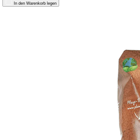
In den Warenkorb legen