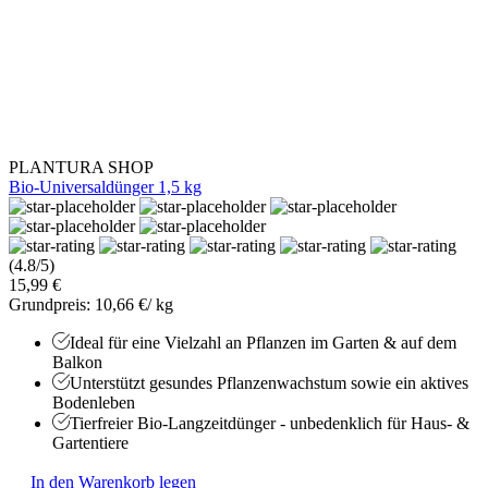
PLANTURA SHOP
Bio-Universaldünger 1,5 kg
(4.8/5)
15,99 €
Grundpreis: 10,66 €/ kg
Ideal für eine Vielzahl an Pflanzen im Garten & auf dem
Balkon
Unterstützt gesundes Pflanzenwachstum sowie ein aktives
Bodenleben
Tierfreier Bio-Langzeitdünger - unbedenklich für Haus- &
Gartentiere
In den Warenkorb legen