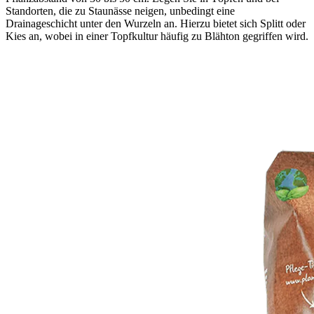
Standorten, die zu Staunässe neigen, unbedingt eine
Drainageschicht unter den Wurzeln an. Hierzu bietet sich Splitt oder
Kies an, wobei in einer Topfkultur häufig zu Blähton gegriffen wird.