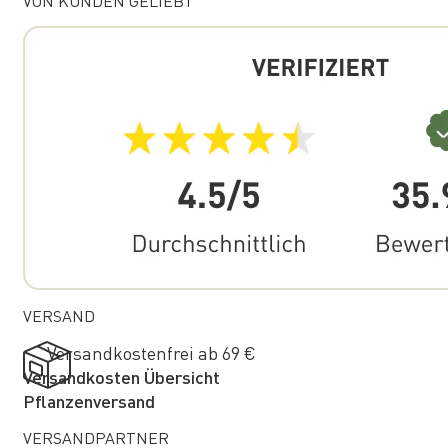
VON KUNDEN GELIEBT
VERSAND
Versandkostenfrei ab 69 €
Versandkosten Übersicht
Pflanzenversand
VERSANDPARTNER