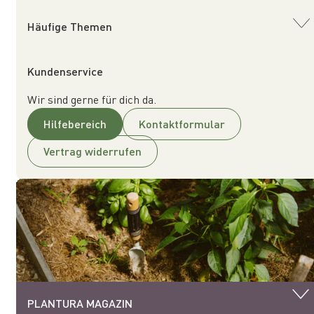
Häufige Themen
Kundenservice
Wir sind gerne für dich da.
Hilfebereich
Kontaktformular
Vertrag widerrufen
PLANTURA MAGAZIN