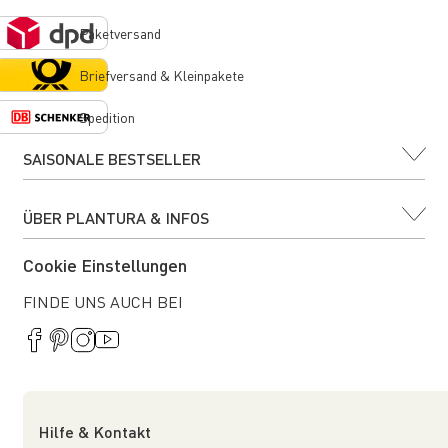
Paketversand
Briefversand & Kleinpakete
Spedition
SAISONALE BESTSELLER
ÜBER PLANTURA & INFOS
Cookie Einstellungen
FINDE UNS AUCH BEI
Hilfe & Kontakt