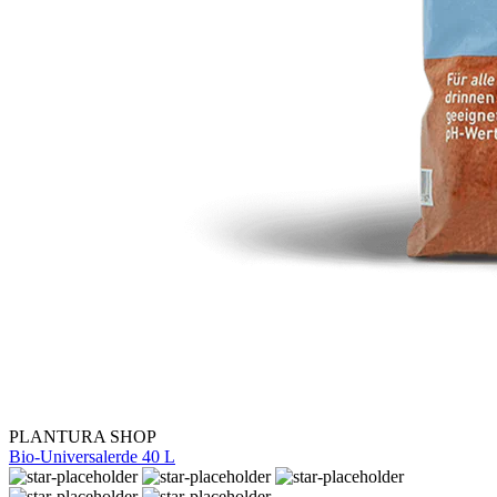
PLANTURA SHOP
Bio-Universalerde 40 L