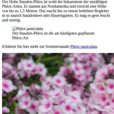
Der Hohe Stauden-Phlox ist wohl der bekannteste der unzähligen
Phlox-Arten. Er stammt aus Nordamerika und erreicht eine Höhe
von bis zu 1,5 Metern. Das macht ihn zu einem beliebten Begleiter
in so manch Staudenbeet oder Bauerngarten. Er mag es gern feucht
und sonnig.
Der Stauden-Phlox ist die am häufigsten gepflanzte
Phlox-Art
Erfahren Sie hier mehr zur Sommerstaude
Phlox paniculata
.