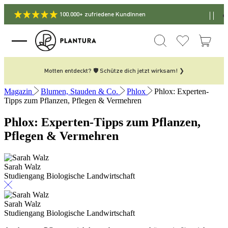
100.000+ zufriedene KundInnen
Motten entdeckt? 🛡️ Schütze dich jetzt wirksam! ❯
Magazin
Blumen, Stauden & Co.
Phlox
Phlox: Experten-
Tipps zum Pflanzen, Pflegen & Vermehren
Phlox: Experten-Tipps zum Pflanzen,
Pflegen & Vermehren
Sarah Walz
Studiengang Biologische Landwirtschaft
Sarah Walz
Studiengang Biologische Landwirtschaft