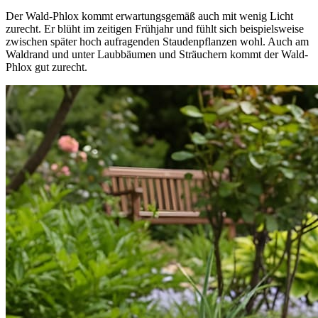
Der Wald-Phlox kommt erwartungsgemäß auch mit wenig Licht
zurecht. Er blüht im zeitigen Frühjahr und fühlt sich beispielsweise
zwischen später hoch aufragenden Staudenpflanzen wohl. Auch am
Waldrand und unter Laubbäumen und Sträuchern kommt der Wald-
Phlox gut zurecht.