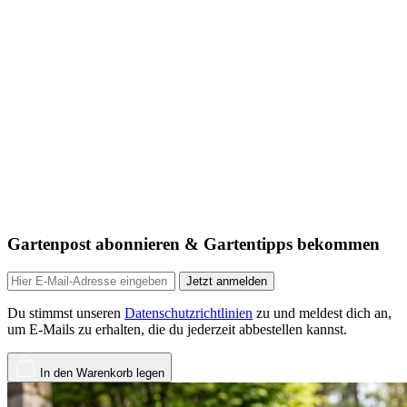
Gartenpost abonnieren & Gartentipps bekommen
Jetzt anmelden
Du stimmst unseren
Datenschutzrichtlinien
zu und meldest dich an,
um E-Mails zu erhalten, die du jederzeit abbestellen kannst.
In den Warenkorb legen