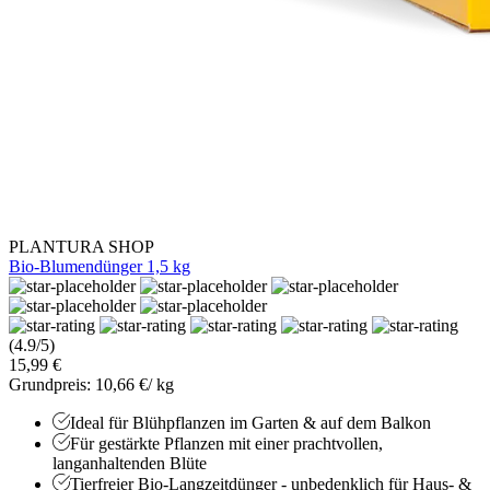
PLANTURA SHOP
Bio-Blumendünger 1,5 kg
(4.9/5)
15,99 €
Grundpreis: 10,66 €/ kg
Ideal für Blühpflanzen im Garten & auf dem Balkon
Für gestärkte Pflanzen mit einer prachtvollen,
langanhaltenden Blüte
Tierfreier Bio-Langzeitdünger - unbedenklich für Haus- &