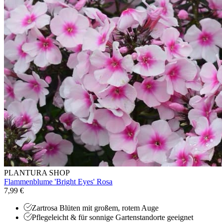
PLANTURA SHOP
Flammenblume 'Bright Eyes' Rosa
7,99 €
Zartrosa Blüten mit großem, rotem Auge
Pflegeleicht & für sonnige Gartenstandorte geeignet