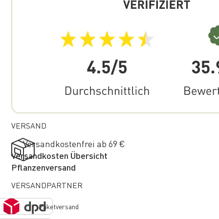
VERSAND
Versandkostenfrei ab 69 €
Versandkosten Übersicht
Pflanzenversand
VERSANDPARTNER
Paketversand