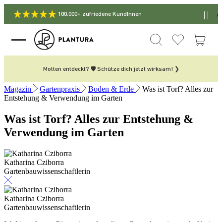
100.000+ zufriedene KundInnen
Motten entdeckt? 🛡️ Schütze dich jetzt wirksam! ❯
Magazin
Gartenpraxis
Boden & Erde
Was ist Torf? Alles zur
Entstehung & Verwendung im Garten
Was ist Torf? Alles zur Entstehung &
Verwendung im Garten
Katharina Cziborra
Gartenbauwissenschaftlerin
Katharina Cziborra
Gartenbauwissenschaftlerin