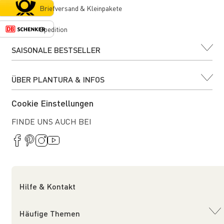
Briefversand & Kleinpakete
Spedition
SAISONALE BESTSELLER
ÜBER PLANTURA & INFOS
Cookie Einstellungen
FINDE UNS AUCH BEI
Hilfe & Kontakt
Häufige Themen