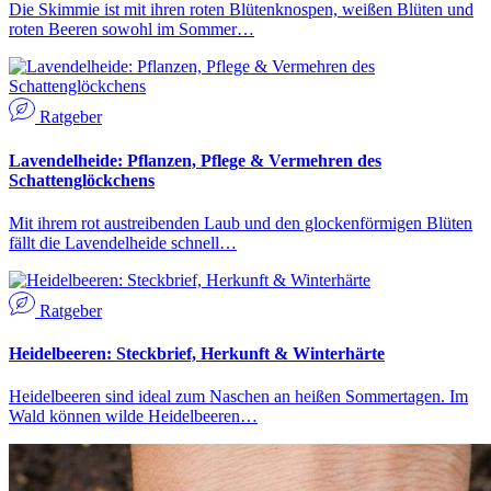
Die Skimmie ist mit ihren roten Blütenknospen, weißen Blüten und
roten Beeren sowohl im Sommer…
Ratgeber
Lavendelheide: Pflanzen, Pflege & Vermehren des
Schattenglöckchens
Mit ihrem rot austreibenden Laub und den glockenförmigen Blüten
fällt die Lavendelheide schnell…
Ratgeber
Heidelbeeren: Steckbrief, Herkunft & Winterhärte
Heidelbeeren sind ideal zum Naschen an heißen Sommertagen. Im
Wald können wilde Heidelbeeren…