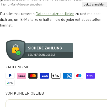
Jetzt anmelden
Du stimmst unseren
Datenschutzrichtlinien
zu und meldest
dich an, um E-Mails zu erhalten, die du jederzeit abbestellen
kannst.
ZAHLUNG MIT
VON KUNDEN GELIEBT