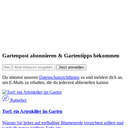
Gartenpost abonnieren & Gartentipps bekommen
Jetzt anmelden
Du stimmst unseren
Datenschutzrichtlinien
zu und meldest dich an,
um E-Mails zu erhalten, die du jederzeit abbestellen kannst.
Ratgeber
Torf: ein Artenkiller im Garten
Warum Sie lieber auf torfhaltige Blumenerde verzichten sollten und
weshalb genau torffreie Erde ein…