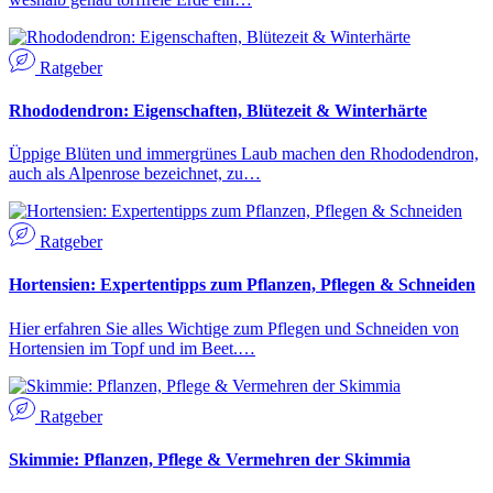
Ratgeber
Rhododendron: Eigenschaften, Blütezeit & Winterhärte
Üppige Blüten und immergrünes Laub machen den Rhododendron,
auch als Alpenrose bezeichnet, zu…
Ratgeber
Hortensien: Expertentipps zum Pflanzen, Pflegen & Schneiden
Hier erfahren Sie alles Wichtige zum Pflegen und Schneiden von
Hortensien im Topf und im Beet.…
Ratgeber
Skimmie: Pflanzen, Pflege & Vermehren der Skimmia