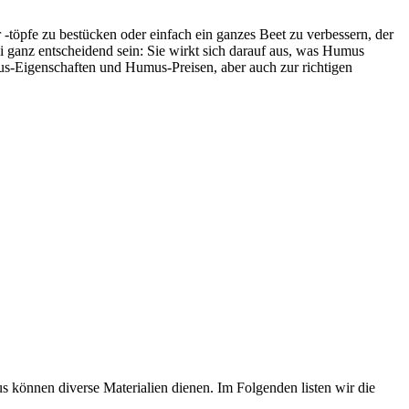
-töpfe zu bestücken oder einfach ein ganzes Beet zu verbessern, der
i ganz entscheidend sein: Sie wirkt sich darauf aus, was Humus
umus-Eigenschaften und Humus-Preisen, aber auch zur richtigen
s können diverse Materialien dienen. Im Folgenden listen wir die