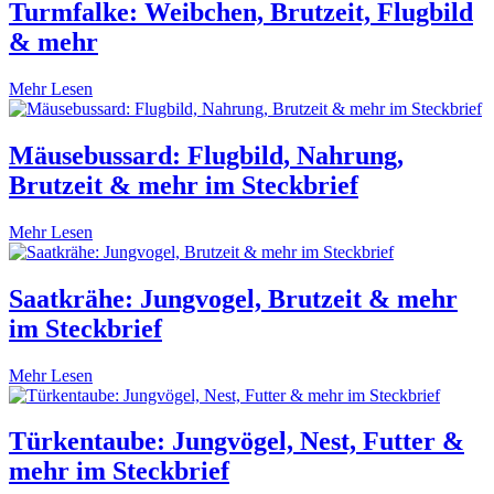
Turmfalke: Weibchen, Brutzeit, Flugbild
& mehr
Mehr Lesen
Mäusebussard: Flugbild, Nahrung,
Brutzeit & mehr im Steckbrief
Mehr Lesen
Saatkrähe: Jungvogel, Brutzeit & mehr
im Steckbrief
Mehr Lesen
Türkentaube: Jungvögel, Nest, Futter &
mehr im Steckbrief