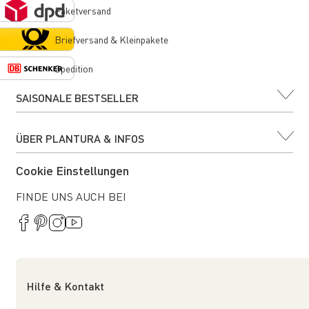
Paketversand
Briefversand & Kleinpakete
Spedition
SAISONALE BESTSELLER
ÜBER PLANTURA & INFOS
Cookie Einstellungen
FINDE UNS AUCH BEI
Hilfe & Kontakt