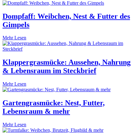
Dompfaff: Weibchen, Nest & Futter des
Gimpels
Mehr Lesen
Klappergrasmücke: Aussehen, Nahrung
& Lebensraum im Steckbrief
Mehr Lesen
Gartengrasmücke: Nest, Futter,
Lebensraum & mehr
Mehr Lesen