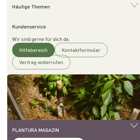
Häufige Themen
Kundenservice
Wir sind gerne für dich da.
Hilfebereich
Kontaktformular
Vertrag widerrufen
PLANTURA MAGAZIN