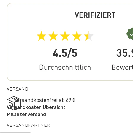
VERSAND
Versandkostenfrei ab 69 €
Versandkosten Übersicht
Pflanzenversand
VERSANDPARTNER