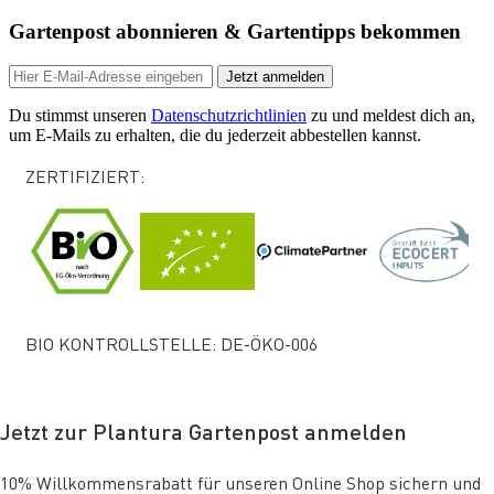
Gartenpost abonnieren & Gartentipps bekommen
Jetzt anmelden
Du stimmst unseren
Datenschutzrichtlinien
zu und meldest dich an,
um E-Mails zu erhalten, die du jederzeit abbestellen kannst.
ZERTIFIZIERT:
BIO KONTROLLSTELLE: DE-ÖKO-006
Jetzt zur Plantura Gartenpost anmelden
10% Willkommensrabatt für unseren Online Shop sichern und