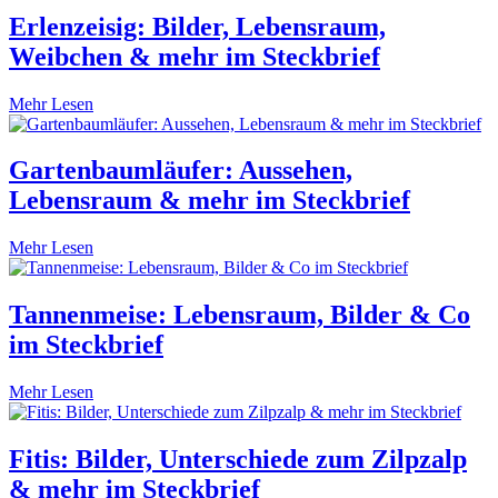
Erlenzeisig: Bilder, Lebensraum,
Weibchen & mehr im Steckbrief
Mehr Lesen
Gartenbaumläufer: Aussehen,
Lebensraum & mehr im Steckbrief
Mehr Lesen
Tannenmeise: Lebensraum, Bilder & Co
im Steckbrief
Mehr Lesen
Fitis: Bilder, Unterschiede zum Zilpzalp
& mehr im Steckbrief