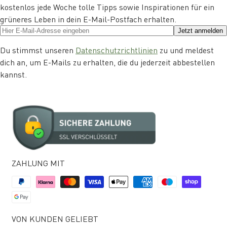
kostenlos jede Woche tolle Tipps sowie Inspirationen für ein
grüneres Leben in dein E-Mail-Postfach erhalten.
Jetzt anmelden
Du stimmst unseren
Datenschutzrichtlinien
zu und meldest
dich an, um E-Mails zu erhalten, die du jederzeit abbestellen
kannst.
ZAHLUNG MIT
VON KUNDEN GELIEBT