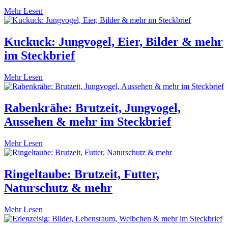
Mehr Lesen
Kuckuck: Jungvogel, Eier, Bilder & mehr
im Steckbrief
Mehr Lesen
Rabenkrähe: Brutzeit, Jungvogel,
Aussehen & mehr im Steckbrief
Mehr Lesen
Ringeltaube: Brutzeit, Futter,
Naturschutz & mehr
Mehr Lesen